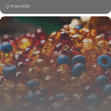
19 juin 2026