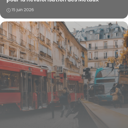
15 juin 2026