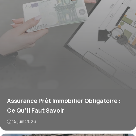
Assurance Prêt Immobilier Obligatoire :
Ce Qu’il Faut Savoir
15 juin 2026