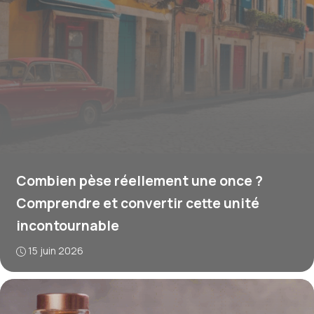
Combien pèse réellement une once ?
Comprendre et convertir cette unité
incontournable
15 juin 2026