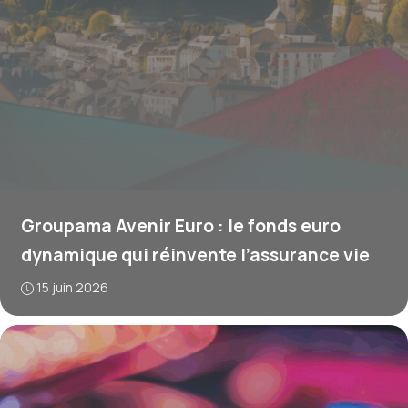
Groupama Avenir Euro : le fonds euro
dynamique qui réinvente l’assurance vie
15 juin 2026