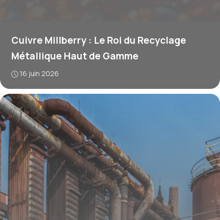
Cuivre Millberry : Le Roi du Recyclage
Métallique Haut de Gamme
16 juin 2026