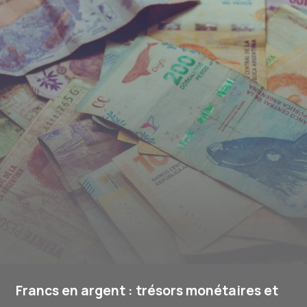
Francs en argent : trésors monétaires et