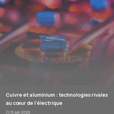
Cuivre et aluminium : technologies rivales
au cœur de l’électrique
15 juin 2026