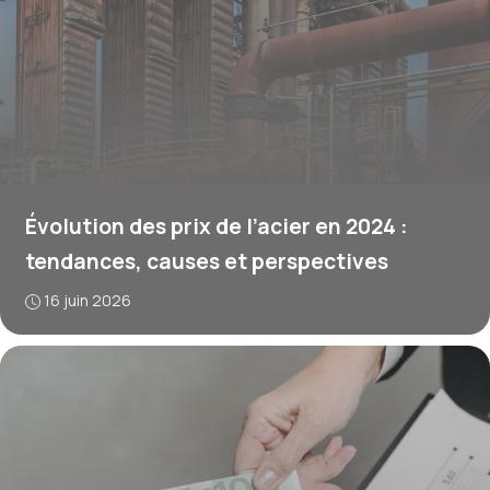
Évolution des prix de l’acier en 2024 :
tendances, causes et perspectives
16 juin 2026