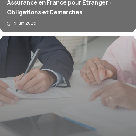
Assurance en France pour Étranger :
Obligations et Démarches
15 juin 2026