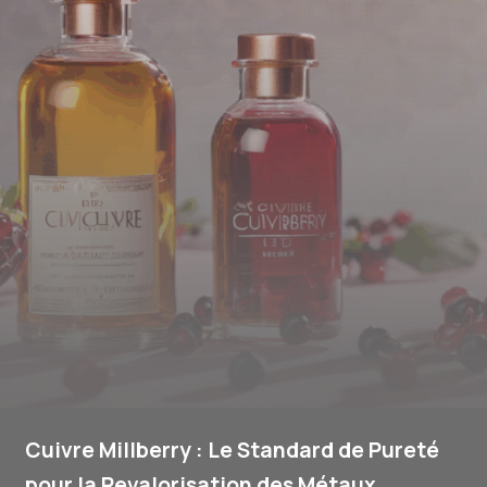
Cuivre Millberry : Le Standard de Pureté
pour la Revalorisation des Métaux