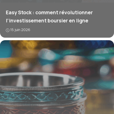
Easy Stock : comment révolutionner
l’investissement boursier en ligne
15 juin 2026