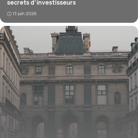
secrets d’investisseurs
13 juin 2026