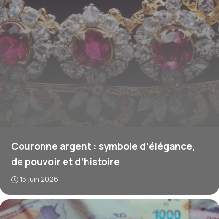
Couronne argent : symbole d’élégance,
de pouvoir et d’histoire
15 juin 2026