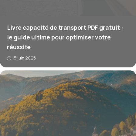
Livre capacité de transport PDF gratuit :
le guide ultime pour optimiser votre
réussite
15 juin 2026