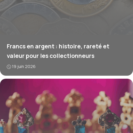
Francs en argent : histoire, rareté et
valeur pour les collectionneurs
19 juin 2026