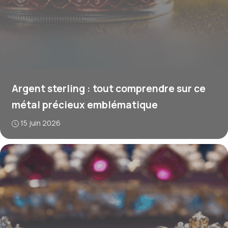
Argent sterling : tout comprendre sur ce
métal précieux emblématique
15 juin 2026