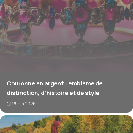
Couronne en argent : emblème de
distinction, d’histoire et de style
19 juin 2026