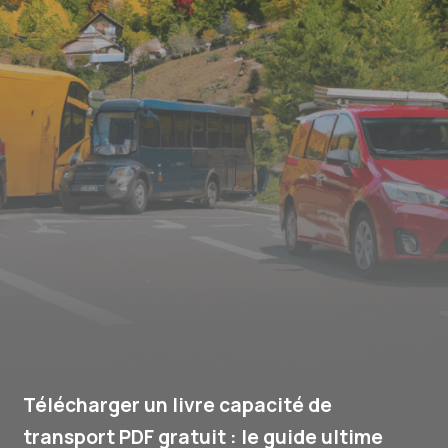
Télécharger un livre capacité de
transport PDF gratuit : le guide ultime