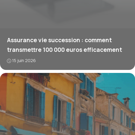
Assurance vie succession : comment
transmettre 100 000 euros efficacement
15 juin 2026