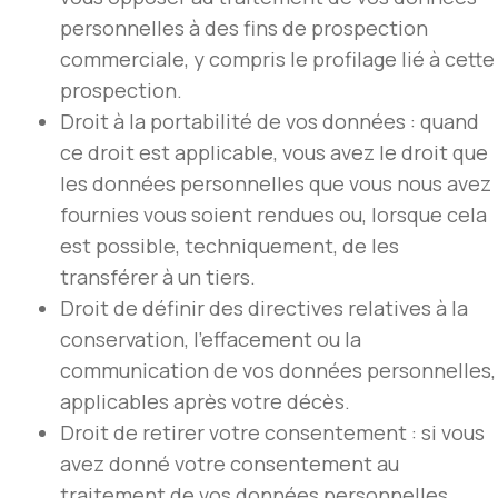
personnelles à des fins de prospection
commerciale, y compris le profilage lié à cette
prospection.
Droit à la portabilité de vos données : quand
ce droit est applicable, vous avez le droit que
les données personnelles que vous nous avez
fournies vous soient rendues ou, lorsque cela
est possible, techniquement, de les
transférer à un tiers.
Droit de définir des directives relatives à la
conservation, l’effacement ou la
communication de vos données personnelles,
applicables après votre décès.
Droit de retirer votre consentement : si vous
avez donné votre consentement au
traitement de vos données personnelles,