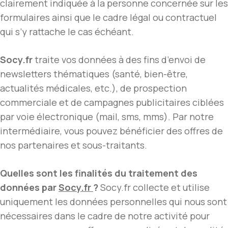
clairement indiquée à la personne concernée sur les
formulaires ainsi que le cadre légal ou contractuel
qui s’y rattache le cas échéant.
Socy.fr
traite vos données à des fins d’envoi de
newsletters thématiques (santé, bien-être,
actualités médicales, etc.), de prospection
commerciale et de campagnes publicitaires ciblées
par voie électronique (mail, sms, mms). Par notre
intermédiaire, vous pouvez bénéficier des offres de
nos partenaires et sous-traitants.
Quelles sont les finalités du traitement des
données par
Socy.fr
?
Socy.fr collecte et utilise
uniquement les données personnelles qui nous sont
nécessaires dans le cadre de notre activité pour