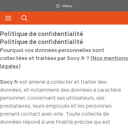
Aller
Menu
au
Menu
contenu
Politique de confidentialité
Politique de confidentialité
Pourquoi vos données personnelles sont
collectées et traitées par Socy.fr ? (
Nos mentions
légales
)
Socy.fr
est amené à collecter et traiter des
données, et notamment des données à caractère
personnel, concernant ses utilisateurs, ses
prestataires, leurs employés et les personnes
prenant contact avec elle. Toute collecte de
données répond à une finalité précise qui est