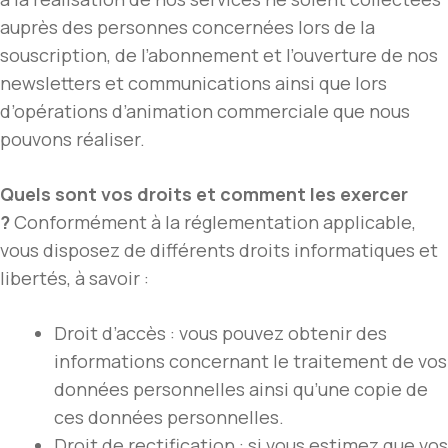
auprès des personnes concernées lors de la
souscription, de l’abonnement et l’ouverture de nos
newsletters et communications ainsi que lors
d’opérations d’animation commerciale que nous
pouvons réaliser.
Quels sont vos droits et comment les exercer
?
Conformément à la réglementation applicable,
vous disposez de différents droits informatiques et
libertés, à savoir :
Droit d’accès : vous pouvez obtenir des
informations concernant le traitement de vos
données personnelles ainsi qu’une copie de
ces données personnelles.
Droit de rectification : si vous estimez que vos