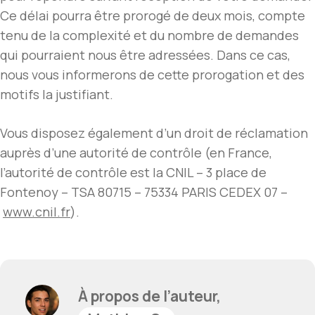
Ce délai pourra être prorogé de deux mois, compte
tenu de la complexité et du nombre de demandes
qui pourraient nous être adressées. Dans ce cas,
nous vous informerons de cette prorogation et des
motifs la justifiant.
Vous disposez également d’un droit de réclamation
auprès d’une autorité de contrôle (en France,
l’autorité de contrôle est la CNIL – 3 place de
Fontenoy – TSA 80715 – 75334 PARIS CEDEX 07 –
www.cnil.fr
).
À propos de l’auteur,