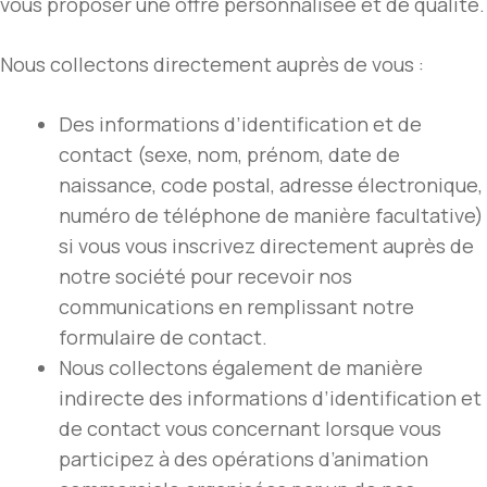
vous proposer une offre personnalisée et de qualité.
Nous collectons directement auprès de vous :
Des informations d’identification et de
contact (sexe, nom, prénom, date de
naissance, code postal, adresse électronique,
numéro de téléphone de manière facultative)
si vous vous inscrivez directement auprès de
notre société pour recevoir nos
communications en remplissant notre
formulaire de contact.
Nous collectons également de manière
indirecte des informations d’identification et
de contact vous concernant lorsque vous
participez à des opérations d’animation