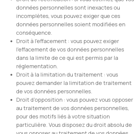
données personnelles sont inexactes ou
incomplètes, vous pouvez exiger que ces
données personnelles soient modifiées en
conséquence.
Droit à l’effacement : vous pouvez exiger
l’effacement de vos données personnelles
dans la limite de ce qui est permis par la
réglementation.
Droit à la limitation du traitement : vous
pouvez demander la limitation de traitement
de vos données personnelles.
Droit d’opposition : vous pouvez vous opposer
au traitement de vos données personnelles,
pour des motifs liés à votre situation
particulière. Vous disposez du droit absolu de
vous opposer au traitement de vos données