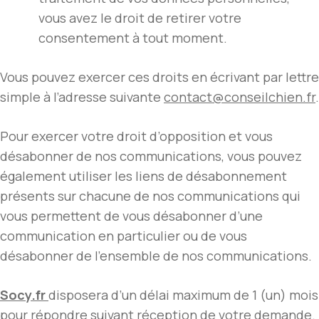
vous avez le droit de retirer votre
consentement à tout moment.
Vous pouvez exercer ces droits en écrivant par lettre
simple à l’adresse suivante
contact@conseilchien.fr
.
Pour exercer votre droit d’opposition et vous
désabonner de nos communications, vous pouvez
également utiliser les liens de désabonnement
présents sur chacune de nos communications qui
vous permettent de vous désabonner d’une
communication en particulier ou de vous
désabonner de l’ensemble de nos communications.
Socy.fr
disposera d’un délai maximum de 1 (un) mois
pour répondre suivant réception de votre demande.