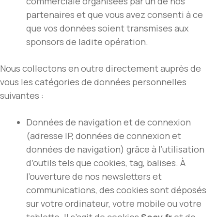
commerciale organisées par un de nos
partenaires et que vous avez consenti à ce
que vos données soient transmises aux
sponsors de ladite opération.
Nous collectons en outre directement auprès de
vous les catégories de données personnelles
suivantes :
Données de navigation et de connexion
(adresse IP, données de connexion et
données de navigation) grâce à l’utilisation
d’outils tels que cookies, tag, balises. À
l’ouverture de nos newsletters et
communications, des cookies sont déposés
sur votre ordinateur, votre mobile ou votre