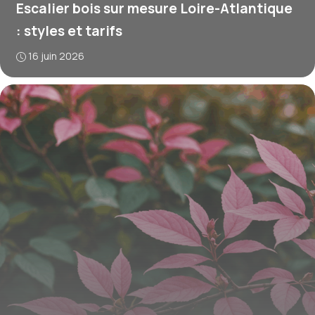
Escalier bois sur mesure Loire-Atlantique
: styles et tarifs
16 juin 2026