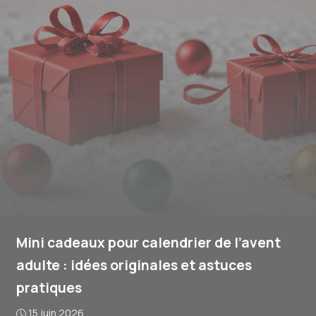
Mini cadeaux pour calendrier de l’avent
adulte : idées originales et astuces
pratiques
15 juin 2026