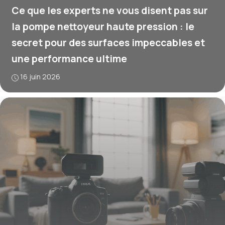
Ce que les experts ne vous disent pas sur
la pompe nettoyeur haute pression : le
secret pour des surfaces impeccables et
une performance ultime
16 juin 2026