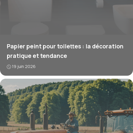
Papier peint pour toilettes : la décoration
pratique et tendance
19 juin 2026