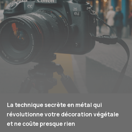
La technique secrète en métal qui
révolutionne votre décoration végétale
et ne coûte presque rien