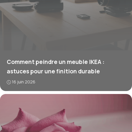
Comment peindre un meuble IKEA :
astuces pour une finition durable
16 juin 2026