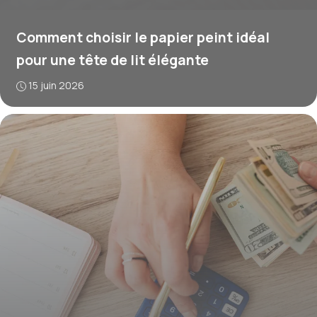
Comment choisir le papier peint idéal
pour une tête de lit élégante
15 juin 2026