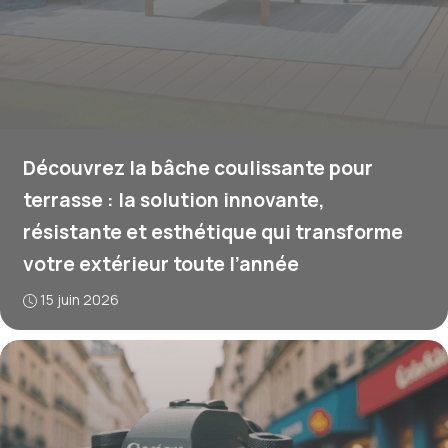
Découvrez la bâche coulissante pour
terrasse : la solution innovante,
résistante et esthétique qui transforme
votre extérieur toute l’année
15 juin 2026