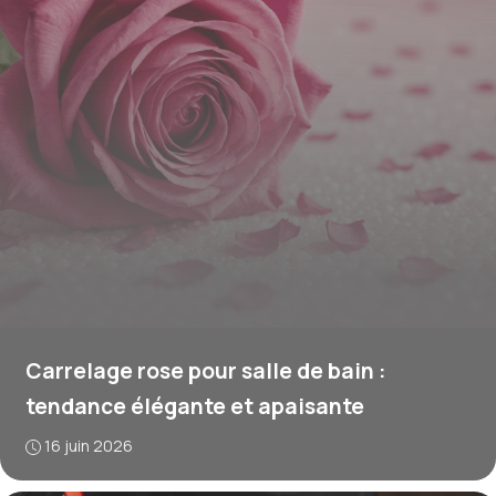
Carrelage rose pour salle de bain :
tendance élégante et apaisante
16 juin 2026