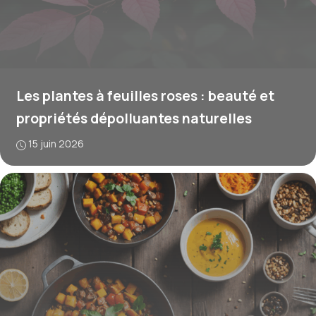
Les plantes à feuilles roses : beauté et
propriétés dépolluantes naturelles
15 juin 2026