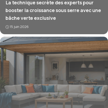
La technique secrète des experts pour
booster la croissance sous serre avec une
bâche verte exclusive
15 juin 2026