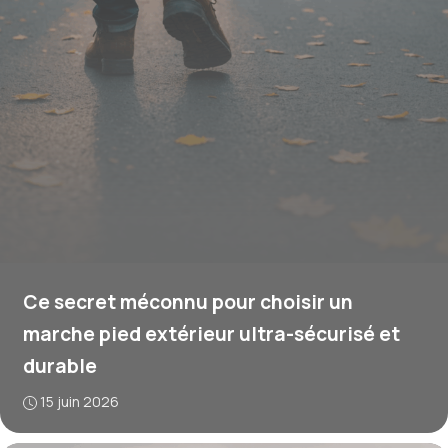
Ce secret méconnu pour choisir un
marche pied extérieur ultra-sécurisé et
durable
15 juin 2026