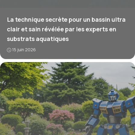
La technique secrète pour un bassin ultra
clair et sain révélée par les experts en
substrats aquatiques
15 juin 2026