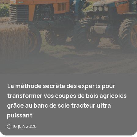
La méthode secrète des experts pour
transformer vos coupes de bois agricoles
grâce au banc de scie tracteur ultra
puissant
16 juin 2026