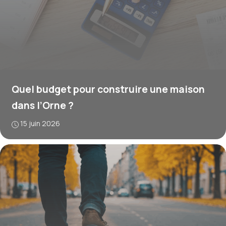
Quel budget pour construire une maison
dans l’Orne ?
15 juin 2026