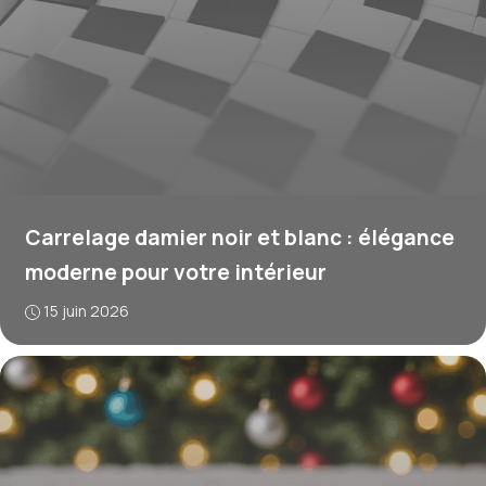
Carrelage damier noir et blanc : élégance
moderne pour votre intérieur
15 juin 2026