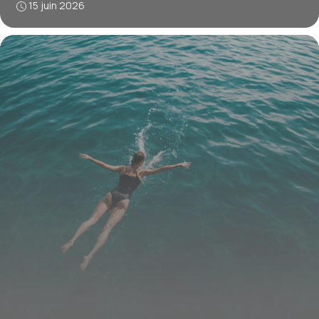
15 juin 2026