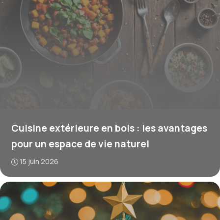
Cuisine extérieure en bois : les avantages
pour un espace de vie naturel
15 juin 2026