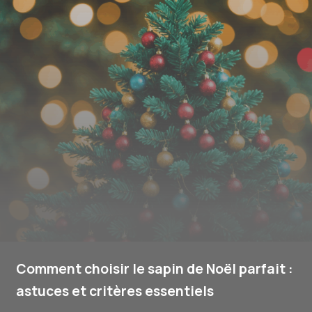
Comment choisir le sapin de Noël parfait :
astuces et critères essentiels