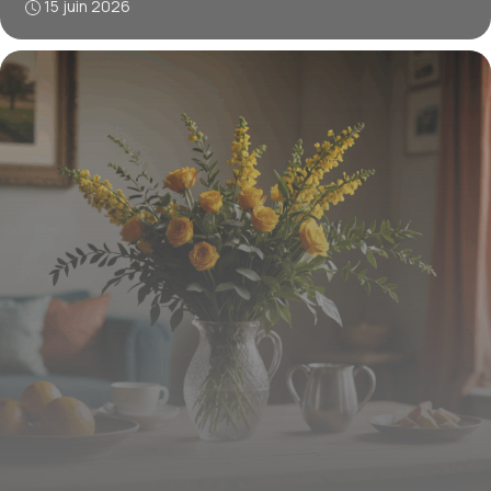
15 juin 2026