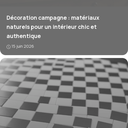
Décoration campagne : matériaux
naturels pour un intérieur chic et
authentique
15 juin 2026