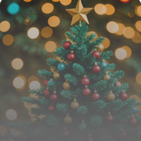
15 juin 2026