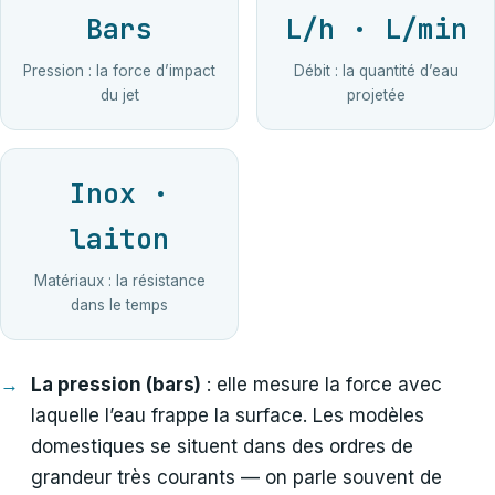
Bars
L/h · L/min
Pression : la force d’impact
Débit : la quantité d’eau
du jet
projetée
Inox ·
laiton
Matériaux : la résistance
dans le temps
La pression (bars)
: elle mesure la force avec
laquelle l’eau frappe la surface. Les modèles
domestiques se situent dans des ordres de
grandeur très courants — on parle souvent de