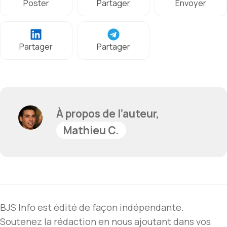
Poster
Partager
Envoyer
Partager
Partager
À propos de l’auteur,
Mathieu C.
BJS Info est édité de façon indépendante.
Soutenez la rédaction en nous ajoutant dans vos