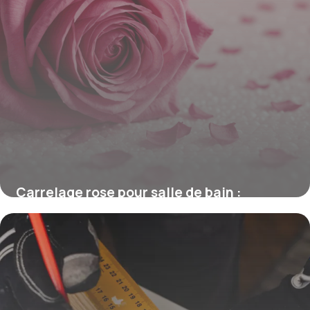
Carrelage rose pour salle de bain :
tendance élégante et apaisante
16 juin 2026