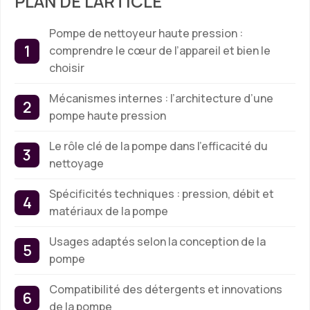
PLAN DE L'ARTICLE
Pompe de nettoyeur haute pression :
comprendre le cœur de l’appareil et bien le
choisir
Mécanismes internes : l’architecture d’une
pompe haute pression
Le rôle clé de la pompe dans l’efficacité du
nettoyage
Spécificités techniques : pression, débit et
matériaux de la pompe
Usages adaptés selon la conception de la
pompe
Compatibilité des détergents et innovations
de la pompe