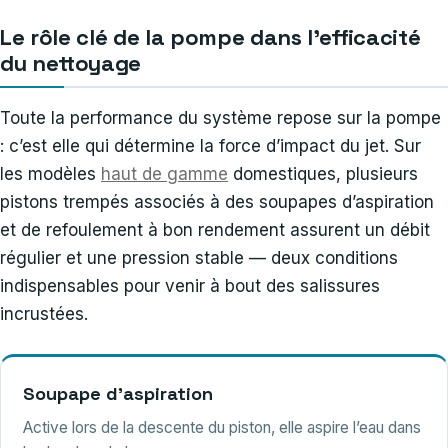
Le rôle clé de la pompe dans l’efficacité
du nettoyage
Toute la performance du système repose sur la pompe
: c’est elle qui détermine la force d’impact du jet. Sur
les modèles
haut de gamme
domestiques, plusieurs
pistons trempés associés à des soupapes d’aspiration
et de refoulement à bon rendement assurent un débit
régulier et une pression stable — deux conditions
indispensables pour venir à bout des salissures
incrustées.
Soupape d’aspiration
Active lors de la descente du piston, elle aspire l’eau dans