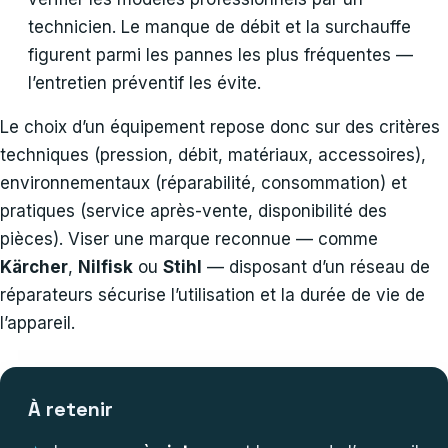
technicien. Le manque de débit et la surchauffe
figurent parmi les pannes les plus fréquentes —
l’entretien préventif les évite.
Le choix d’un équipement repose donc sur des critères
techniques (pression, débit, matériaux, accessoires),
environnementaux (réparabilité, consommation) et
pratiques (service après-vente, disponibilité des
pièces). Viser une marque reconnue — comme
Kärcher
,
Nilfisk
ou
Stihl
— disposant d’un réseau de
réparateurs sécurise l’utilisation et la durée de vie de
l’appareil.
À retenir