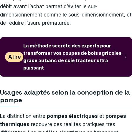
débit avant l’achat permet d’éviter le sur-
dimensionnement comme le sous-dimensionnement, et
de réduire l’usure prématurée.
La méthode secrète des experts pour
transformer vos coupes de bois agricoles
À lire
grâce au banc de scie tracteur ultra
puissant
Usages adaptés selon la conception de la
pompe
La distinction entre
pompes électriques
et
pompes
thermiques
recouvre des réalités pratiques très