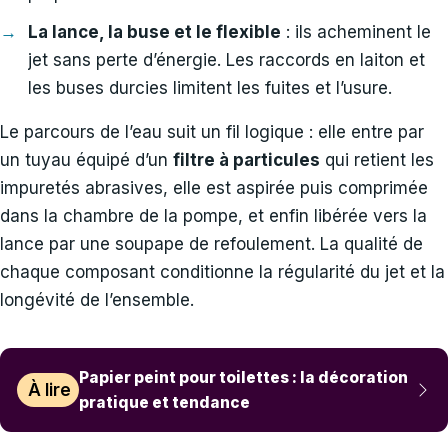
La lance, la buse et le flexible
: ils acheminent le
jet sans perte d’énergie. Les raccords en laiton et
les buses durcies limitent les fuites et l’usure.
Le parcours de l’eau suit un fil logique : elle entre par
un tuyau équipé d’un
filtre à particules
qui retient les
impuretés abrasives, elle est aspirée puis comprimée
dans la chambre de la pompe, et enfin libérée vers la
lance par une soupape de refoulement. La qualité de
chaque composant conditionne la régularité du jet et la
longévité de l’ensemble.
Papier peint pour toilettes : la décoration
À lire
pratique et tendance