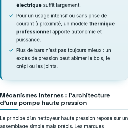
électrique
suffit largement.
Pour un usage intensif ou sans prise de
courant à proximité, un modèle
thermique
professionnel
apporte autonomie et
puissance.
Plus de bars n’est pas toujours mieux : un
excès de pression peut abîmer le bois, le
crépi ou les joints.
Mécanismes internes : l’architecture
d’une pompe haute pression
Le principe d’un nettoyeur haute pression repose sur un
assemblage simple mais précis. Les marques