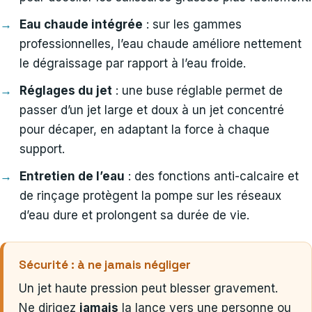
Eau chaude intégrée
: sur les gammes
professionnelles, l’eau chaude améliore nettement
le dégraissage par rapport à l’eau froide.
Réglages du jet
: une buse réglable permet de
passer d’un jet large et doux à un jet concentré
pour décaper, en adaptant la force à chaque
support.
Entretien de l’eau
: des fonctions anti-calcaire et
de rinçage protègent la pompe sur les réseaux
d’eau dure et prolongent sa durée de vie.
Sécurité : à ne jamais négliger
Un jet haute pression peut blesser gravement.
Ne dirigez
jamais
la lance vers une personne ou