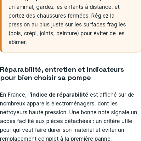
un animal, gardez les enfants à distance, et
portez des chaussures fermées. Réglez la
pression au plus juste sur les surfaces fragiles
(bois, crépi, joints, peinture) pour éviter de les
abîmer.
Réparabilité, entretien et indicateurs
pour bien choisir sa pompe
En France, l’
indice de réparabilité
est affiché sur de
nombreux appareils électroménagers, dont les
nettoyeurs haute pression. Une bonne note signale un
accès facilité aux pièces détachées : un critère utile
pour qui veut faire durer son matériel et éviter un
remplacement complet à la première panne.