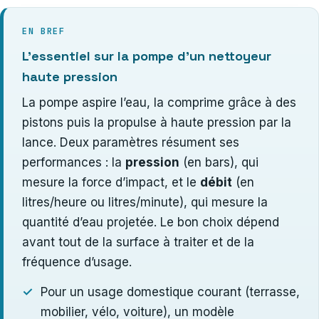
EN BREF
L’essentiel sur la pompe d’un nettoyeur
haute pression
La pompe aspire l’eau, la comprime grâce à des
pistons puis la propulse à haute pression par la
lance. Deux paramètres résument ses
performances : la
pression
(en bars), qui
mesure la force d’impact, et le
débit
(en
litres/heure ou litres/minute), qui mesure la
quantité d’eau projetée. Le bon choix dépend
avant tout de la surface à traiter et de la
fréquence d’usage.
Pour un usage domestique courant (terrasse,
mobilier, vélo, voiture), un modèle