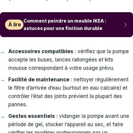
Comment peindre un meuble IKEA :
À lire
astuces pour une finition durable
Accessoires compatibles
: vérifiez que la pompe
accepte les buses, lances rallongées et kits
mousse correspondant à votre usage prévu.
Facilité de maintenance
: nettoyer régulièrement
le filtre d’arrivée d’eau (surtout en eau calcaire) et
contrôler l’état des joints prévient la plupart des
pannes.
Gestes essentiels
: vidanger la pompe avant une
période de gel, stocker l’appareil au sec, et faire
vérifier les modèles professionnels par un