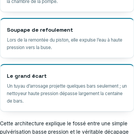
la chambre de la pompe.
Soupape de refoulement
Lors de la remontée du piston, elle expulse l’eau à haute
pression vers la buse.
Le grand écart
Un tuyau d’arrosage projette quelques bars seulement ; un
nettoyeur haute pression dépasse largement la centaine
de bars.
Cette architecture explique le fossé entre une simple
pulvérisation basse pression et le véritable décapage