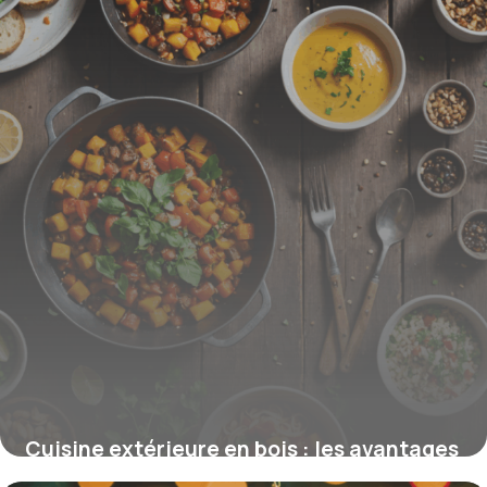
Cuisine extérieure en bois : les avantages
pour un espace de vie naturel