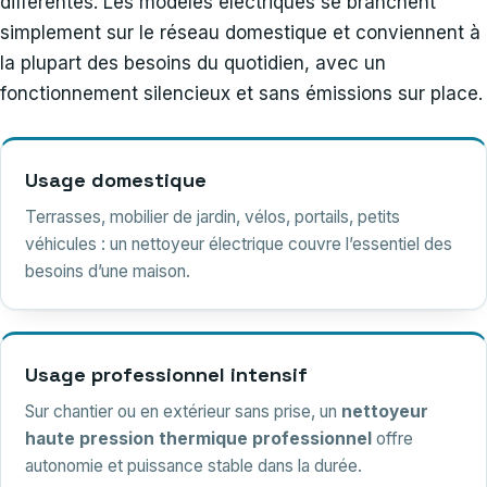
différentes. Les modèles électriques se branchent
simplement sur le réseau domestique et conviennent à
la plupart des besoins du quotidien, avec un
fonctionnement silencieux et sans émissions sur place.
Usage domestique
Terrasses, mobilier de jardin, vélos, portails, petits
véhicules : un nettoyeur électrique couvre l’essentiel des
besoins d’une maison.
Usage professionnel intensif
Sur chantier ou en extérieur sans prise, un
nettoyeur
haute pression thermique professionnel
offre
autonomie et puissance stable dans la durée.