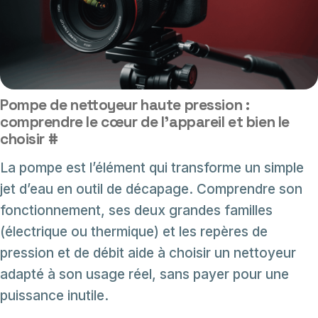
Pompe de nettoyeur haute pression :
comprendre le cœur de l’appareil et bien le
choisir
#
La pompe est l’élément qui transforme un simple
jet d’eau en outil de décapage. Comprendre son
fonctionnement, ses deux grandes familles
(électrique ou thermique) et les repères de
pression et de débit aide à choisir un nettoyeur
adapté à son usage réel, sans payer pour une
puissance inutile.