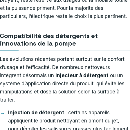
bruyant, reste réservé aux usages où la mobilité totale
et la puissance priment. Pour la majorité des
particuliers, l’électrique reste le choix le plus pertinent.
Compatibilité des détergents et
innovations de la pompe
Les évolutions récentes portent surtout sur le confort
d’usage et l’efficacité. De nombreux nettoyeurs
intègrent désormais un
injecteur à détergent
ou un
système d’application directe du produit, qui évite les
manipulations et dose la solution selon la surface à
traiter.
Injection de détergent
: certains appareils
appliquent le produit nettoyant en amont du jet,
pour décoller les salissures grasses plus facilement.