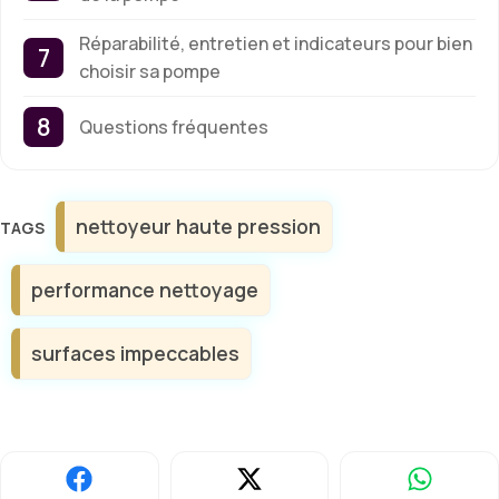
Réparabilité, entretien et indicateurs pour bien
choisir sa pompe
Questions fréquentes
Étiquettes
nettoyeur haute pression
performance nettoyage
surfaces impeccables