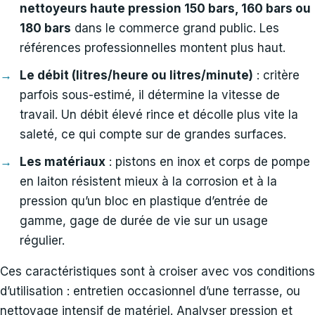
nettoyeurs haute pression 150 bars, 160 bars ou
180 bars
dans le commerce grand public. Les
références professionnelles montent plus haut.
Le débit (litres/heure ou litres/minute)
: critère
parfois sous-estimé, il détermine la vitesse de
travail. Un débit élevé rince et décolle plus vite la
saleté, ce qui compte sur de grandes surfaces.
Les matériaux
: pistons en inox et corps de pompe
en laiton résistent mieux à la corrosion et à la
pression qu’un bloc en plastique d’entrée de
gamme, gage de durée de vie sur un usage
régulier.
Ces caractéristiques sont à croiser avec vos conditions
d’utilisation : entretien occasionnel d’une terrasse, ou
nettoyage intensif de matériel. Analyser pression et