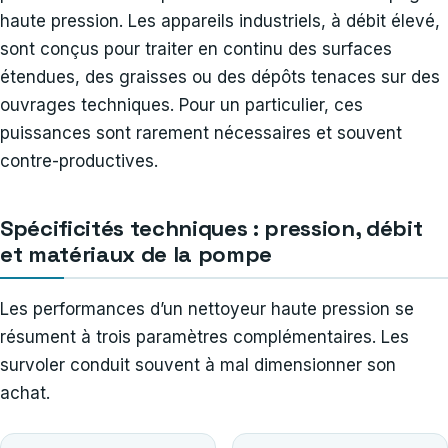
haute pression. Les appareils industriels, à débit élevé,
sont conçus pour traiter en continu des surfaces
étendues, des graisses ou des dépôts tenaces sur des
ouvrages techniques. Pour un particulier, ces
puissances sont rarement nécessaires et souvent
contre-productives.
Spécificités techniques : pression, débit
et matériaux de la pompe
Les performances d’un nettoyeur haute pression se
résument à trois paramètres complémentaires. Les
survoler conduit souvent à mal dimensionner son
achat.