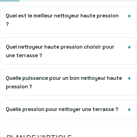
Quel est le meilleur nettoyeur haute pression
?
Quel nettoyeur haute pression choisir pour
une terrasse ?
Quelle puissance pour un bon nettoyeur haute
pression ?
Quelle pression pour nettoyer une terrasse ?