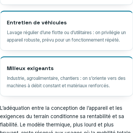
Entretien de véhicules
Lavage régulier d’une flotte ou d’utilitaires : on privilégie un
appareil robuste, prévu pour un fonctionnement répété.
Milieux exigeants
Industrie, agroalimentaire, chantiers : on s’oriente vers des
machines à débit constant et matériaux renforcés.
L’adéquation entre la conception de l’appareil et les
exigences du terrain conditionne sa rentabilité et sa
fiabilité. Le modèle thermique, plus lourd et plus