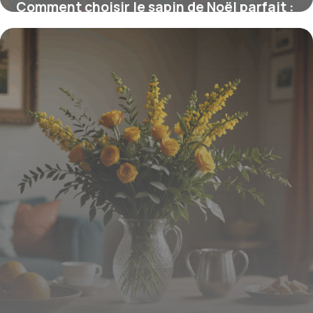
Comment choisir le sapin de Noël parfait :
astuces et critères essentiels
15 juin 2026