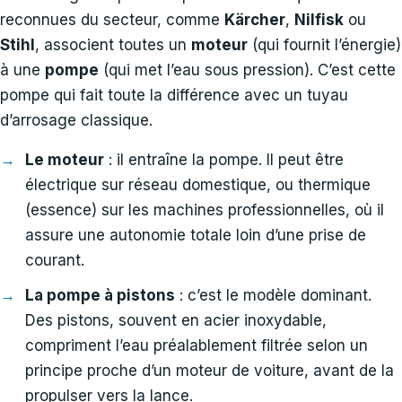
reconnues du secteur, comme
Kärcher
,
Nilfisk
ou
Stihl
, associent toutes un
moteur
(qui fournit l’énergie)
à une
pompe
(qui met l’eau sous pression). C’est cette
pompe qui fait toute la différence avec un tuyau
d’arrosage classique.
Le moteur
: il entraîne la pompe. Il peut être
électrique sur réseau domestique, ou thermique
(essence) sur les machines professionnelles, où il
assure une autonomie totale loin d’une prise de
courant.
La pompe à pistons
: c’est le modèle dominant.
Des pistons, souvent en acier inoxydable,
compriment l’eau préalablement filtrée selon un
principe proche d’un moteur de voiture, avant de la
propulser vers la lance.