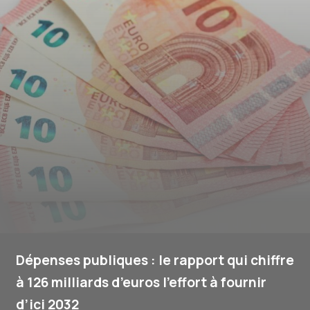
Dépenses publiques : le rapport qui chiffre
à 126 milliards d’euros l’effort à fournir
d’ici 2032