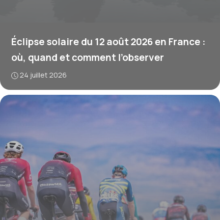
Éclipse solaire du 12 août 2026 en France :
où, quand et comment l’observer
24 juillet 2026