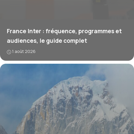
France Inter : fréquence, programmes et
audiences, le guide complet
1 août 2026