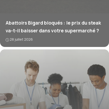
Abattoirs Bigard bloqués : le prix du steak
va-t-il baisser dans votre supermarché ?
28 juillet 2026