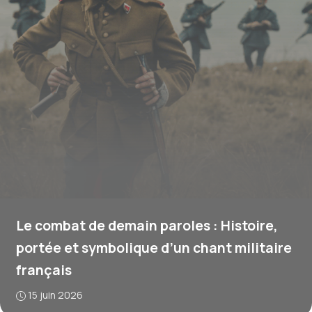
Le combat de demain paroles : Histoire,
portée et symbolique d’un chant militaire
français
15 juin 2026