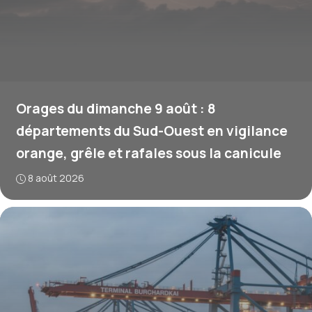
Orages du dimanche 9 août : 8
départements du Sud-Ouest en vigilance
orange, grêle et rafales sous la canicule
8 août 2026