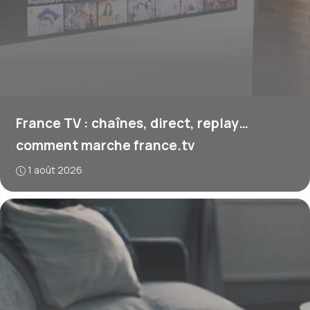
France TV : chaînes, direct, replay…
comment marche france.tv
1 août 2026