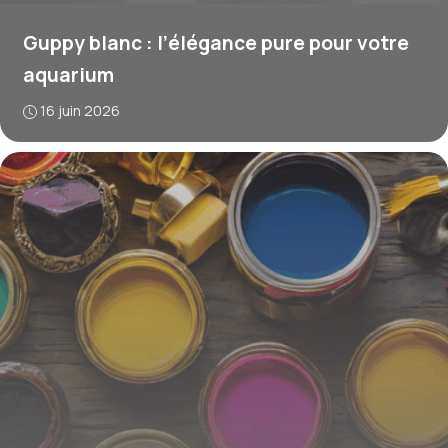
Guppy blanc : l’élégance pure pour votre
aquarium
16 juin 2026