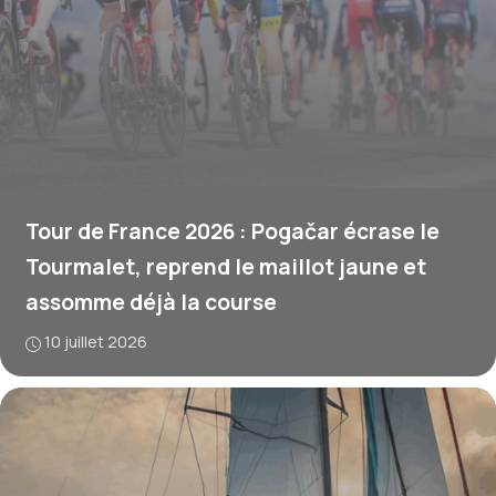
Tour de France 2026 : Pogačar écrase le
Tourmalet, reprend le maillot jaune et
assomme déjà la course
10 juillet 2026