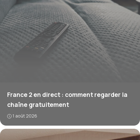
France 2 en direct : comment regarder la
chaîne gratuitement
1 août 2026