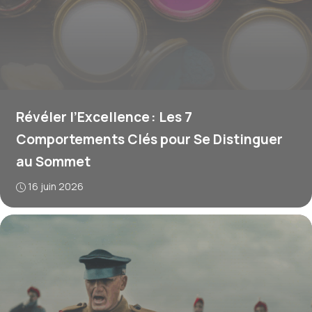
Révéler l’Excellence : Les 7
Comportements Clés pour Se Distinguer
au Sommet
16 juin 2026