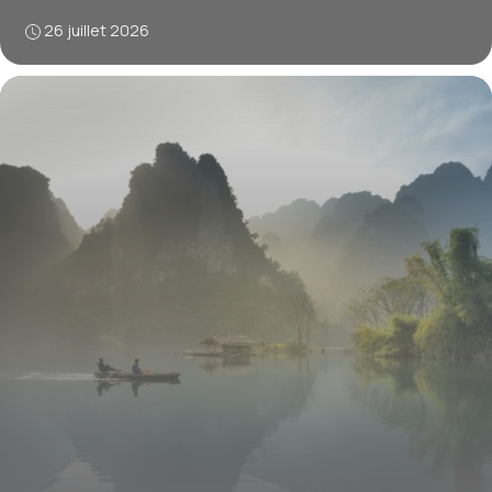
26 juillet 2026