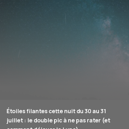
Étoiles filantes cette nuit du 30 au 31
juillet : le double pic à ne pas rater (et