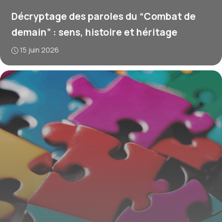
Décryptage des paroles du “Combat de
demain” : sens, histoire et héritage
15 juin 2026