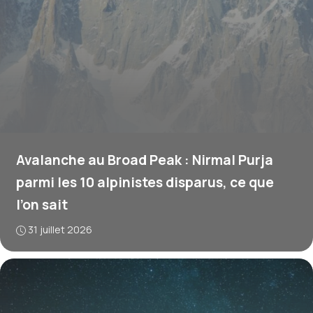
Avalanche au Broad Peak : Nirmal Purja
parmi les 10 alpinistes disparus, ce que
l’on sait
31 juillet 2026