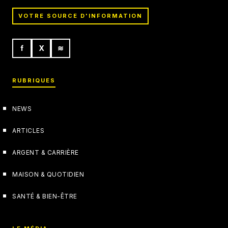
VOTRE SOURCE D'INFORMATION
f
X
≋
RUBRIQUES
NEWS
ARTICLES
ARGENT & CARRIÈRE
MAISON & QUOTIDIEN
SANTÉ & BIEN-ÊTRE