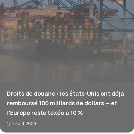
Droits de douane : les États-Unis ont déjà
remboursé 100 milliards de dollars — et
l’Europe reste taxée à 10 %
7 août 2026