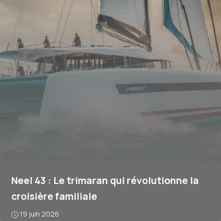
Neel 43 : Le trimaran qui révolutionne la
croisière familiale
19 juin 2026