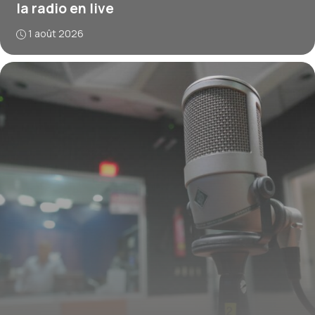
la radio en live
1 août 2026