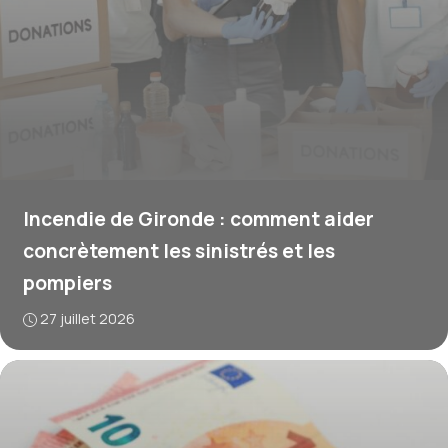
Incendie de Gironde : comment aider
concrètement les sinistrés et les
pompiers
27 juillet 2026