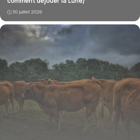
comment déjouer la Lune)
30 juillet 2026