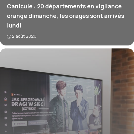
Canicule : 20 départements en vigilance
orange dimanche, les orages sont arrivés
lundi
2 août 2026