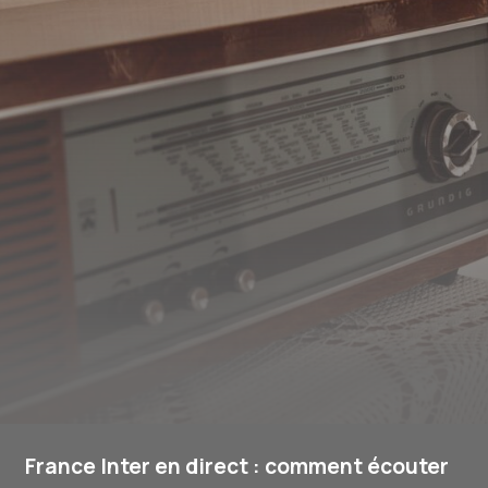
France Inter en direct : comment écouter