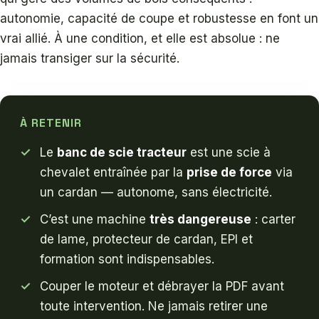
autonomie, capacité de coupe et robustesse en font un
vrai allié. À une condition, et elle est absolue : ne
jamais transiger sur la sécurité.
À RETENIR
Le
banc de scie tracteur
est une scie à
chevalet entraînée par la
prise de force
via
un cardan — autonome, sans électricité.
C’est une machine
très dangereuse
: carter
de lame, protecteur de cardan, EPI et
formation sont indispensables.
Couper le moteur et débrayer la PDF avant
toute intervention. Ne jamais retirer une