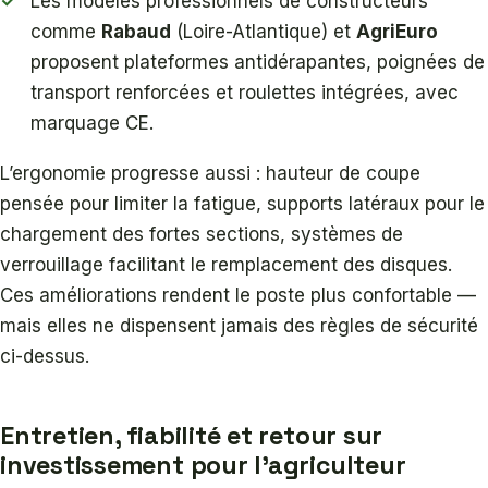
Les modèles professionnels de constructeurs
comme
Rabaud
(Loire-Atlantique) et
AgriEuro
proposent plateformes antidérapantes, poignées de
transport renforcées et roulettes intégrées, avec
marquage CE.
L’ergonomie progresse aussi : hauteur de coupe
pensée pour limiter la fatigue, supports latéraux pour le
chargement des fortes sections, systèmes de
verrouillage facilitant le remplacement des disques.
Ces améliorations rendent le poste plus confortable —
mais elles ne dispensent jamais des règles de sécurité
ci-dessus.
Entretien, fiabilité et retour sur
investissement pour l’agriculteur