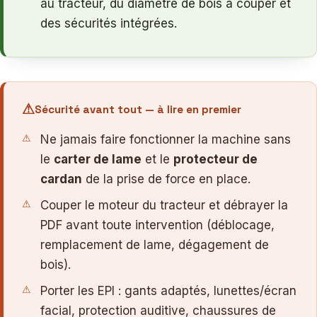
au tracteur, du diamètre de bois à couper et
des sécurités intégrées.
Sécurité avant tout — à lire en premier
Ne jamais faire fonctionner la machine sans
le
carter de lame
et le
protecteur de
cardan
de la prise de force en place.
Couper le moteur du tracteur et débrayer la
PDF avant toute intervention (déblocage,
remplacement de lame, dégagement de
bois).
Porter les EPI : gants adaptés, lunettes/écran
facial, protection auditive, chaussures de