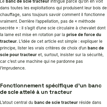
Le
banc de scie tracteur
intrigue parce qu’on en voit
dans toutes les exploitations qui produisent leur bois de
chauffage, sans toujours savoir comment il fonctionne
vraiment. Derrière l’appellation, pas de « méthode
secrète » : il s’agit d’une scie circulaire à chevalet dont
la lame est mise en rotation par la
prise de force du
tracteur
. L’idée de cet article est simple : expliquer le
principe, lister les vrais critères de choix d’un
banc de
scie pour tracteur
et, surtout, insister sur la sécurité,
car c’est une machine qui ne pardonne pas
l’imprudence.
Fonctionnement spécifique d’un banc
de scie attelé à un tracteur
L’atout central du
banc de scie tracteur
réside dans