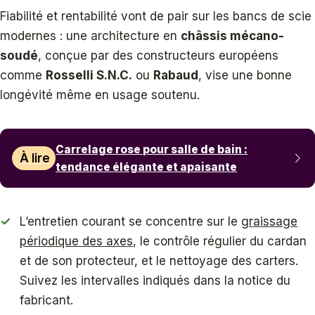
Fiabilité et rentabilité vont de pair sur les bancs de scie
modernes : une architecture en
châssis mécano-
soudé
, conçue par des constructeurs européens
comme
Rosselli S.N.C.
ou
Rabaud
, vise une bonne
longévité même en usage soutenu.
Carrelage rose pour salle de bain :
À lire
tendance élégante et apaisante
L’entretien courant se concentre sur le
graissage
périodique des axes
, le contrôle régulier du cardan
et de son protecteur, et le nettoyage des carters.
Suivez les intervalles indiqués dans la notice du
fabricant.