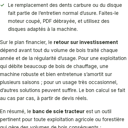
Le remplacement des dents carbure ou du disque
fait partie de l’entretien normal d’usure. Faites-le
moteur coupé, PDF débrayée, et utilisez des
disques adaptés à la machine.
Sur le plan financier, le
retour sur investissement
dépend avant tout du volume de bois traité chaque
année et de la régularité d’usage. Pour une exploitation
qui débite beaucoup de bois de chauffage, une
machine robuste et bien entretenue s’amortit sur
plusieurs saisons ; pour un usage très occasionnel,
d’autres solutions peuvent suffire. Le bon calcul se fait
au cas par cas, à partir de devis réels.
En résumé, le
banc de scie tracteur
est un outil
pertinent pour toute exploitation agricole ou forestière
qui gère des volumes de bois conséquents :