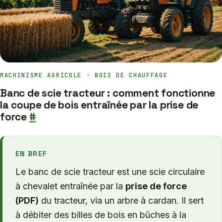
MACHINISME AGRICOLE · BOIS DE CHAUFFAGE
Banc de scie tracteur : comment fonctionne
la coupe de bois entraînée par la prise de
force
#
EN BREF
Le banc de scie tracteur est une scie circulaire
à chevalet entraînée par la
prise de force
(PDF)
du tracteur, via un arbre à cardan. Il sert
à débiter des billes de bois en bûches à la