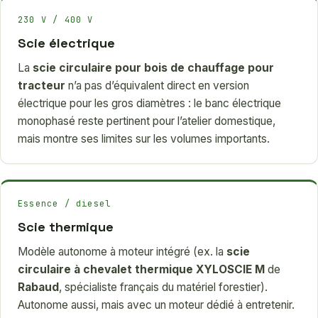
230 V / 400 V
Scie électrique
La
scie circulaire pour bois de chauffage pour
tracteur
n’a pas d’équivalent direct en version
électrique pour les gros diamètres : le banc électrique
monophasé reste pertinent pour l’atelier domestique,
mais montre ses limites sur les volumes importants.
Essence / diesel
Scie thermique
Modèle autonome à moteur intégré (ex. la
scie
circulaire à chevalet thermique XYLOSCIE M
de
Rabaud
, spécialiste français du matériel forestier).
Autonome aussi, mais avec un moteur dédié à entretenir.