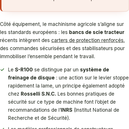
Côté équipement, le machinisme agricole s’aligne sur
les standards européens : les
bancs de scie tracteur
récents intègrent des
carters de protection renforcés
,
des commandes sécurisées et des stabilisateurs pour
immobiliser l’ensemble pendant le travail.
Le
S-R100
se distingue par un
système de
freinage de disque
: une action sur le levier stoppe
rapidement la lame, un principe également adopté
chez
Rosselli S.N.C.
Les bonnes pratiques de
sécurité sur ce type de machine font l’objet de
recommandations de l’
INRS
(Institut National de
Recherche et de Sécurité).