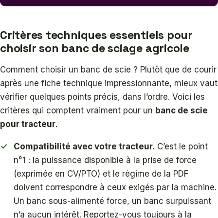
Critères techniques essentiels pour
choisir son banc de sciage agricole
Comment choisir un banc de scie ? Plutôt que de courir
après une fiche technique impressionnante, mieux vaut
vérifier quelques points précis, dans l’ordre. Voici les
critères qui comptent vraiment pour un
banc de scie
pour tracteur
.
Compatibilité avec votre tracteur.
C’est le point
n°1 : la puissance disponible à la prise de force
(exprimée en CV/PTO) et le régime de la PDF
doivent correspondre à ceux exigés par la machine.
Un banc sous-alimenté force, un banc surpuissant
n’a aucun intérêt. Reportez-vous toujours à la