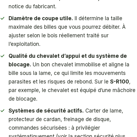
notice du fabricant.
Diamètre de coupe utile.
Il détermine la taille
maximale des billes que vous pourrez débiter. À
ajuster selon le bois réellement traité sur
l’exploitation.
Qualité du chevalet d’appui et du système de
blocage.
Un bon chevalet immobilise et aligne la
bille sous la lame, ce qui limite les mouvements
parasites et les risques de rebond. Sur le
S-R100
,
par exemple, le chevalet est équipé d’une mâchoire
de blocage.
Systèmes de sécurité actifs.
Carter de lame,
protecteur de cardan, freinage de disque,
commandes sécurisées : à privilégier
systématiquement (voir la section sécurité plus