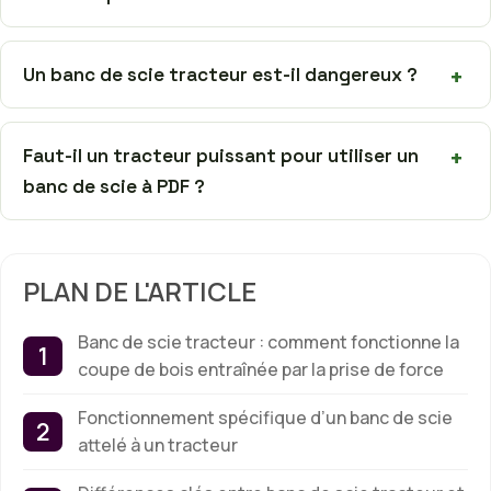
Un banc de scie tracteur est-il dangereux ?
Faut-il un tracteur puissant pour utiliser un
banc de scie à PDF ?
PLAN DE L'ARTICLE
Banc de scie tracteur : comment fonctionne la
coupe de bois entraînée par la prise de force
Fonctionnement spécifique d’un banc de scie
attelé à un tracteur