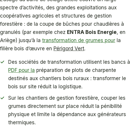
spectre d’activités, des grandes exploitations aux
coopératives agricoles et structures de gestion
forestière : de la coupe de bûches pour chaudières à
granulés (par exemple chez
ENTRA Bois Energie
, en
Ariège) jusqu’à la
transformation de grumes pour
la
filière bois d’œuvre en
Périgord Vert
.
Des sociétés de transformation utilisent les bancs à
PDF pour la
préparation de plots de charpente
destinés aux chantiers bois ruraux : transformer le
bois sur site réduit la logistique.
Sur les chantiers de gestion forestière, couper les
grumes directement sur place réduit la pénibilité
physique et limite la dépendance aux générateurs
thermiques.