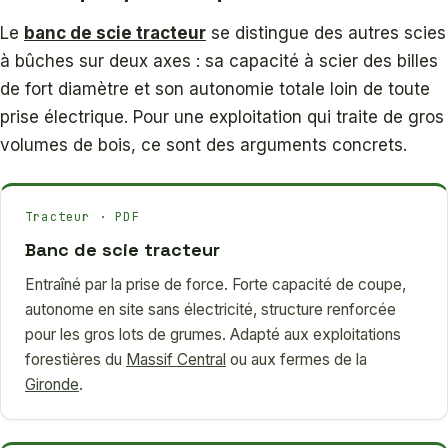
Le
banc de scie tracteur
se distingue des autres scies
à bûches sur deux axes : sa capacité à scier des billes
de fort diamètre et son autonomie totale loin de toute
prise électrique. Pour une exploitation qui traite de gros
volumes de bois, ce sont des arguments concrets.
Tracteur · PDF
Banc de scie tracteur
Entraîné par la prise de force. Forte capacité de coupe,
autonome en site sans électricité, structure renforcée
pour les gros lots de grumes. Adapté aux exploitations
forestières du
Massif Central
ou aux fermes de la
Gironde
.