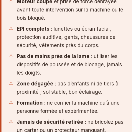
Moteur coupé
et prise de force débrayée
avant toute intervention sur la machine ou le
bois bloqué.
EPI complets
: lunettes ou écran facial,
protection auditive, gants, chaussures de
sécurité, vêtements près du corps.
Pas de mains près de la lame
: utiliser les
dispositifs de poussée et de blocage, jamais
les doigts.
Zone dégagée
: pas d’enfants ni de tiers à
proximité ; sol stable, bon éclairage.
Formation
: ne confier la machine qu’à une
personne formée et expérimentée.
Jamais de sécurité retirée
: ne bricolez pas
un carter ou un protecteur manquant.