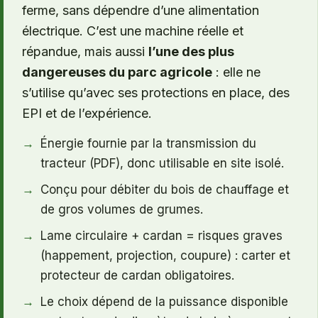
ferme, sans dépendre d’une alimentation
électrique. C’est une machine réelle et
répandue, mais aussi
l’une des plus
dangereuses du parc agricole
: elle ne
s’utilise qu’avec ses protections en place, des
EPI et de l’expérience.
Énergie fournie par la transmission du
tracteur (PDF), donc utilisable en site isolé.
Conçu pour débiter du bois de chauffage et
de gros volumes de grumes.
Lame circulaire + cardan = risques graves
(happement, projection, coupure) : carter et
protecteur de cardan obligatoires.
Le choix dépend de la puissance disponible