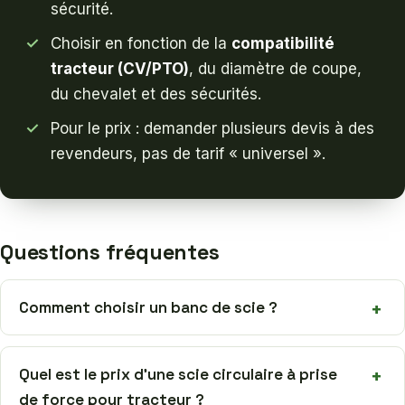
sécurité.
Choisir en fonction de la
compatibilité
tracteur (CV/PTO)
, du diamètre de coupe,
du chevalet et des sécurités.
Pour le prix : demander plusieurs devis à des
revendeurs, pas de tarif « universel ».
Questions fréquentes
Comment choisir un banc de scie ?
Quel est le prix d’une scie circulaire à prise
de force pour tracteur ?