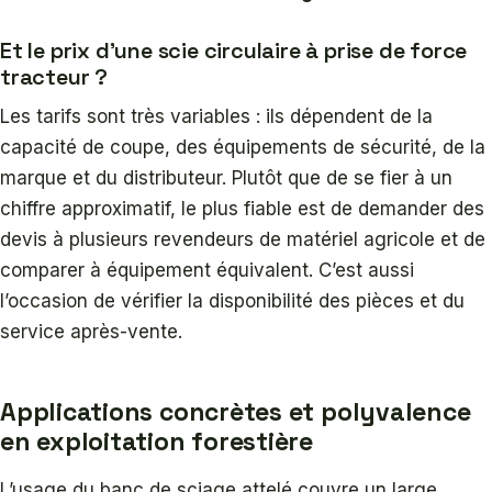
Et le prix d’une scie circulaire à prise de force
tracteur ?
Les tarifs sont très variables : ils dépendent de la
capacité de coupe, des équipements de sécurité, de la
marque et du distributeur. Plutôt que de se fier à un
chiffre approximatif, le plus fiable est de demander des
devis à plusieurs revendeurs de matériel agricole et de
comparer à équipement équivalent. C’est aussi
l’occasion de vérifier la disponibilité des pièces et du
service après-vente.
Applications concrètes et polyvalence
en exploitation forestière
L’usage du banc de sciage attelé couvre un large