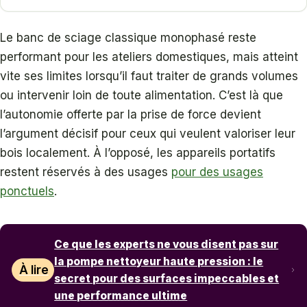
Le banc de sciage classique monophasé reste
performant pour les ateliers domestiques, mais atteint
vite ses limites lorsqu’il faut traiter de grands volumes
ou intervenir loin de toute alimentation. C’est là que
l’autonomie offerte par la prise de force devient
l’argument décisif pour ceux qui veulent valoriser leur
bois localement. À l’opposé, les appareils portatifs
restent réservés à des usages
pour des usages
ponctuels
.
Ce que les experts ne vous disent pas sur
la pompe nettoyeur haute pression : le
À lire
secret pour des surfaces impeccables et
une performance ultime