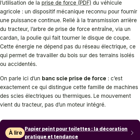
l’utilisation de la
prise de force (PDF)
du véhicule
agricole : un dispositif mécanique reconnu pour fournir
une puissance continue. Relié à la transmission arrière
du tracteur, l’arbre de prise de force entraîne, via un
cardan, la poulie qui fait tourner le disque de coupe.
Cette énergie ne dépend pas du réseau électrique, ce
qui permet de travailler du bois sur des terrains isolés
ou accidentés.
On parle ici d’un
banc scie prise de force
: c’est
exactement ce qui distingue cette famille de machines
des scies électriques ou thermiques. Le mouvement
vient du tracteur, pas d’un moteur intégré.
Papier peint pour toilettes : la décoration
À lire
pratique et tendance