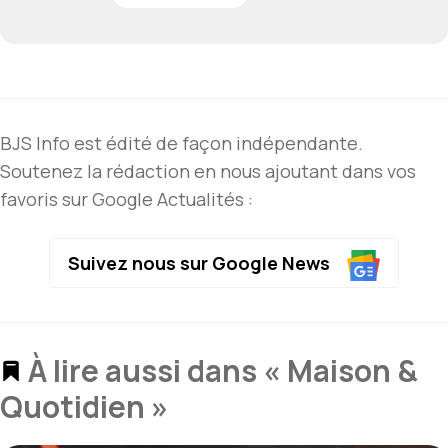
BJS Info est édité de façon indépendante.
Soutenez la rédaction en nous ajoutant dans vos
favoris sur Google Actualités :
Suivez nous sur Google News
À lire aussi dans « Maison &
Quotidien »