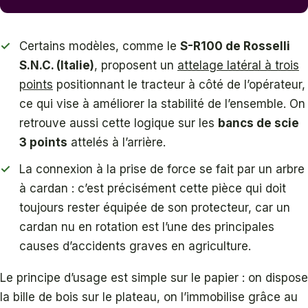
Certains modèles, comme le
S-R100 de Rosselli
S.N.C. (Italie)
, proposent un
attelage latéral à trois
points
positionnant le tracteur à côté de l’opérateur,
ce qui vise à améliorer la stabilité de l’ensemble. On
retrouve aussi cette logique sur les
bancs de scie
3 points
attelés à l’arrière.
La connexion à la prise de force se fait par un arbre
à cardan : c’est précisément cette pièce qui doit
toujours rester équipée de son protecteur, car un
cardan nu en rotation est l’une des principales
causes d’accidents graves en agriculture.
Le principe d’usage est simple sur le papier : on dispose
la bille de bois sur le plateau, on l’immobilise grâce au