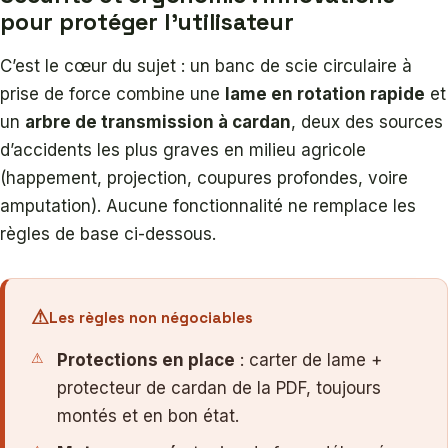
pour protéger l’utilisateur
C’est le cœur du sujet : un banc de scie circulaire à
prise de force combine une
lame en rotation rapide
et
un
arbre de transmission à cardan
, deux des sources
d’accidents les plus graves en milieu agricole
(happement, projection, coupures profondes, voire
amputation). Aucune fonctionnalité ne remplace les
règles de base ci-dessous.
Les règles non négociables
Protections en place
: carter de lame +
protecteur de cardan de la PDF, toujours
montés et en bon état.