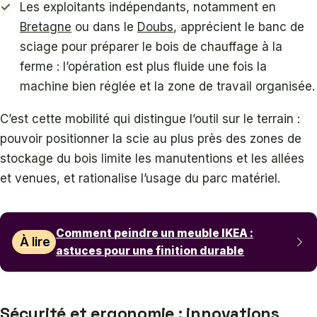
Les exploitants indépendants, notamment en
Bretagne
ou dans le
Doubs
, apprécient le banc de
sciage pour préparer le bois de chauffage à la
ferme : l’opération est plus fluide une fois la
machine bien réglée et la zone de travail organisée.
C’est cette mobilité qui distingue l’outil sur le terrain :
pouvoir positionner la scie au plus près des zones de
stockage du bois limite les manutentions et les allées
et venues, et rationalise l’usage du parc matériel.
Comment peindre un meuble IKEA :
À lire
astuces pour une finition durable
Sécurité et ergonomie : innovations