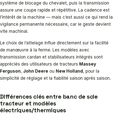
système de blocage du chevalet, puis la transmission
assure une coupe rapide et répétitive. La cadence est
l’intérêt de la machine — mais c’est aussi ce qui rend la
vigilance permanente nécessaire, car le geste devient
vite machinal.
Le choix de l’attelage influe directement sur la facilité
de manœuvre à la ferme. Les modèles avec
transmission cardan et stabilisateurs intégrés sont
appréciés des utilisateurs de tracteurs
Massey
Ferguson
,
John Deere
ou
New Holland
, pour la
simplicité de réglage et la fiabilité saison après saison.
Différences clés entre banc de scie
tracteur et modèles
électriques/thermiques