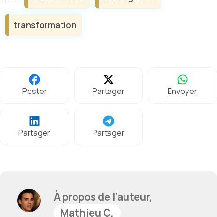
transformation
Poster
Partager
Envoyer
Partager
Partager
À propos de l’auteur,
Mathieu C.