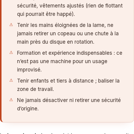
sécurité, vêtements ajustés (rien de flottant
qui pourrait être happé).
Tenir les mains éloignées de la lame, ne
jamais retirer un copeau ou une chute à la
main près du disque en rotation.
Formation et expérience indispensables : ce
n’est pas une machine pour un usage
improvisé.
Tenir enfants et tiers à distance ; baliser la
zone de travail.
Ne jamais désactiver ni retirer une sécurité
d’origine.