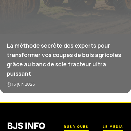
La méthode secrète des experts pour
transformer vos coupes de bois agricoles
grâce au banc de scie tracteur ultra
puissant
16 juin 2026
BJS INFO
RUBRIQUES
LE MÉDIA