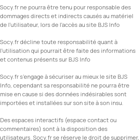
Socy.fr ne pourra être tenu pour responsable des
dommages directs et indirects causés au matériel
de l’utilisateur, lors de l’accès au site BJS Info
Socy.fr décline toute responsabilité quant à
l’utilisation qui pourrait être faite des informations
et contenus présents sur BJS Info
Socy.fr s’engage à sécuriser au mieux le site BJS
Info, cependant sa responsabilité ne pourra être
mise en cause si des données indésirables sont
importées et installées sur son site à son insu.
Des espaces interactifs (espace contact ou
commentaires) sont à la disposition des
utilisateurs. Socy.fr se réserve le droit de supprimer,