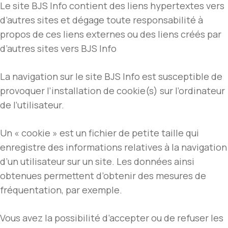
Le site BJS Info contient des liens hypertextes vers
d’autres sites et dégage toute responsabilité à
propos de ces liens externes ou des liens créés par
d’autres sites vers BJS Info
La navigation sur le site BJS Info est susceptible de
provoquer l’installation de cookie(s) sur l’ordinateur
de l’utilisateur.
Un « cookie » est un fichier de petite taille qui
enregistre des informations relatives à la navigation
d’un utilisateur sur un site. Les données ainsi
obtenues permettent d’obtenir des mesures de
fréquentation, par exemple.
Vous avez la possibilité d’accepter ou de refuser les