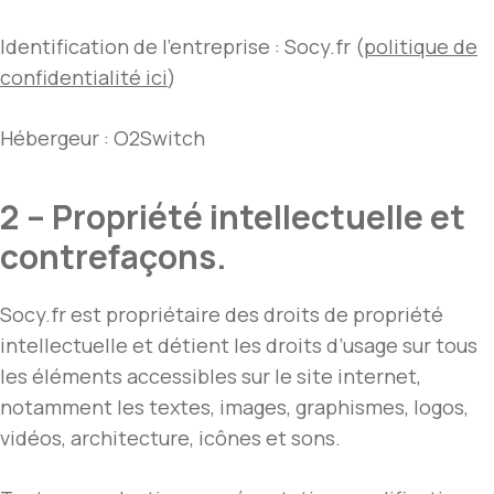
Identification de l’entreprise : Socy.fr (
politique de
confidentialité ici
)
Hébergeur : O2Switch
2 – Propriété intellectuelle et
contrefaçons.
Socy.fr est propriétaire des droits de propriété
intellectuelle et détient les droits d’usage sur tous
les éléments accessibles sur le site internet,
notamment les textes, images, graphismes, logos,
vidéos, architecture, icônes et sons.