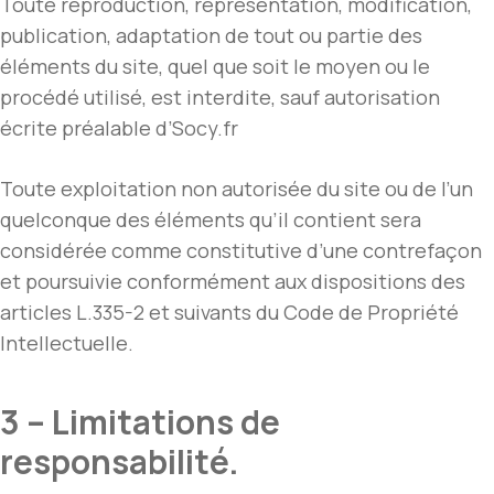
Toute reproduction, représentation, modification,
publication, adaptation de tout ou partie des
éléments du site, quel que soit le moyen ou le
procédé utilisé, est interdite, sauf autorisation
écrite préalable d’Socy.fr
Toute exploitation non autorisée du site ou de l’un
quelconque des éléments qu’il contient sera
considérée comme constitutive d’une contrefaçon
et poursuivie conformément aux dispositions des
articles L.335-2 et suivants du Code de Propriété
Intellectuelle.
3 – Limitations de
responsabilité.