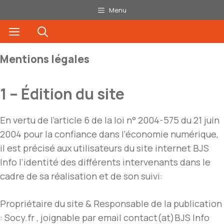
Aller
Menu
au
Menu
contenu
Mentions légales
1 – Édition du site
En vertu de l’article 6 de la loi n° 2004-575 du 21 juin
2004 pour la confiance dans l’économie numérique,
il est précisé aux utilisateurs du site internet BJS
Info l’identité des différents intervenants dans le
cadre de sa réalisation et de son suivi:
Propriétaire du site & Responsable de la publication
: Socy.fr , joignable par email contact(at)BJS Info