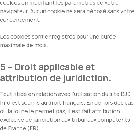
cookies en modifiant les paramètres de votre
navigateur. Aucun cookie ne sera déposé sans votre
consentement.
Les cookies sont enregistrés pour une durée
maximale de mois.
5 – Droit applicable et
attribution de juridiction.
Tout litige en relation avec l’utilisation du site BJS
Info est soumis au droit français. En dehors des cas
où la loi ne le permet pas, il est fait attribution
exclusive de juridiction aux tribunaux compétents
de France (FR).