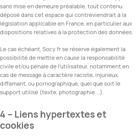
sans mise en demeure préalable, tout contenu
déposé dans cet espace qui contreviendrait à la
législation applicable en France, en particulier aux
dispositions relatives à la protection des données.
Le cas échéant, Socy.fr se réserve également la
possibilité de mettre en cause la responsabilité
civile et/ou pénale de l’utilisateur, notamment en
cas de message à caractère raciste, injurieux,
diffamant, ou pornographique, quel que soit le
support utilisé (texte, photographie …).
4 – Liens hypertextes et
cookies