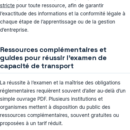
stricte
pour toute ressource, afin de garantir
l’exactitude des informations et la conformité légale à
chaque étape de l’apprentissage ou de la gestion
d’entreprise.
Ressources complémentaires et
guides pour réussir l’examen de
capacité de transport
La réussite à l’examen et la maîtrise des obligations
réglementaires requièrent souvent d’aller au-delà d’un
simple ouvrage PDF. Plusieurs institutions et
organismes mettent à disposition du public des
ressources complémentaires, souvent gratuites ou
proposées à un tarif réduit.