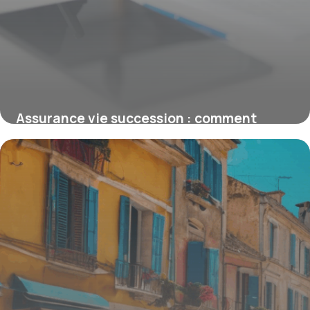
Assurance vie succession : comment
transmettre 100 000 euros efficacement
15 juin 2026