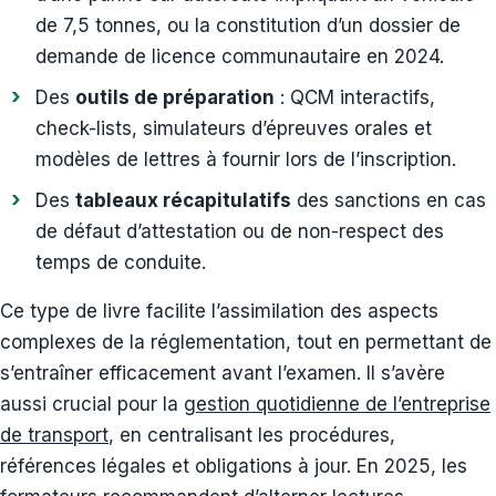
de 7,5 tonnes, ou la constitution d’un dossier de
demande de licence communautaire en 2024.
Des
outils de préparation
: QCM interactifs,
check-lists, simulateurs d’épreuves orales et
modèles de lettres à fournir lors de l’inscription.
Des
tableaux récapitulatifs
des sanctions en cas
de défaut d’attestation ou de non-respect des
temps de conduite.
Ce type de livre facilite l’assimilation des aspects
complexes de la réglementation, tout en permettant de
s’entraîner efficacement avant l’examen. Il s’avère
aussi crucial pour la
gestion quotidienne de l’entreprise
de transport
, en centralisant les procédures,
références légales et obligations à jour. En 2025, les