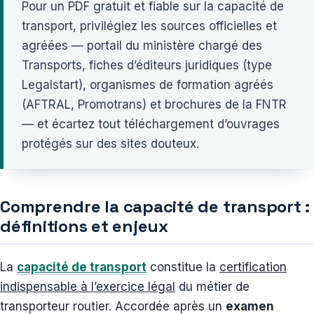
Pour un PDF gratuit et fiable sur la capacité de
transport, privilégiez les sources officielles et
agréées — portail du ministère chargé des
Transports, fiches d’éditeurs juridiques (type
Legalstart), organismes de formation agréés
(AFTRAL, Promotrans) et brochures de la FNTR
— et écartez tout téléchargement d’ouvrages
protégés sur des sites douteux.
Comprendre la capacité de transport :
définitions et enjeux
La
capacité de transport
constitue la
certification
indispensable à l’exercice légal
du métier de
transporteur routier. Accordée après un
examen