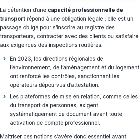
La détention d’une
capacité professionnelle de
transport
répond à une obligation légale : elle est un
passage obligé pour s’inscrire au registre des
transporteurs, contracter avec des clients ou satisfaire
aux exigences des inspections routières.
En 2023, les directions régionales de
l’environnement, de l’aménagement et du logement
ont renforcé les contrôles, sanctionnant les
opérateurs dépourvus d’attestation.
Les plateformes de mise en relation, comme celles
du transport de personnes, exigent
systématiquement ce document avant toute
activation de compte professionnel.
Maîtriser ces notions s’avère donc essentiel avant