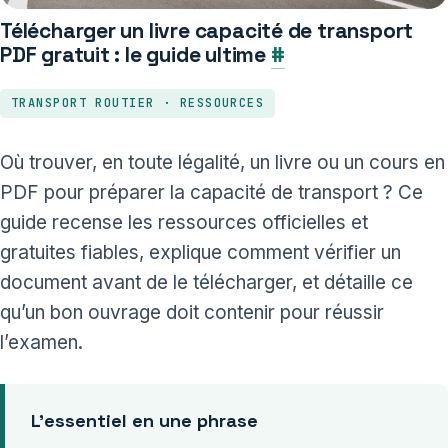
Télécharger un livre capacité de transport
PDF gratuit : le guide ultime
#
TRANSPORT ROUTIER · RESSOURCES
Où trouver, en toute légalité, un livre ou un cours en
PDF pour préparer la capacité de transport ? Ce
guide recense les ressources officielles et
gratuites fiables, explique comment vérifier un
document avant de le télécharger, et détaille ce
qu’un bon ouvrage doit contenir pour réussir
l’examen.
L’essentiel en une phrase