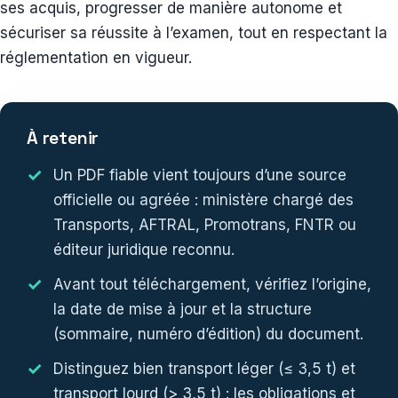
ses acquis, progresser de manière autonome et
sécuriser sa réussite à l’examen, tout en respectant la
réglementation en vigueur.
À retenir
Un PDF fiable vient toujours d’une source
officielle ou agréée : ministère chargé des
Transports, AFTRAL, Promotrans, FNTR ou
éditeur juridique reconnu.
Avant tout téléchargement, vérifiez l’origine,
la date de mise à jour et la structure
(sommaire, numéro d’édition) du document.
Distinguez bien transport léger (≤ 3,5 t) et
transport lourd (> 3,5 t) : les obligations et