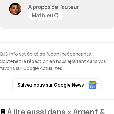
À propos de l’auteur,
Mathieu C.
BJS Info est édité de façon indépendante.
Soutenez la rédaction en nous ajoutant dans vos
favoris sur Google Actualités :
Suivez nous sur Google News
À lire aussi dans « Argent &