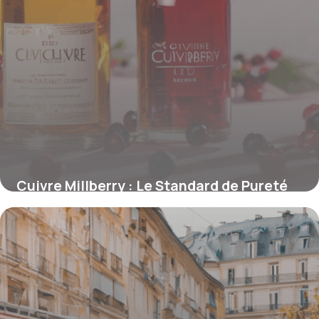
Cuivre Millberry : Le Standard de Pureté
pour la Revalorisation des Métaux
15 juin 2026