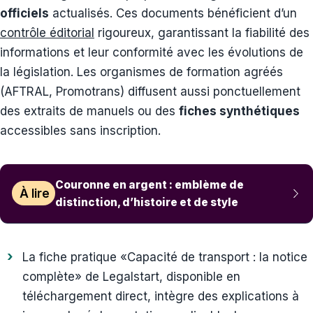
officiels
actualisés. Ces documents bénéficient d’un
contrôle éditorial
rigoureux, garantissant la fiabilité des
informations et leur conformité avec les évolutions de
la législation. Les organismes de formation agréés
(AFTRAL, Promotrans) diffusent aussi ponctuellement
des extraits de manuels ou des
fiches synthétiques
accessibles sans inscription.
Couronne en argent : emblème de
À lire
distinction, d’histoire et de style
La fiche pratique «Capacité de transport : la notice
complète» de Legalstart, disponible en
téléchargement direct, intègre des explications à