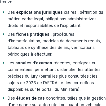
trouve :
Des
explications juridiques
claires : définition du
métier, cadre légal, obligations administratives,
droits et responsabilités de l’exploitant.
Des
fiches pratiques
: procédures
d’immatriculation, modèles de documents requis,
tableaux de synthèse des délais, vérifications
périodiques à effectuer.
Les
annales d’examen
récentes, corrigées ou
commentées, permettant d’identifier les attentes
précises du jury (parmi les plus consultées : les
sujets de 2023 de l’AFTRAL et les corrections
disponibles sur le portail du Ministère).
Des
études de cas
concrètes, telles que la gestion
d’une panne sur autoroute impliquant un véhicule