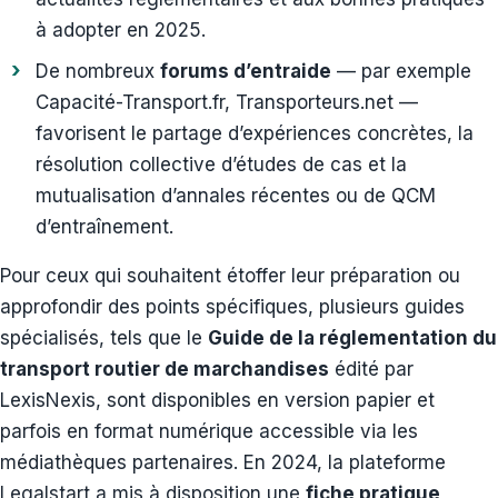
à adopter en 2025.
De nombreux
forums d’entraide
— par exemple
Capacité-Transport.fr, Transporteurs.net —
favorisent le partage d’expériences concrètes, la
résolution collective d’études de cas et la
mutualisation d’annales récentes ou de QCM
d’entraînement.
Pour ceux qui souhaitent étoffer leur préparation ou
approfondir des points spécifiques, plusieurs guides
spécialisés, tels que le
Guide de la réglementation du
transport routier de marchandises
édité par
LexisNexis, sont disponibles en version papier et
parfois en format numérique accessible via les
médiathèques partenaires. En 2024, la plateforme
Legalstart a mis à disposition une
fiche pratique