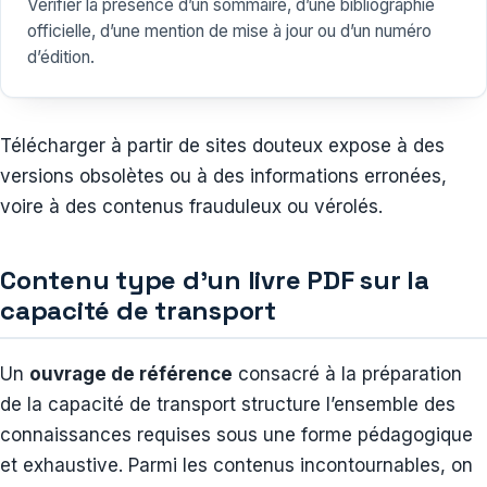
Vérifier la présence d’un sommaire, d’une bibliographie
officielle, d’une mention de mise à jour ou d’un numéro
d’édition.
Télécharger à partir de sites douteux expose à des
versions obsolètes ou à des informations erronées,
voire à des contenus frauduleux ou vérolés.
Contenu type d’un livre PDF sur la
capacité de transport
Un
ouvrage de référence
consacré à la préparation
de la capacité de transport structure l’ensemble des
connaissances requises sous une forme pédagogique
et exhaustive. Parmi les contenus incontournables, on