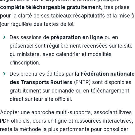
complète téléchargeable gratuitement
, très prisée
pour la clarté de ses tableaux récapitulatifs et la mise à
jour régulière des textes de loi.
Des sessions de
préparation en ligne
ou en
présentiel sont régulièrement recensées sur le site
du ministère, avec calendrier et modalités
d’inscription.
Des brochures éditées par la
Fédération nationale
des Transports Routiers
(FNTR) sont disponibles
gratuitement sur demande ou en téléchargement
direct sur leur site officiel.
Adopter une approche multi-supports, associant livres
PDF officiels, cours en ligne et ressources interactives,
reste la méthode la plus performante pour consolider