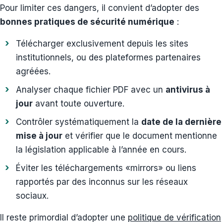
Pour limiter ces dangers, il convient d’adopter des
bonnes pratiques de sécurité numérique
:
Télécharger exclusivement depuis les sites
institutionnels, ou des plateformes partenaires
agréées.
Analyser chaque fichier PDF avec un
antivirus à
jour
avant toute ouverture.
Contrôler systématiquement la
date de la dernière
mise à jour
et vérifier que le document mentionne
la législation applicable à l’année en cours.
Éviter les téléchargements «mirrors» ou liens
rapportés par des inconnus sur les réseaux
sociaux.
Il reste primordial d’adopter une
politique de vérification