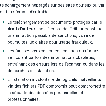
téléchargement hébergés sur des sites douteux ou via
de faux forums d’entraide.
Le téléchargement de documents protégés par le
droit d’auteur
sans l’accord de l’éditeur constitue
une infraction passible de sanctions, voire de
poursuites judiciaires pour usage frauduleux.
Les fausses versions ou éditions non conformes
véhiculent parfois des informations obsolètes,
entraînant des erreurs lors de l’examen ou dans les
démarches d’installation.
L’installation involontaire de logiciels malveillants
via des fichiers PDF compromis peut compromettre
la sécurité des données personnelles et
professionnelles.