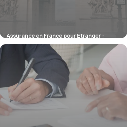
Assurance en France pour Étranger :
Obligations et Démarches
15 juin 2026