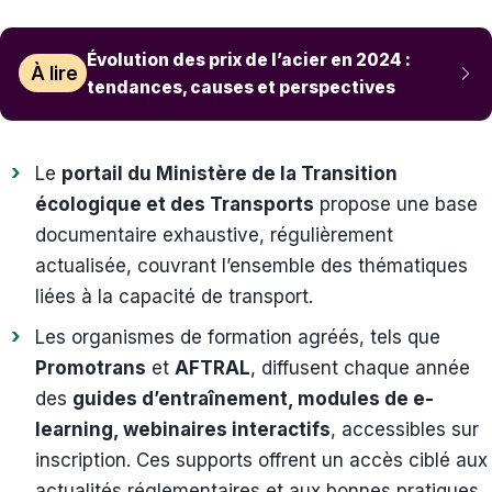
Évolution des prix de l’acier en 2024 :
À lire
tendances, causes et perspectives
Le
portail du Ministère de la Transition
écologique et des Transports
propose une base
documentaire exhaustive, régulièrement
actualisée, couvrant l’ensemble des thématiques
liées à la capacité de transport.
Les organismes de formation agréés, tels que
Promotrans
et
AFTRAL
, diffusent chaque année
des
guides d’entraînement, modules de e-
learning, webinaires interactifs
, accessibles sur
inscription. Ces supports offrent un accès ciblé aux
actualités réglementaires et aux bonnes pratiques