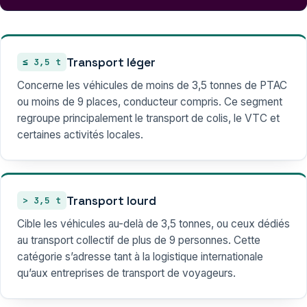
Transport léger
≤ 3,5 t
Concerne les véhicules de moins de 3,5 tonnes de PTAC
ou moins de 9 places, conducteur compris. Ce segment
regroupe principalement le transport de colis, le VTC et
certaines activités locales.
Transport lourd
> 3,5 t
Cible les véhicules au-delà de 3,5 tonnes, ou ceux dédiés
au transport collectif de plus de 9 personnes. Cette
catégorie s’adresse tant à la logistique internationale
qu’aux entreprises de transport de voyageurs.