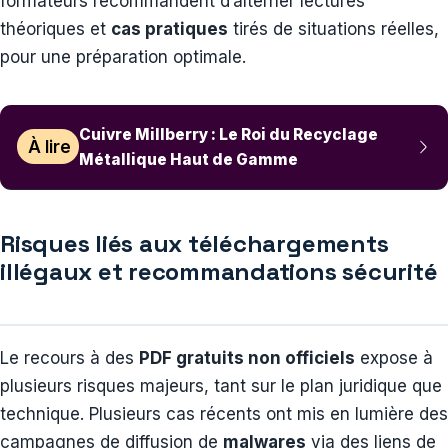
formateurs recommandent d’alterner lectures
théoriques et
cas pratiques
tirés de situations réelles,
pour une préparation optimale.
Cuivre Millberry : Le Roi du Recyclage
À lire
Métallique Haut de Gamme
Risques liés aux téléchargements
illégaux et recommandations sécurité
Le recours à des
PDF gratuits non officiels
expose à
plusieurs risques majeurs, tant sur le plan juridique que
technique. Plusieurs cas récents ont mis en lumière des
campagnes de diffusion de
malwares
via des liens de