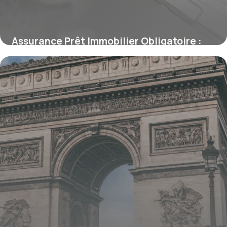
Assurance Prêt Immobilier Obligatoire :
Ce Qu’il Faut Savoir
15 juin 2026