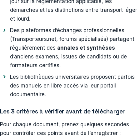
jour sur la réglementation applicable, les
démarches et les distinctions entre transport léger
et lourd.
Des plateformes d’échanges professionnelles
(Transporteurs.net, forums spécialisés) partagent
régulièrement des
annales et synthèses
d’anciens examens, issues de candidats ou de
formateurs certifiés.
Les bibliothèques universitaires proposent parfois
des manuels en libre accès via leur portail
documentaire.
Les 3 critères à vérifier avant de télécharger
Pour chaque document, prenez quelques secondes
pour contrôler ces points avant de l’enregistrer :