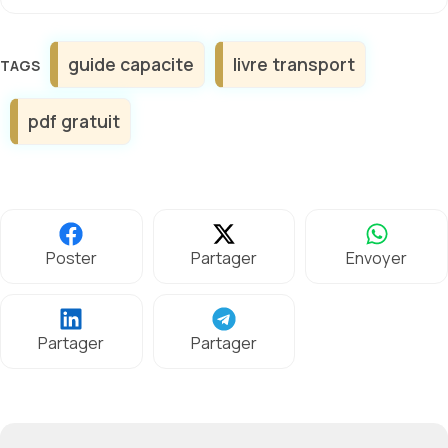
Étiquettes
guide capacite
livre transport
pdf gratuit
Poster
Partager
Envoyer
Partager
Partager