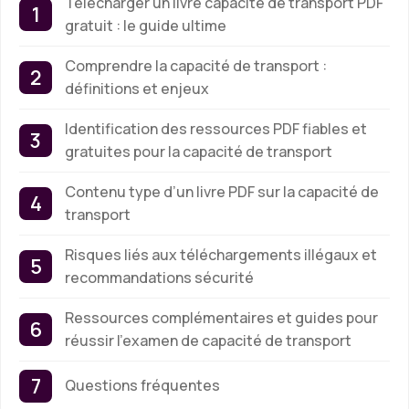
Télécharger un livre capacité de transport PDF
gratuit : le guide ultime
Comprendre la capacité de transport :
définitions et enjeux
Identification des ressources PDF fiables et
gratuites pour la capacité de transport
Contenu type d’un livre PDF sur la capacité de
transport
Risques liés aux téléchargements illégaux et
recommandations sécurité
Ressources complémentaires et guides pour
réussir l’examen de capacité de transport
Questions fréquentes