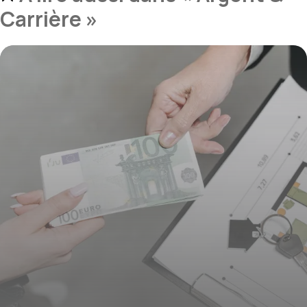
Carrière »