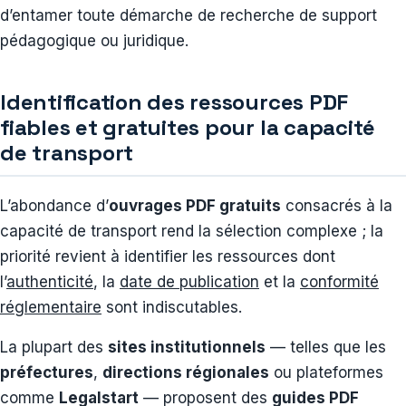
d’entamer toute démarche de recherche de support
pédagogique ou juridique.
Identification des ressources PDF
fiables et gratuites pour la capacité
de transport
L’abondance d’
ouvrages PDF gratuits
consacrés à la
capacité de transport rend la sélection complexe ; la
priorité revient à identifier les ressources dont
l’
authenticité
, la
date de publication
et la
conformité
réglementaire
sont indiscutables.
La plupart des
sites institutionnels
— telles que les
préfectures
,
directions régionales
ou plateformes
comme
Legalstart
— proposent des
guides PDF