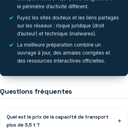
le périmètre d’activité diffèrent.
Fuyez les sites douteux et les liens partagés
sur les réseaux : risque juridique (droit
d’auteur) et technique (malwares).
La meilleure préparation combine un
ouvrage à jour, des annales corrigées et
des ressources interactives officielles.
Questions fréquentes
Quel est le prix de la capacité de transport
plus de 3,5 t ?