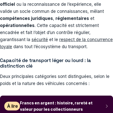
officiel
ou la reconnaissance de l’expérience, elle
valide un socle commun de connaissances, mêlant
compétences juridiques
,
réglementaires
et
opérationnelles
. Cette capacité est strictement
encadrée et fait l’objet d’un contrôle régulier,
garantissant la
sécurité
et le
respect de la concurrence
loyale
dans tout l’écosystème du transport.
Capacité de transport léger ou lourd : la
distinction clé
Deux principales catégories sont distinguées, selon le
poids et la nature des véhicules concernés :
Francs en argent : histoire, rareté et
À lire
valeur pour les collectionneurs