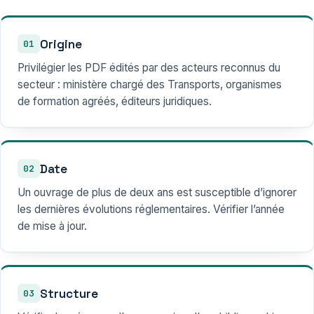
Origine
01
Privilégier les PDF édités par des acteurs reconnus du
secteur : ministère chargé des Transports, organismes
de formation agréés, éditeurs juridiques.
Date
02
Un ouvrage de plus de deux ans est susceptible d’ignorer
les dernières évolutions réglementaires. Vérifier l’année
de mise à jour.
Structure
03