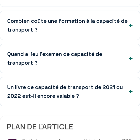
Combien coûte une formation à la capacité de
transport ?
Quand a lieu l’examen de capacité de
transport ?
Un livre de capacité de transport de 2021 ou
2022 est-il encore valable ?
PLAN DE L'ARTICLE