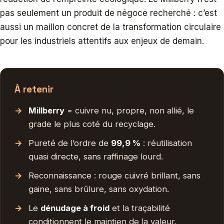
pas seulement un produit de négoce recherché : c’est
aussi un maillon concret de la transformation circulaire
pour les industriels attentifs aux enjeux de demain.
À retenir
Millberry
= cuivre nu, propre, non allié, le
grade le plus coté du recyclage.
Pureté de l’ordre de
99,9 %
: réutilisation
quasi directe, sans raffinage lourd.
Reconnaissance : rouge cuivré brillant, sans
gaine, sans brûlure, sans oxydation.
Le
dénudage à froid
et la traçabilité
conditionnent le maintien de la valeur.