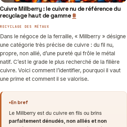
Cuivre Millberry : le cuivre nu de référence du
recyclage haut de gamme
#
RECYCLAGE DES MÉTAUX
Dans le négoce de la ferraille, « Millberry » désigne
une catégorie très précise de cuivre : du fil nu,
propre, non allié, d’une pureté qui frôle le métal
natif. C’est le grade le plus recherché de la filière
cuivre. Voici comment l’identifier, pourquoi il vaut
une prime et comment il se valorise.
En bref
Le Millberry est du cuivre en fils ou brins
parfaitement dénudés, non alliés et non