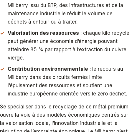
Millberry issu du BTP, des infrastructures et de la
maintenance industrielle réduit le volume de
déchets à enfouir ou à traiter.
Valorisation des ressources
: chaque kilo recyclé
peut générer une économie d’énergie pouvant
atteindre 85 % par rapport à l’extraction du cuivre
vierge.
Contribution environnementale
: le recours au
Millberry dans des circuits fermés limite
l’épuisement des ressources et soutient une
industrie européenne orientée vers le zéro déchet.
Se spécialiser dans le recyclage de ce métal premium
ouvre la voie à des modèles économiques centrés sur
la valorisation locale, l’innovation industrielle et la
réduction de l’empreinte écologique. Le Millberry n’est