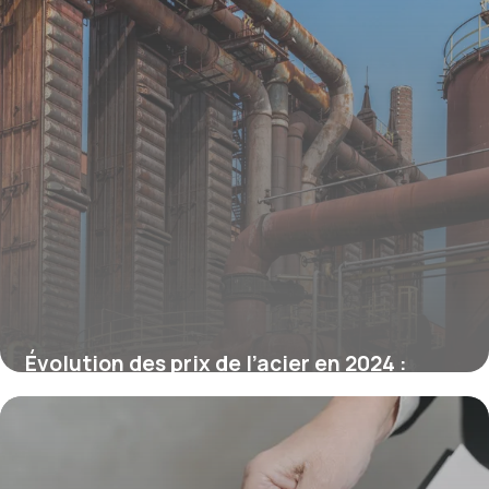
Évolution des prix de l’acier en 2024 :
tendances, causes et perspectives
16 juin 2026