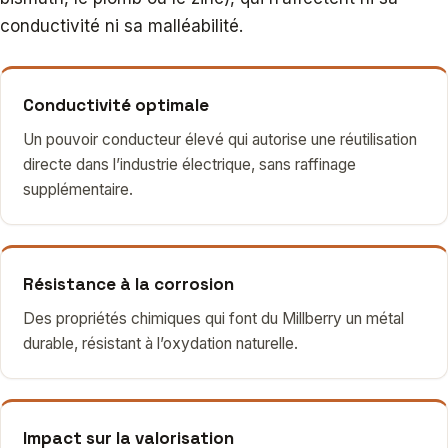
conductivité ni sa malléabilité.
Conductivité optimale
Un pouvoir conducteur élevé qui autorise une réutilisation
directe dans l’industrie électrique, sans raffinage
supplémentaire.
Résistance à la corrosion
Des propriétés chimiques qui font du Millberry un métal
durable, résistant à l’oxydation naturelle.
Impact sur la valorisation