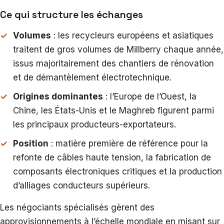
Ce qui structure les échanges
Volumes
: les recycleurs européens et asiatiques
traitent de gros volumes de Millberry chaque année,
issus majoritairement des chantiers de rénovation
et de démantèlement électrotechnique.
Origines dominantes
: l’Europe de l’Ouest, la
Chine, les États-Unis et le Maghreb figurent parmi
les principaux producteurs-exportateurs.
Position
: matière première de référence pour la
refonte de câbles haute tension, la fabrication de
composants électroniques critiques et la production
d’alliages conducteurs supérieurs.
Les négociants spécialisés gèrent des
approvisionnements à l’échelle mondiale en misant sur