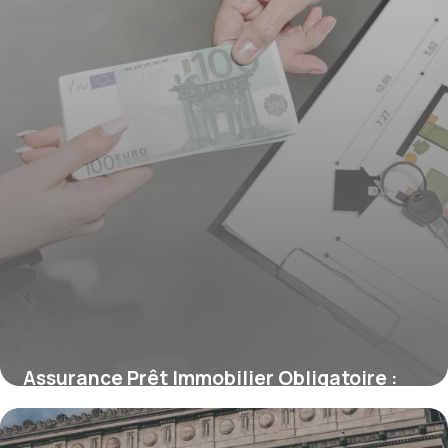
Assurance Prêt Immobilier Obligatoire :
Ce Qu’il Faut Savoir
15 juin 2026