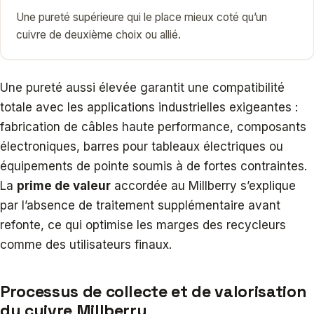
Une pureté supérieure qui le place mieux coté qu’un
cuivre de deuxième choix ou allié.
Une pureté aussi élevée garantit une compatibilité
totale avec les applications industrielles exigeantes :
fabrication de câbles haute performance, composants
électroniques, barres pour tableaux électriques ou
équipements de pointe soumis à de fortes contraintes.
La
prime de valeur
accordée au Millberry s’explique
par l’absence de traitement supplémentaire avant
refonte, ce qui optimise les marges des recycleurs
comme des utilisateurs finaux.
Processus de collecte et de valorisation
du cuivre Millberry