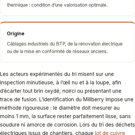
thermique : condition d’une valorisation optimale.
Origine
Câblages industriels du BTP, de la rénovation électrique
ou de la mise en conformité de réseaux anciens.
Les acteurs expérimentés du tri misent sur une
inspection minutieuse, à l’œil nu et à la loupe, afin
d’écarter tout brin oxydé, noirci ou présentant une
trace de fusion. L’identification du Millberry impose une
méthode rigoureuse : le diamètre doit mesurer au
moins 1 mm, la surface rester parfaitement lisse, sans
soudure ni amorce de corrosion. Lors du tri des déchets
électriques issus de chantiers, chaque
lot de cuivre