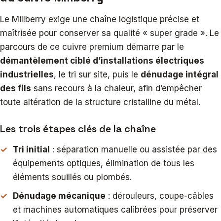
Le Millberry exige une chaîne logistique précise et
maîtrisée pour conserver sa qualité « super grade ». Le
parcours de ce cuivre premium démarre par le
démantèlement ciblé d’installations électriques
industrielles
, le tri sur site, puis le
dénudage intégral
des fils
sans recours à la chaleur, afin d’empêcher
toute altération de la structure cristalline du métal.
Les trois étapes clés de la chaîne
Tri initial
: séparation manuelle ou assistée par des
équipements optiques, élimination de tous les
éléments souillés ou plombés.
Dénudage mécanique
: dérouleurs, coupe-câbles
et machines automatiques calibrées pour préserver