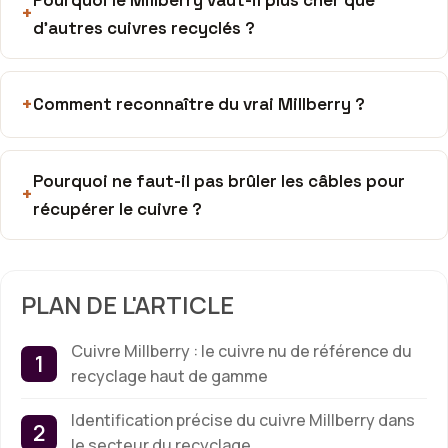
d’autres cuivres recyclés ?
Comment reconnaître du vrai Millberry ?
Pourquoi ne faut-il pas brûler les câbles pour
récupérer le cuivre ?
PLAN DE L'ARTICLE
Cuivre Millberry : le cuivre nu de référence du
recyclage haut de gamme
Identification précise du cuivre Millberry dans
le secteur du recyclage