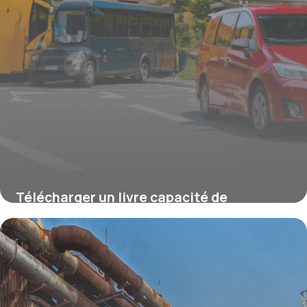
Télécharger un livre capacité de
transport PDF gratuit : le guide ultime
19 juin 2026