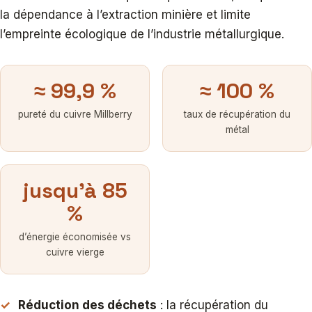
la dépendance à l’extraction minière et limite
l’empreinte écologique de l’industrie métallurgique.
≈ 99,9 %
≈ 100 %
pureté du cuivre Millberry
taux de récupération du
métal
jusqu’à 85
%
d’énergie économisée vs
cuivre vierge
Réduction des déchets
: la récupération du