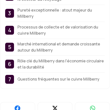
Pureté exceptionnelle : atout majeur du
Millberry
Processus de collecte et de valorisation du
cuivre Millberry
Marché international et demande croissante
autour du Millberry
Rôle clé du Millberry dans l’économie circulaire
et la durabilité
Questions fréquentes sur le cuivre Millberry