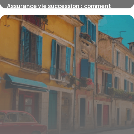
Assurance vie succession : comment
transmettre 100 000 euros efficacement
15 juin 2026