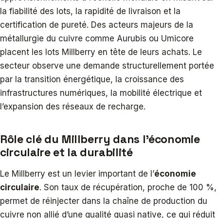
la fiabilité des lots, la rapidité de livraison et la
certification de pureté. Des acteurs majeurs de la
métallurgie du cuivre comme Aurubis ou Umicore
placent les lots Millberry en tête de leurs achats. Le
secteur observe une demande structurellement portée
par la transition énergétique, la croissance des
infrastructures numériques, la mobilité électrique et
l’expansion des réseaux de recharge.
Rôle clé du Millberry dans l’économie
circulaire et la durabilité
Le Millberry est un levier important de l’
économie
circulaire
. Son taux de récupération, proche de 100 %,
permet de réinjecter dans la chaîne de production du
cuivre non allié d’une qualité quasi native, ce qui réduit