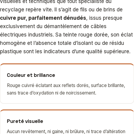
visuelles et techniques que tout spécialiste du
recyclage repère vite. Il s’agit de fils ou de brins de
cuivre pur, parfaitement dénudés
, issus presque
exclusivement du démantèlement de câbles
électriques industriels. Sa teinte rouge dorée, son éclat
homogène et l’absence totale d’isolant ou de résidu
plastique sont les indicateurs d’une qualité supérieure.
Couleur et brillance
Rouge cuivré éclatant aux reflets dorés, surface brillante,
sans trace d’oxydation ni de noircissement.
Pureté visuelle
Aucun revêtement, ni gaine, ni brûlure, ni trace d’altération