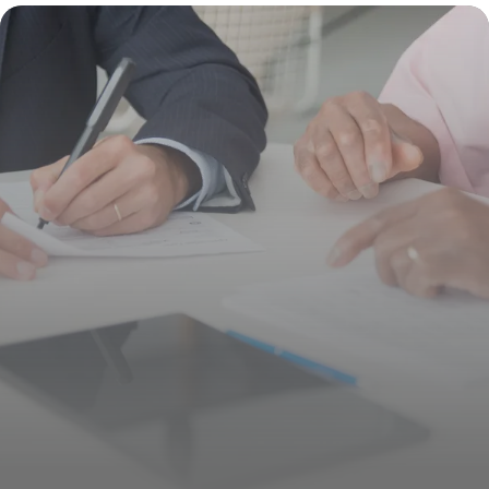
Obligations et Démarches
15 juin 2026