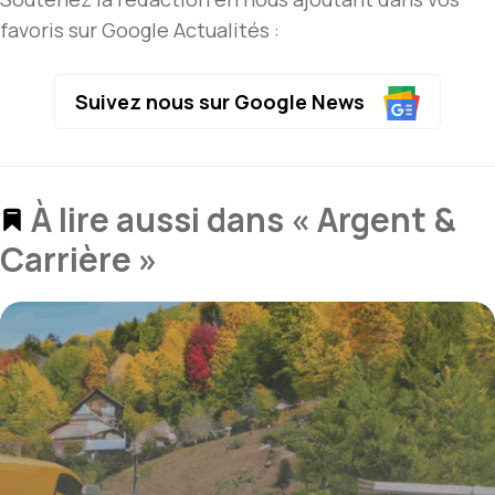
favoris sur Google Actualités :
Suivez nous sur Google News
À lire aussi dans « Argent &
Carrière »