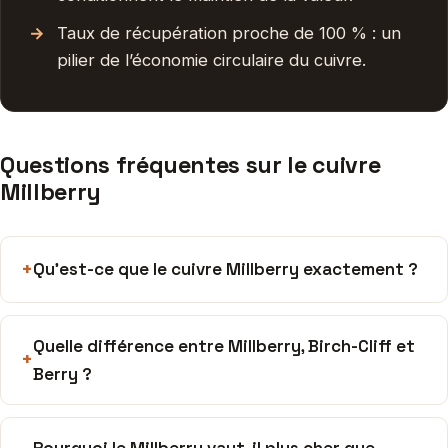
Taux de récupération proche de 100 % : un
pilier de l’économie circulaire du cuivre.
Questions fréquentes sur le cuivre
Millberry
Qu’est-ce que le cuivre Millberry exactement ?
Quelle différence entre Millberry, Birch-Cliff et
Berry ?
Pourquoi le Millberry vaut-il plus cher que