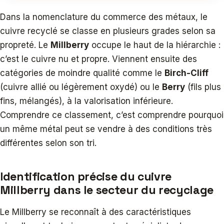
Dans la nomenclature du commerce des métaux, le
cuivre recyclé se classe en plusieurs grades selon sa
propreté. Le
Millberry
occupe le haut de la hiérarchie :
c’est le cuivre nu et propre. Viennent ensuite des
catégories de moindre qualité comme le
Birch-Cliff
(cuivre allié ou légèrement oxydé) ou le
Berry
(fils plus
fins, mélangés), à la valorisation inférieure.
Comprendre ce classement, c’est comprendre pourquoi
un même métal peut se vendre à des conditions très
différentes selon son tri.
Identification précise du cuivre
Millberry dans le secteur du recyclage
Le Millberry se reconnaît à des caractéristiques