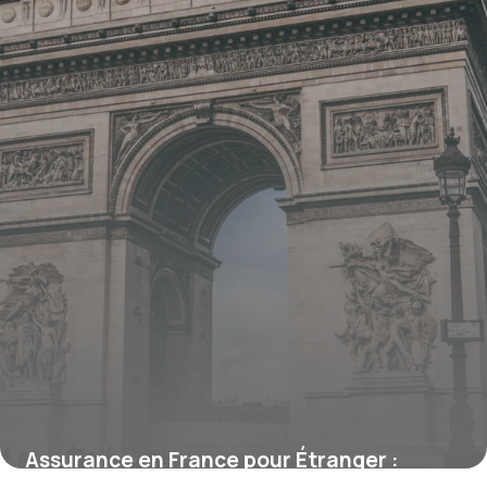
Assurance en France pour Étranger :