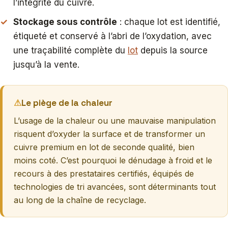
l’intégrité du cuivre.
Stockage sous contrôle
: chaque lot est identifié,
étiqueté et conservé à l’abri de l’oxydation, avec
une traçabilité complète du
lot
depuis la source
jusqu’à la vente.
Le piège de la chaleur
L’usage de la chaleur ou une mauvaise manipulation
risquent d’oxyder la surface et de transformer un
cuivre premium en lot de seconde qualité, bien
moins coté. C’est pourquoi le dénudage à froid et le
recours à des prestataires certifiés, équipés de
technologies de tri avancées, sont déterminants tout
au long de la chaîne de recyclage.