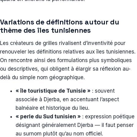
Variations de définitions autour du
thème des îles tunisiennes
Les créateurs de grilles rivalisent d’inventivité pour
renouveler les définitions relatives aux îles tunisiennes.
On rencontre ainsi des formulations plus symboliques
ou descriptives, qui obligent à élargir sa réflexion au-
delà du simple nom géographique.
« île touristique de Tunisie »
: souvent
associée à Djerba, en accentuant l’aspect
balnéaire et historique du lieu.
« perle du Sud tunisien »
: expression poétique
désignant généralement Djerba — il faut penser
au surnom plutôt qu’au nom officiel.