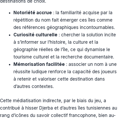
destinations de choix.
Notoriété accrue
: la familiarité acquise par la
répétition du nom fait émerger ces îles comme
des références géographiques incontournables.
Curiosité culturelle
: chercher la solution incite
à s’informer sur l’histoire, la culture et la
géographie réelles de l’île, ce qui dynamise le
tourisme culturel et la recherche documentaire.
Mémorisation facilitée
: associer un nom à une
réussite ludique renforce la capacité des joueurs
à retenir et valoriser cette destination dans
d’autres contextes.
Cette médiatisation indirecte, par le biais du jeu, a
contribué à hisser Djerba et d’autres îles tunisiennes au
rang d’icônes du savoir collectif francophone, bien au-