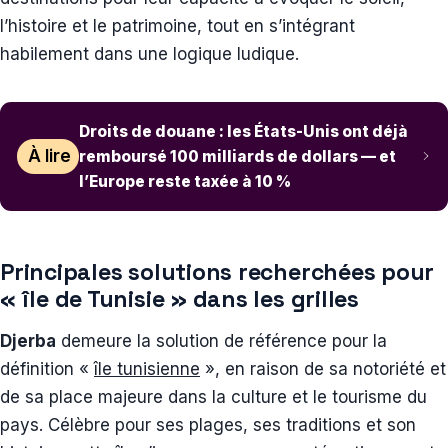
l’histoire et le patrimoine, tout en s’intégrant
habilement dans une logique ludique.
Droits de douane : les États-Unis ont déjà
À lire
remboursé 100 milliards de dollars — et
l’Europe reste taxée à 10 %
Principales solutions recherchées pour
« île de Tunisie » dans les grilles
Djerba
demeure la solution de référence pour la
définition «
île tunisienne
», en raison de sa notoriété et
de sa place majeure dans la culture et le tourisme du
pays. Célèbre pour ses plages, ses traditions et son