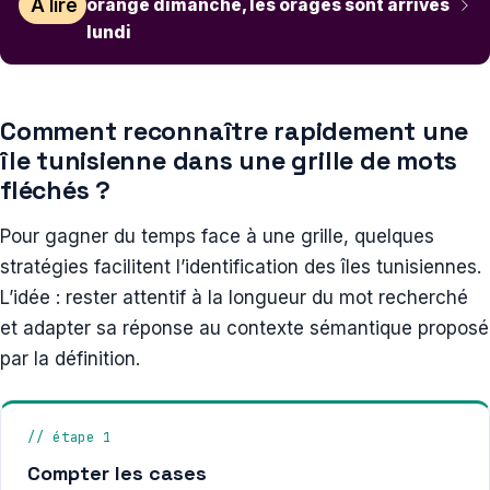
À lire
orange dimanche, les orages sont arrivés
lundi
Comment reconnaître rapidement une
île tunisienne dans une grille de mots
fléchés ?
Pour gagner du temps face à une grille, quelques
stratégies facilitent l’identification des îles tunisiennes.
L’idée : rester attentif à la longueur du mot recherché
et adapter sa réponse au contexte sémantique proposé
par la définition.
// étape 1
Compter les cases