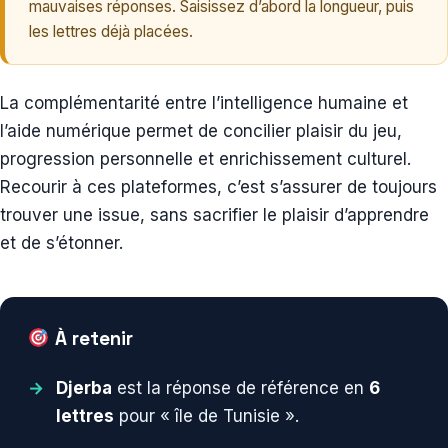
mauvaises réponses. Saisissez d’abord la longueur, puis
les lettres déjà placées.
La complémentarité entre l’intelligence humaine et
l’aide numérique permet de concilier plaisir du jeu,
progression personnelle et enrichissement culturel.
Recourir à ces plateformes, c’est s’assurer de toujours
trouver une issue, sans sacrifier le plaisir d’apprendre
et de s’étonner.
À retenir
Djerba
est la réponse de référence en
6
lettres
pour « île de Tunisie ».