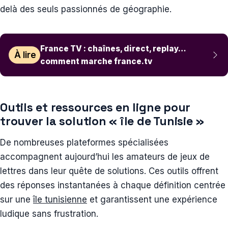
delà des seuls passionnés de géographie.
France TV : chaînes, direct, replay…
À lire
comment marche france.tv
Outils et ressources en ligne pour
trouver la solution « île de Tunisie »
De nombreuses plateformes spécialisées
accompagnent aujourd’hui les amateurs de jeux de
lettres dans leur quête de solutions. Ces outils offrent
des réponses instantanées à chaque définition centrée
sur une
île tunisienne
et garantissent une expérience
ludique sans frustration.