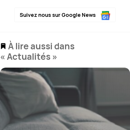
Suivez nous sur Google News
À lire aussi dans
« Actualités »