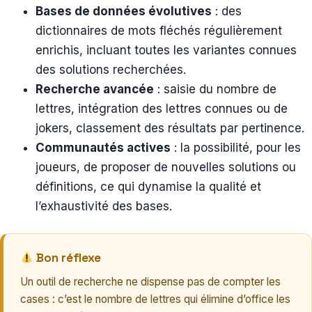
Bases de données évolutives
: des
dictionnaires de mots fléchés régulièrement
enrichis, incluant toutes les variantes connues
des solutions recherchées.
Recherche avancée
: saisie du nombre de
lettres, intégration des lettres connues ou de
jokers, classement des résultats par pertinence.
Communautés actives
: la possibilité, pour les
joueurs, de proposer de nouvelles solutions ou
définitions, ce qui dynamise la qualité et
l’exhaustivité des bases.
Bon réflexe
Un outil de recherche ne dispense pas de compter les
cases : c’est le nombre de lettres qui élimine d’office les