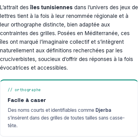
L’attrait des
îles tunisiennes
dans l’univers des jeux de
lettres tient à la fois à leur renommée régionale et à
leur orthographe distincte, bien adaptée aux
contraintes des grilles. Posées en Méditerranée, ces
îles ont marqué l’imaginaire collectif et s’intègrent
naturellement aux définitions recherchées par les
cruciverbistes, soucieux d’offrir des réponses à la fois
évocatrices et accessibles.
// orthographe
Facile à caser
Des noms courts et identifiables comme
Djerba
s’insèrent dans des grilles de toutes tailles sans casse-
tête.