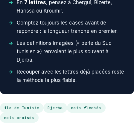
En
7 lettres
, pensez à Chergui, Bizerte,
Harissa ou Kroumir.
Comptez toujours les cases avant de
répondre : la longueur tranche en premier.
Les définitions imagées (« perle du Sud
tunisien ») renvoient le plus souvent à
Djerba.
Recouper avec les lettres déjà placées reste
la méthode la plus fiable.
île de Tunisie
Djerba
mots fléchés
mots croisés