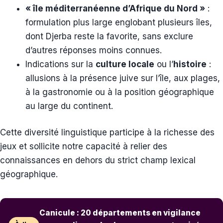
« île méditerranéenne d’Afrique du Nord »
:
formulation plus large englobant plusieurs îles,
dont Djerba reste la favorite, sans exclure
d’autres réponses moins connues.
Indications sur la
culture locale
ou l’
histoire
:
allusions à la présence juive sur l’île, aux plages,
à la gastronomie ou à la position géographique
au large du continent.
Cette diversité linguistique participe à la richesse des
jeux et sollicite notre capacité à relier des
connaissances en dehors du strict champ lexical
géographique.
Canicule : 20 départements en vigilance