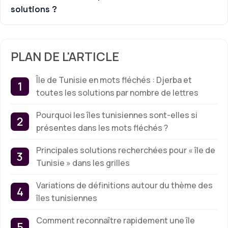
solutions ?
PLAN DE L'ARTICLE
Île de Tunisie en mots fléchés : Djerba et
toutes les solutions par nombre de lettres
Pourquoi les îles tunisiennes sont-elles si
présentes dans les mots fléchés ?
Principales solutions recherchées pour « île de
Tunisie » dans les grilles
Variations de définitions autour du thème des
îles tunisiennes
Comment reconnaître rapidement une île