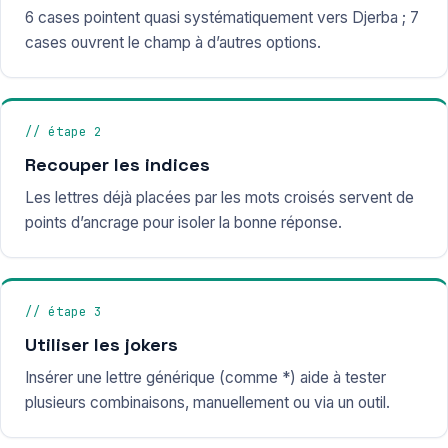
6 cases pointent quasi systématiquement vers Djerba ; 7
cases ouvrent le champ à d’autres options.
// étape 2
Recouper les indices
Les lettres déjà placées par les mots croisés servent de
points d’ancrage pour isoler la bonne réponse.
// étape 3
Utiliser les jokers
Insérer une lettre générique (comme *) aide à tester
plusieurs combinaisons, manuellement ou via un outil.