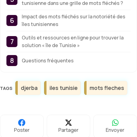
tunisienne dans une grille de mots fléchés ?
Impact des mots fléchés sur la notoriété des
îles tunisiennes
Outils et ressources en ligne pour trouver la
solution « île de Tunisie »
Questions fréquentes
Étiquettes
djerba
iles tunisie
mots fleches
Poster
Partager
Envoyer