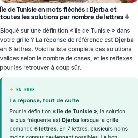
Île de Tunisie en mots fléchés : Djerba et
toutes les solutions par nombre de lettres
#
Bloqué sur une définition « île de Tunisie » dans
votre grille ? La réponse de référence est
Djerba
en 6 lettres. Voici la liste complète des solutions
valides selon le nombre de cases, et les réflexes
pour les retrouver à coup sûr.
EN BREF
La réponse, tout de suite
Pour la définition
« île de Tunisie »
, la solution
la plus fréquente est
Djerba
lorsque la grille
demande
6 lettres
. En 7 lettres, plusieurs noms
moins connus deviennent possibles. Le bon