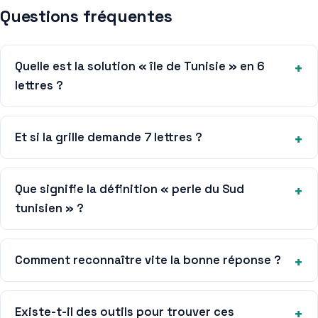
Questions fréquentes
Quelle est la solution « île de Tunisie » en 6
lettres ?
Et si la grille demande 7 lettres ?
Que signifie la définition « perle du Sud
tunisien » ?
Comment reconnaître vite la bonne réponse ?
Existe-t-il des outils pour trouver ces