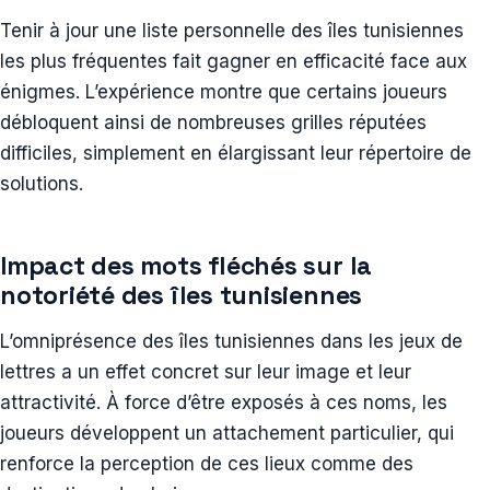
Tenir à jour une liste personnelle des îles tunisiennes
les plus fréquentes fait gagner en efficacité face aux
énigmes. L’expérience montre que certains joueurs
débloquent ainsi de nombreuses grilles réputées
difficiles, simplement en élargissant leur répertoire de
solutions.
Impact des mots fléchés sur la
notoriété des îles tunisiennes
L’omniprésence des îles tunisiennes dans les jeux de
lettres a un effet concret sur leur image et leur
attractivité. À force d’être exposés à ces noms, les
joueurs développent un attachement particulier, qui
renforce la perception de ces lieux comme des