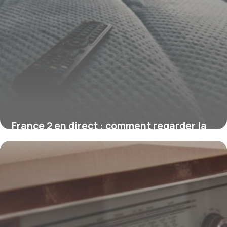
France 2 en direct : comment regarder la
chaîne gratuitement
1 août 2026