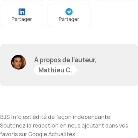
Partager
Partager
À propos de l’auteur,
Mathieu C.
BJS Info est édité de façon indépendante.
Soutenez la rédaction en nous ajoutant dans vos
favoris sur Google Actualités :