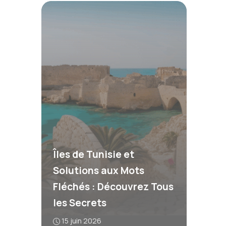
Îles de Tunisie et
Solutions aux Mots
Fléchés : Découvrez Tous
les Secrets
15 juin 2026