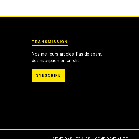
TRANSMISSION
Nos meilleurs articles. Pas de spam,
désinscription en un clic.
S'INSCRIRE
MENTIONS LÉGALES
CONFIDENTIALITÉ