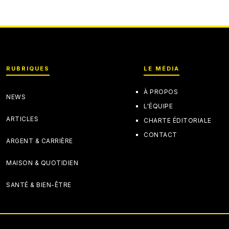
RUBRIQUES
LE MÉDIA
À PROPOS
NEWS
L'ÉQUIPE
ARTICLES
CHARTE ÉDITORIALE
CONTACT
ARGENT & CARRIÈRE
MAISON & QUOTIDIEN
SANTÉ & BIEN-ÊTRE