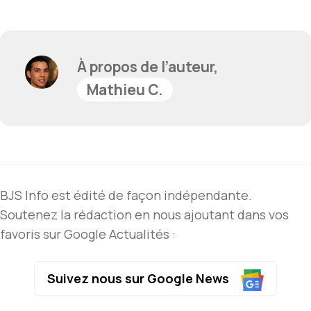
À propos de l’auteur,
Mathieu C.
BJS Info est édité de façon indépendante.
Soutenez la rédaction en nous ajoutant dans vos
favoris sur Google Actualités :
Suivez nous sur Google News