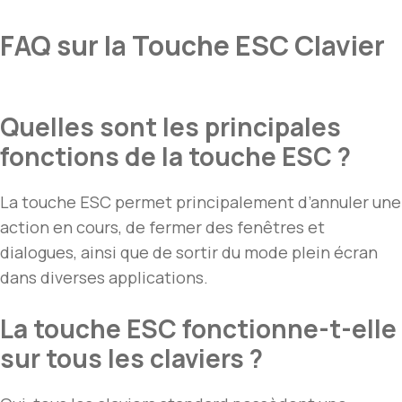
FAQ sur la Touche ESC Clavier
Quelles sont les principales
fonctions de la touche ESC ?
La touche ESC permet principalement d’annuler une
action en cours, de fermer des fenêtres et
dialogues, ainsi que de sortir du mode plein écran
dans diverses applications.
La touche ESC fonctionne-t-elle
sur tous les claviers ?