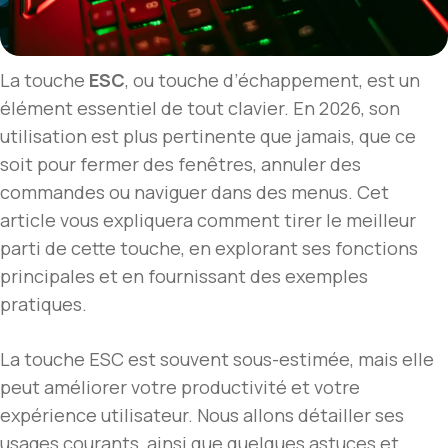
La touche
ESC
, ou touche d’échappement, est un
élément essentiel de tout clavier. En 2026, son
utilisation est plus pertinente que jamais, que ce
soit pour fermer des fenêtres, annuler des
commandes ou naviguer dans des menus. Cet
article vous expliquera comment tirer le meilleur
parti de cette touche, en explorant ses fonctions
principales et en fournissant des exemples
pratiques.
La touche ESC est souvent sous-estimée, mais elle
peut améliorer votre productivité et votre
expérience utilisateur. Nous allons détailler ses
usages courants, ainsi que quelques astuces et