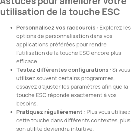
Astuces pour améliorer votre
utilisation de la touche ESC
Personnalisez vos raccourcis
: Explorez les
options de personnalisation dans vos
applications préférées pour rendre
l’utilisation de la touche ESC encore plus
efficace.
Testez différentes configurations
: Si vous
utilisez souvent certains programmes,
essayez d’ajuster les paramètres afin que la
touche ESC réponde exactement à vos
besoins.
Pratiquez régulièrement
: Plus vous utilisez
cette touche dans différents contextes, plus
son utilité deviendra intuitive.