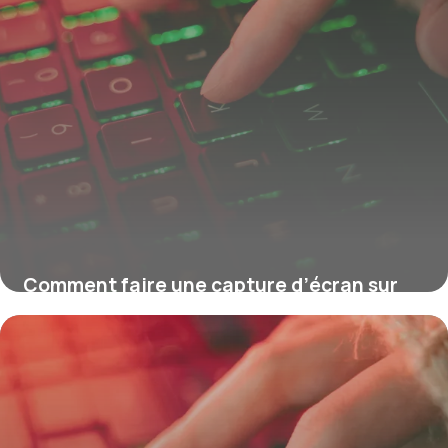
Comment faire une capture d’écran sur
Windows ?
16 juillet 2026