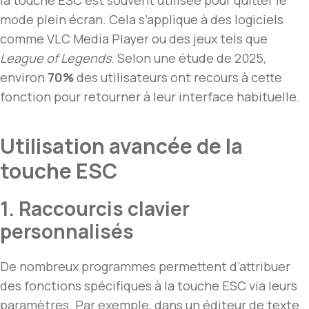
la touche ESC est souvent utilisée pour quitter le
mode plein écran. Cela s’applique à des logiciels
comme VLC Media Player ou des jeux tels que
League of Legends
. Selon une étude de 2025,
environ
70%
des utilisateurs ont recours à cette
fonction pour retourner à leur interface habituelle.
Utilisation avancée de la
touche ESC
1. Raccourcis clavier
personnalisés
De nombreux programmes permettent d’attribuer
des fonctions spécifiques à la touche ESC via leurs
paramètres. Par exemple, dans un éditeur de texte