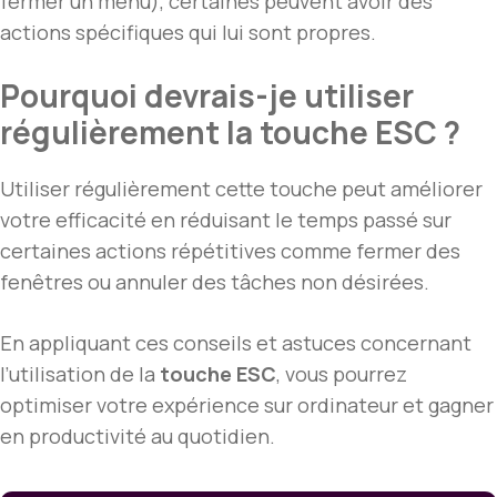
fermer un menu), certaines peuvent avoir des
actions spécifiques qui lui sont propres.
Pourquoi devrais-je utiliser
régulièrement la touche ESC ?
Utiliser régulièrement cette touche peut améliorer
votre efficacité en réduisant le temps passé sur
certaines actions répétitives comme fermer des
fenêtres ou annuler des tâches non désirées.
En appliquant ces conseils et astuces concernant
l’utilisation de la
touche ESC
, vous pourrez
optimiser votre expérience sur ordinateur et gagner
en productivité au quotidien.