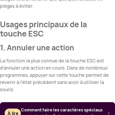
pièges à éviter.
Usages principaux de la
touche ESC
1. Annuler une action
La fonction la plus connue de la touche ESC est
d’annuler une action en cours. Dans de nombreux
programmes, appuyer sur cette touche permet de
revenir à l’état précédent sans avoir à utiliser la
souris.
Comment faire les caractères spéciaux
À lire