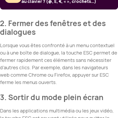
au clavier ? (@, É, €, « », crochets…)
2. Fermer des fenêtres et des
dialogues
Lorsque vous êtes confronté à un menu contextuel
ou à une boîte de dialogue, la touche ESC permet de
fermer rapidement ces éléments sans nécessiter
d’autres clics. Par exemple, dans les navigateurs
web comme Chrome ou Firefox, appuyer sur ESC
ferme les menus ouverts.
3. Sortir du mode plein écran
Dans les applications multimédia ou les jeux vidéo,