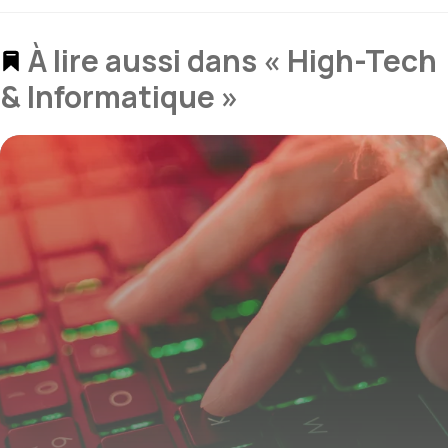
À lire aussi dans « High-Tech
& Informatique »