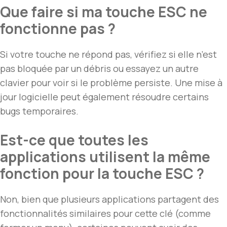
Que faire si ma touche ESC ne
fonctionne pas ?
Si votre touche ne répond pas, vérifiez si elle n’est
pas bloquée par un débris ou essayez un autre
clavier pour voir si le problème persiste. Une mise à
jour logicielle peut également résoudre certains
bugs temporaires.
Est-ce que toutes les
applications utilisent la même
fonction pour la touche ESC ?
Non, bien que plusieurs applications partagent des
fonctionnalités similaires pour cette clé (comme