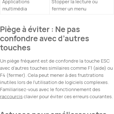
Applications
Stopper la lecture ou
multimédia
fermer un menu
Piège à éviter : Ne pas
confondre avec d’autres
touches
Un piège fréquent est de confondre la touche ESC
avec d’autres touches similaires comme F1 (aide) ou
F4 (fermer). Cela peut mener à des frustrations
inutiles lors de l’utilisation de logiciels complexes.
Familiarisez-vous avec le fonctionnement des
raccourcis
clavier pour éviter ces erreurs courantes.