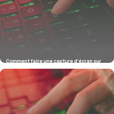
Comment faire une capture d’écran sur
Mac ?
16 juillet 2026