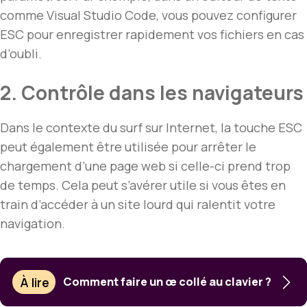
comme Visual Studio Code, vous pouvez configurer
ESC pour enregistrer rapidement vos fichiers en cas
d’oubli.
2. Contrôle dans les navigateurs
Dans le contexte du surf sur Internet, la touche ESC
peut également être utilisée pour arrêter le
chargement d’une page web si celle-ci prend trop
de temps. Cela peut s’avérer utile si vous êtes en
train d’accéder à un site lourd qui ralentit votre
navigation.
À lire
Comment faire un œ collé au clavier ?