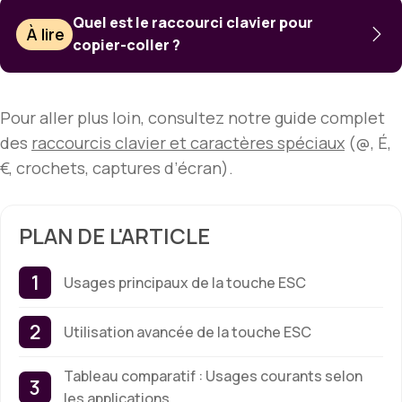
Quel est le raccourci clavier pour
À lire
copier-coller ?
Pour aller plus loin, consultez notre guide complet
des
raccourcis clavier et caractères spéciaux
(@, É,
€, crochets, captures d’écran).
PLAN DE L'ARTICLE
Usages principaux de la touche ESC
Utilisation avancée de la touche ESC
Tableau comparatif : Usages courants selon
les applications