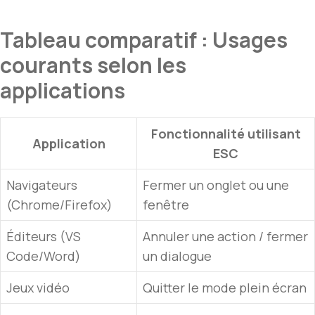
Tableau comparatif : Usages
courants selon les
applications
Fonctionnalité utilisant
Application
ESC
Navigateurs
Fermer un onglet ou une
(Chrome/Firefox)
fenêtre
Éditeurs (VS
Annuler une action / fermer
Code/Word)
un dialogue
Jeux vidéo
Quitter le mode plein écran