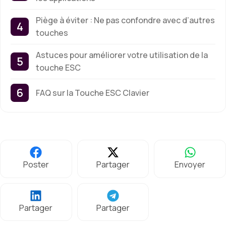
Piège à éviter : Ne pas confondre avec d’autres
touches
Astuces pour améliorer votre utilisation de la
touche ESC
FAQ sur la Touche ESC Clavier
Poster
Partager
Envoyer
Partager
Partager