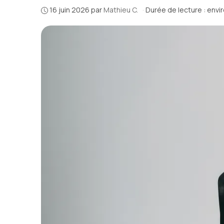
16 juin 2026
par
Mathieu C.
·
Durée de lecture : envi