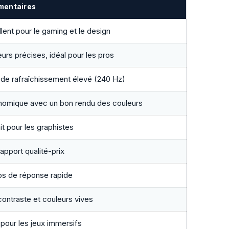
entaires
lent pour le gaming et le design
urs précises, idéal pour les pros
 de rafraîchissement élevé (240 Hz)
nomique avec un bon rendu des couleurs
it pour les graphistes
apport qualité-prix
s de réponse rapide
ontraste et couleurs vives
 pour les jeux immersifs