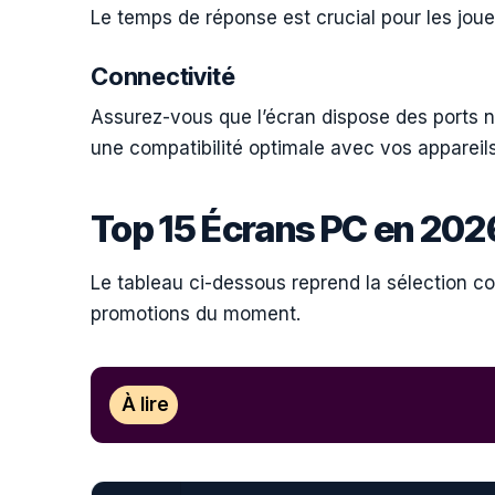
Le temps de réponse est crucial pour les joue
Connectivité
Assurez-vous que l’écran dispose des ports n
une compatibilité optimale avec vos appareils
Top 15 Écrans PC en 20
Le tableau ci-dessous reprend la sélection com
promotions du moment.
À lire