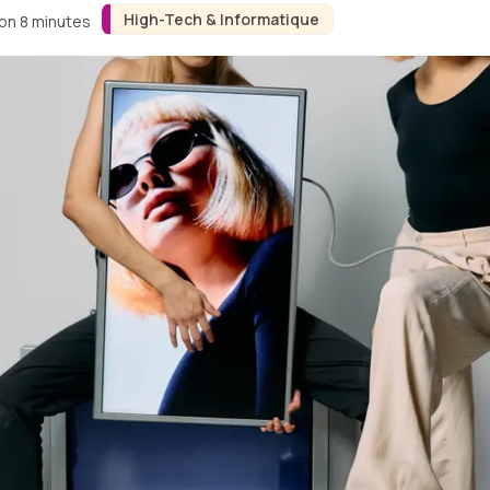
High-Tech & Informatique
ron 8 minutes