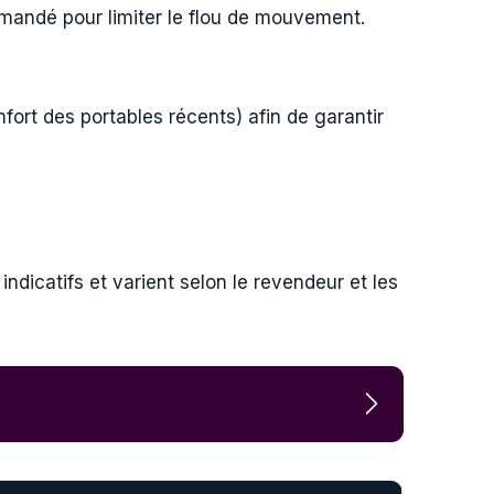
andé pour limiter le flou de mouvement.
nfort des portables récents) afin de garantir
ndicatifs et varient selon le revendeur et les