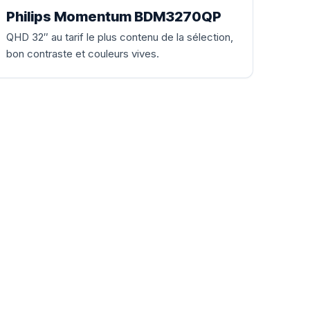
Philips Momentum BDM3270QP
QHD 32″ au tarif le plus contenu de la sélection,
bon contraste et couleurs vives.