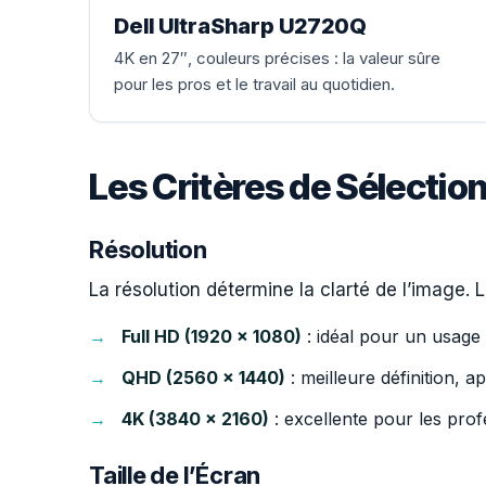
Dell UltraSharp U2720Q
4K en 27″, couleurs précises : la valeur sûre
pour les pros et le travail au quotidien.
Les Critères de Sélectio
Résolution
La résolution détermine la clarté de l’image. 
Full HD (1920 x 1080)
: idéal pour un usage 
QHD (2560 x 1440)
: meilleure définition, a
4K (3840 x 2160)
: excellente pour les prof
Taille de l’Écran