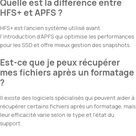
Quelle est la différence entre
HFS+ et APFS ?
HFS+ est l’ancien système utilisé avant
l’introduction d’APFS qui optimise les performances
pour les SSD et offre mieux gestion des snapshots.
Est-ce que je peux récupérer
mes fichiers après un formatage
?
Il existe des logiciels spécialisés qui peuvent aider à
récupérer certains fichiers après un formatage, mais
leur efficacité varie selon le type et l’état du
support.