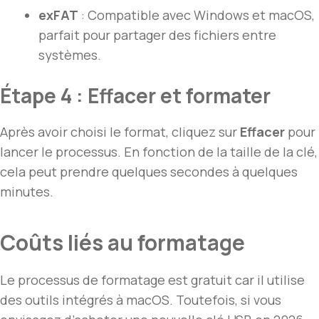
exFAT
: Compatible avec Windows et macOS,
parfait pour partager des fichiers entre
systèmes.
Étape 4 : Effacer et formater
Après avoir choisi le format, cliquez sur
Effacer
pour
lancer le processus. En fonction de la taille de la clé,
cela peut prendre quelques secondes à quelques
minutes.
Coûts liés au formatage
Le processus de formatage est gratuit car il utilise
des outils intégrés à macOS. Toutefois, si vous