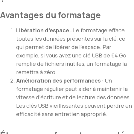
Avantages du formatage
Libération d’espace
: Le formatage efface
toutes les données présentes sur la clé, ce
qui permet de libérer de l’espace. Par
exemple, si vous avez une clé USB de 64 Go
remplie de fichiers inutiles, un formatage la
remettra à zéro.
Amélioration des performances
: Un
formatage régulier peut aider à maintenir la
vitesse d’écriture et de lecture des données.
Les clés USB vieillissantes peuvent perdre en
efficacité sans entretien approprié.