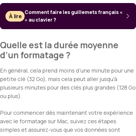
Comment faire les guillemets français «
À lire
» au clavier ?
Quelle est la durée moyenne
d’un formatage ?
En général, cela prend moins d’une minute pour une
petite clé (32 Go), mais cela peut aller jusqu’à
plusieurs minutes pour des clés plus grandes (128 Go
ou plus).
Pour commencer dès maintenant votre expérience
avec le formatage sur Mac, suivez ces étapes
simples et assurez-vous que vos données sont