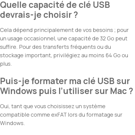
Quelle capacité de clé USB
devrais-je choisir ?
Cela dépend principalement de vos besoins ; pour
un usage occasionnel, une capacité de 32 Go peut
suffire. Pour des transferts fréquents ou du
stockage important, privilégiez au moins 64 Go ou
plus.
Puis-je formater ma clé USB sur
Windows puis l’utiliser sur Mac ?
Oui, tant que vous choisissez un système
compatible comme exFAT lors du formatage sur
Windows.