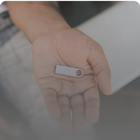
clavier ?
16 juillet 2026