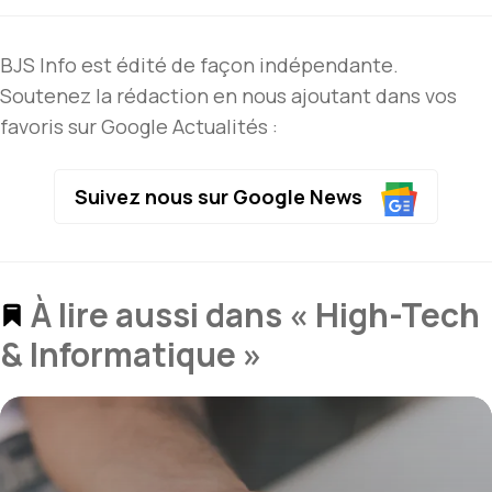
BJS Info est édité de façon indépendante.
Soutenez la rédaction en nous ajoutant dans vos
favoris sur Google Actualités :
Suivez nous sur Google News
À lire aussi dans « High-Tech
& Informatique »