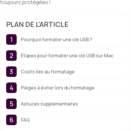
toujours protégées !
PLAN DE L'ARTICLE
Pourquoi formater une clé USB ?
Étapes pour formater une clé USB sur Mac
Coûts liés au formatage
Pièges à éviter lors du formatage
Astuces supplémentaires
FAQ