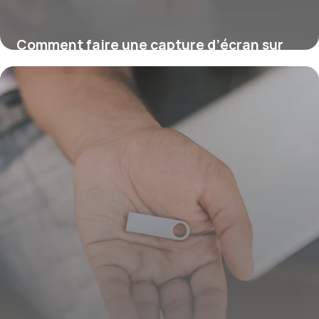
Comment faire une capture d’écran sur
Mac ?
16 juillet 2026