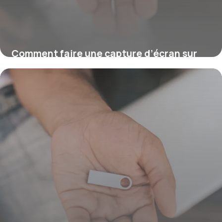
Comment faire une capture d’écran sur
Windows ?
16 juillet 2026