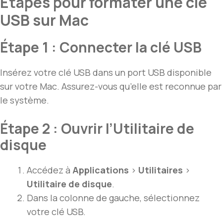
Étapes pour formater une clé
USB sur Mac
Étape 1 : Connecter la clé USB
Insérez votre clé USB dans un port USB disponible
sur votre Mac. Assurez-vous qu’elle est reconnue par
le système.
Étape 2 : Ouvrir l’Utilitaire de
disque
Accédez à
Applications
>
Utilitaires
>
Utilitaire de disque
.
Dans la colonne de gauche, sélectionnez
votre clé USB.