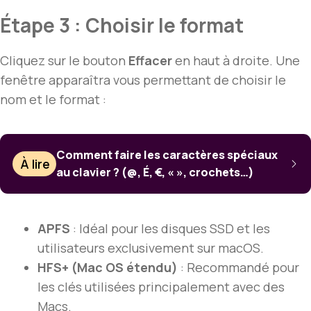
Étape 3 : Choisir le format
Cliquez sur le bouton
Effacer
en haut à droite. Une
fenêtre apparaîtra vous permettant de choisir le
nom et le format :
Comment faire les caractères spéciaux
À lire
au clavier ? (@, É, €, « », crochets…)
APFS
: Idéal pour les disques SSD et les
utilisateurs exclusivement sur macOS.
HFS+ (Mac OS étendu)
: Recommandé pour
les clés utilisées principalement avec des
Macs.