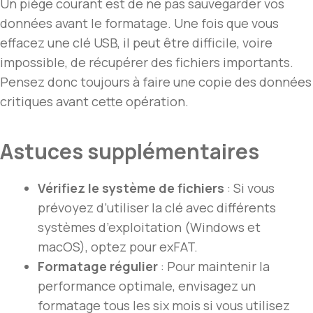
Un piège courant est de ne pas sauvegarder vos
données avant le formatage. Une fois que vous
effacez une clé USB, il peut être difficile, voire
impossible, de récupérer des fichiers importants.
Pensez donc toujours à faire une copie des données
critiques avant cette opération.
Astuces supplémentaires
Vérifiez le système de fichiers
: Si vous
prévoyez d’utiliser la clé avec différents
systèmes d’exploitation (Windows et
macOS), optez pour exFAT.
Formatage régulier
: Pour maintenir la
performance optimale, envisagez un
formatage tous les six mois si vous utilisez