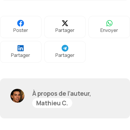
Poster
Partager
Envoyer
Partager
Partager
À propos de l’auteur,
Mathieu C.