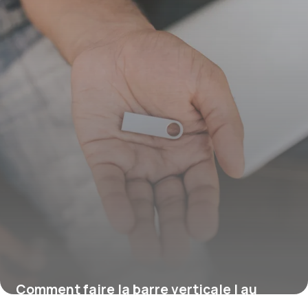
Comment faire la barre verticale | au