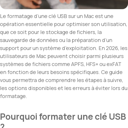
Le formatage d’une clé USB sur un Mac est une
opération essentielle pour optimiser son utilisation,
que ce soit pour le stockage de fichiers, la
sauvegarde de données ou la préparation d’un
support pour un système d’exploitation. En 2026, les
utilisateurs de Mac peuvent choisir parmi plusieurs
systèmes de fichiers comme APFS, HFS+ ou exFAT
en fonction de leurs besoins spécifiques. Ce guide
vous permettra de comprendre les étapes à suivre,
les options disponibles et les erreurs à éviter lors du
formatage.
Pourquoi formater une clé USB
?