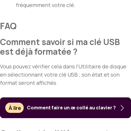
fréquemment votre clé.
FAQ
Comment savoir si ma clé USB
est déjà formatée ?
Vous pouvez vérifier cela dans l’Utilitaire de disque
en sélectionnant votre clé USB ; son état et son
format seront affichés.
À lire
Comment faire un œ collé au clavier ?