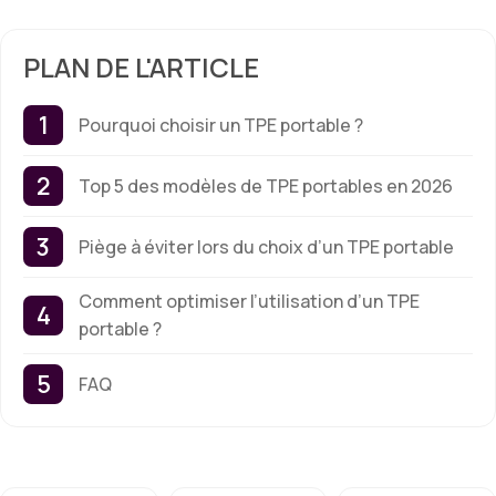
PLAN DE L'ARTICLE
Pourquoi choisir un TPE portable ?
Top 5 des modèles de TPE portables en 2026
Piège à éviter lors du choix d’un TPE portable
Comment optimiser l’utilisation d’un TPE
portable ?
FAQ