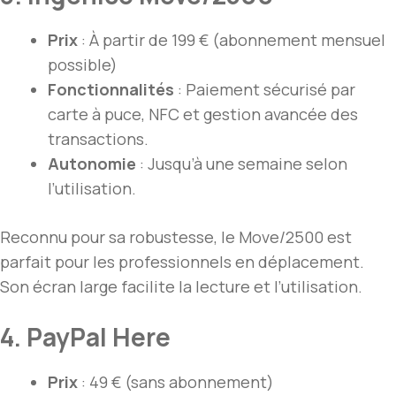
Prix
: À partir de 199 € (abonnement mensuel
possible)
Fonctionnalités
: Paiement sécurisé par
carte à puce, NFC et gestion avancée des
transactions.
Autonomie
: Jusqu’à une semaine selon
l’utilisation.
Reconnu pour sa robustesse, le Move/2500 est
parfait pour les professionnels en déplacement.
Son écran large facilite la lecture et l’utilisation.
4. PayPal Here
Prix
: 49 € (sans abonnement)