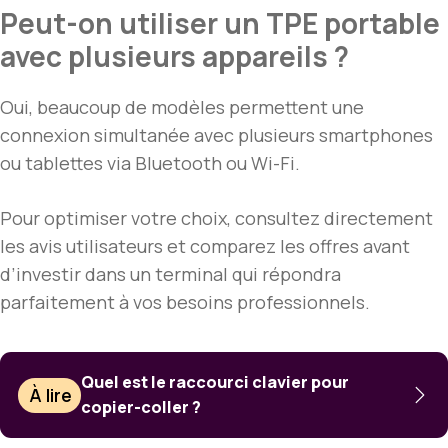
Peut-on utiliser un TPE portable
avec plusieurs appareils ?
Oui, beaucoup de modèles permettent une
connexion simultanée avec plusieurs smartphones
ou tablettes via Bluetooth ou Wi-Fi.
Pour optimiser votre choix, consultez directement
les avis utilisateurs et comparez les offres avant
d’investir dans un terminal qui répondra
parfaitement à vos besoins professionnels.
Quel est le raccourci clavier pour
À lire
copier-coller ?