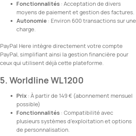
Fonctionnalités
: Acceptation de divers
moyens de paiement et gestion des factures.
Autonomie
: Environ 600 transactions sur une
charge.
PayPal Here intègre directement votre compte
PayPal, simplifiant ainsi la gestion financière pour
ceux qui utilisent déjà cette plateforme.
5. Worldline WL1200
Prix
: À partir de 149 € (abonnement mensuel
possible)
Fonctionnalités
: Compatibilité avec
plusieurs systèmes d’exploitation et options
de personnalisation.