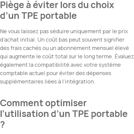
Piège à éviter lors du choix
d’un TPE portable
Ne vous laissez pas séduire uniquement par le prix
d’achat initial. Un coût bas peut souvent signifier
des frais cachés ou un abonnement mensuel élevé
qui augmente le coût total sur le long terme. Évaluez
également la compatibilité avec votre système
comptable actuel pour éviter des dépenses
supplémentaires liées à l’intégration.
Comment optimiser
l’utilisation d’un TPE portable
?