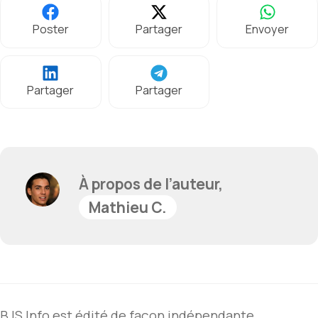
Poster
Partager
Envoyer
Partager
Partager
À propos de l’auteur,
Mathieu C.
BJS Info est édité de façon indépendante.