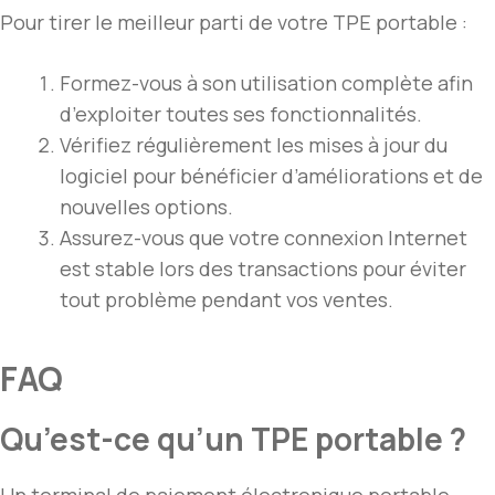
Pour tirer le meilleur parti de votre TPE portable :
Formez-vous à son utilisation complète afin
d’exploiter toutes ses fonctionnalités.
Vérifiez régulièrement les mises à jour du
logiciel pour bénéficier d’améliorations et de
nouvelles options.
Assurez-vous que votre connexion Internet
est stable lors des transactions pour éviter
tout problème pendant vos ventes.
FAQ
Qu’est-ce qu’un TPE portable ?