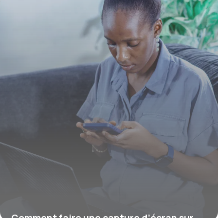
16 juillet 2026
Comment faire une capture d’écran sur