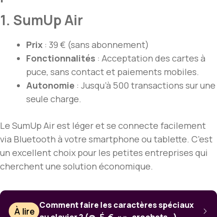
1. SumUp Air
Prix
: 39 € (sans abonnement)
Fonctionnalités
: Acceptation des cartes à
puce, sans contact et paiements mobiles.
Autonomie
: Jusqu’à 500 transactions sur une
seule charge.
Le SumUp Air est léger et se connecte facilement
via Bluetooth à votre smartphone ou tablette. C’est
un excellent choix pour les petites entreprises qui
cherchent une solution économique.
Comment faire les caractères spéciaux
À lire