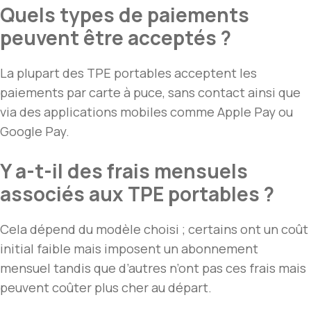
Quels types de paiements
peuvent être acceptés ?
La plupart des TPE portables acceptent les
paiements par carte à puce, sans contact ainsi que
via des applications mobiles comme Apple Pay ou
Google Pay.
Y a-t-il des frais mensuels
associés aux TPE portables ?
Cela dépend du modèle choisi ; certains ont un coût
initial faible mais imposent un abonnement
mensuel tandis que d’autres n’ont pas ces frais mais
peuvent coûter plus cher au départ.