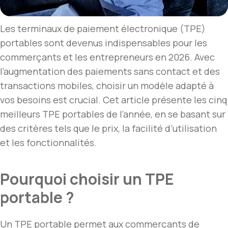
Les terminaux de paiement électronique (TPE)
portables sont devenus indispensables pour les
commerçants et les entrepreneurs en 2026. Avec
l’augmentation des paiements sans contact et des
transactions mobiles, choisir un modèle adapté à
vos besoins est crucial. Cet article présente les cinq
meilleurs TPE portables de l’année, en se basant sur
des critères tels que le prix, la facilité d’utilisation
et les fonctionnalités.
Pourquoi choisir un TPE
portable ?
Un TPE portable permet aux commerçants de