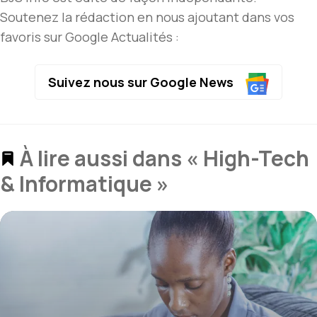
Soutenez la rédaction en nous ajoutant dans vos
favoris sur Google Actualités :
Suivez nous sur Google News
À lire aussi dans « High-Tech
& Informatique »