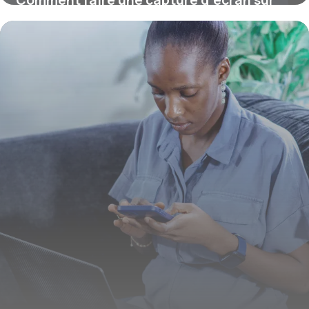
Windows ?
16 juillet 2026