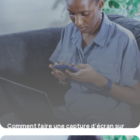
Comment faire une capture d’écran sur
Mac ?