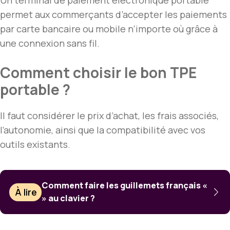
Un terminal de paiement électronique portable
permet aux commerçants d’accepter les paiements
par carte bancaire ou mobile n’importe où grâce à
une connexion sans fil.
Comment choisir le bon TPE
portable ?
Il faut considérer le prix d’achat, les frais associés,
l’autonomie, ainsi que la compatibilité avec vos
outils existants.
Comment faire les guillemets français «
À lire
» au clavier ?