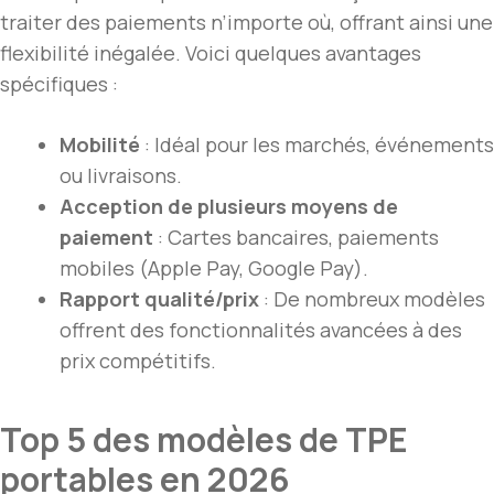
traiter des paiements n’importe où, offrant ainsi une
flexibilité inégalée. Voici quelques avantages
spécifiques :
Mobilité
: Idéal pour les marchés, événements
ou livraisons.
Acception de plusieurs moyens de
paiement
: Cartes bancaires, paiements
mobiles (Apple Pay, Google Pay).
Rapport qualité/prix
: De nombreux modèles
offrent des fonctionnalités avancées à des
prix compétitifs.
Top 5 des modèles de TPE
portables en 2026