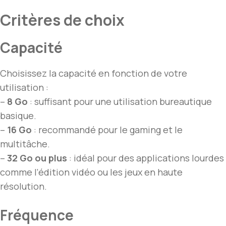
Critères de choix
Capacité
Choisissez la capacité en fonction de votre
utilisation :
–
8 Go
: suffisant pour une utilisation bureautique
basique.
–
16 Go
: recommandé pour le gaming et le
multitâche.
–
32 Go ou plus
: idéal pour des applications lourdes
comme l’édition vidéo ou les jeux en haute
résolution.
Fréquence