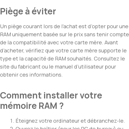
Piège à éviter
Un piège courant lors de l’achat est d’opter pour une
RAM uniquement basée sur le prix sans tenir compte
de la compatibilité avec votre carte mère. Avant
d’acheter, vérifiez que votre carte mère supporte le
type et la capacité de RAM souhaités. Consultez le
site du fabricant ou le manuel d’utilisateur pour
obtenir ces informations.
Comment installer votre
mémoire RAM ?
Éteignez votre ordinateur et débranchez-le.
Ouvrez le boîtier (pour les PC de bureau) ou