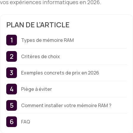
vos expériences informatiques en 2026.
PLAN DE L'ARTICLE
Types de mémoire RAM
Critères de choix
Exemples concrets de prix en 2026
Piège à éviter
Comment installer votre mémoire RAM ?
FAQ