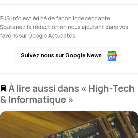
BJS Info est édité de façon indépendante.
Soutenez la rédaction en nous ajoutant dans vos
favoris sur Google Actualités :
Suivez nous sur Google News
À lire aussi dans « High-Tech
& Informatique »