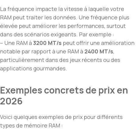
La fréquence impacte la vitesse à laquelle votre
RAM peut traiter les données. Une fréquence plus
élevée peut améliorer les performances, surtout
dans des scénarios exigeants. Par exemple :
– Une RAM à
3200 MT/s
peut offrir une amélioration
notable par rapport à une RAM à
2400 MT/s
,
particulièrement dans des jeux récents ou des
applications gourmandes.
Exemples concrets de prix en
2026
Voici quelques exemples de prix pour différents
types de mémoire RAM :