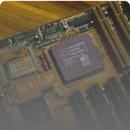
16 juillet 2026