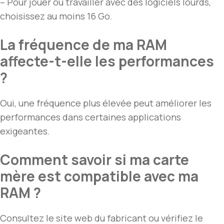
– Pour jouer ou travailler avec des logiciels lourds,
choisissez au moins 16 Go.
La fréquence de ma RAM
affecte-t-elle les performances
?
Oui, une fréquence plus élevée peut améliorer les
performances dans certaines applications
exigeantes.
Comment savoir si ma carte
mère est compatible avec ma
RAM ?
Consultez le site web du fabricant ou vérifiez le