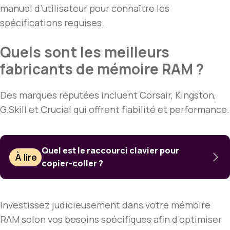
manuel d’utilisateur pour connaître les
spécifications requises.
Quels sont les meilleurs
fabricants de mémoire RAM ?
Des marques réputées incluent Corsair, Kingston,
G.Skill et Crucial qui offrent fiabilité et performance.
Quel est le raccourci clavier pour
À lire
copier-coller ?
Investissez judicieusement dans votre mémoire
RAM selon vos besoins spécifiques afin d’optimiser