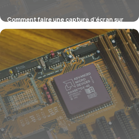
Comment faire une capture d’écran sur
Windows ?
16 juillet 2026