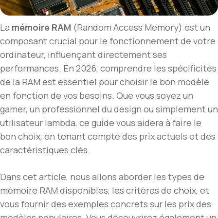
La
mémoire RAM
(Random Access Memory) est un
composant crucial pour le fonctionnement de votre
ordinateur, influençant directement ses
performances. En 2026, comprendre les spécificités
de la RAM est essentiel pour choisir le bon modèle
en fonction de vos besoins. Que vous soyez un
gamer, un professionnel du design ou simplement un
utilisateur lambda, ce guide vous aidera à faire le
bon choix, en tenant compte des prix actuels et des
caractéristiques clés.
Dans cet article, nous allons aborder les types de
mémoire RAM disponibles, les critères de choix, et
vous fournir des exemples concrets sur les prix des
modèles populaires. Vous découvrirez également un