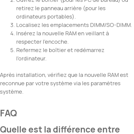
retirez le panneau arrière (pour les
ordinateurs portables).
Localisez les emplacements DIMM/SO-DIMM.
Insérez la nouvelle RAM en veillant à
respecter l’encoche.
Refermez le boîtier et redémarrez
l’ordinateur.
Après installation, vérifiez que la nouvelle RAM est
reconnue par votre système via les paramètres
système.
FAQ
Quelle est la différence entre