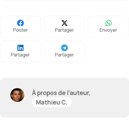
Poster
Partager
Envoyer
Partager
Partager
À propos de l’auteur,
Mathieu C.