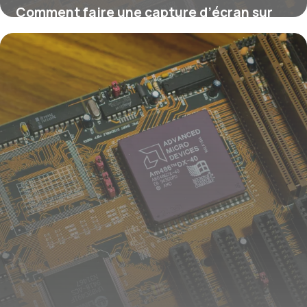
Comment faire une capture d’écran sur
Mac ?
16 juillet 2026