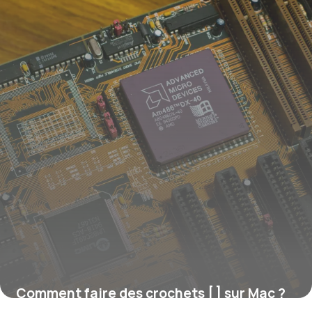
Comment faire des crochets [ ] sur Mac ?