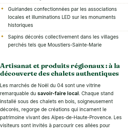
Guirlandes confectionnées par les associations
locales et illuminations LED sur les monuments
historiques
Sapins décorés collectivement dans les villages
perchés tels que Moustiers-Sainte-Marie
Artisanat et produits régionaux : à la
découverte des chalets authentiques
Les marchés de Noël du 04 sont une vitrine
remarquable du
savoir-faire local
. Chaque stand
installé sous des chalets en bois, soigneusement
décorés, regorge de créations qui incarnent le
patrimoine vivant des Alpes-de-Haute-Provence. Les
visiteurs sont invités à parcourir ces allées pour