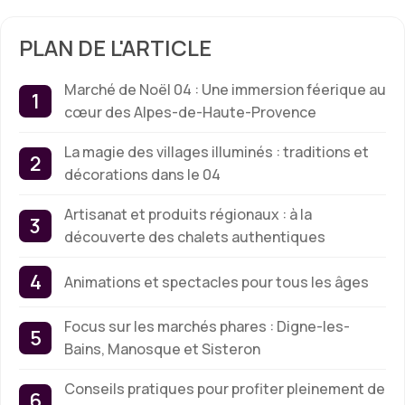
PLAN DE L'ARTICLE
Marché de Noël 04 : Une immersion féerique au
cœur des Alpes-de-Haute-Provence
La magie des villages illuminés : traditions et
décorations dans le 04
Artisanat et produits régionaux : à la
découverte des chalets authentiques
Animations et spectacles pour tous les âges
Focus sur les marchés phares : Digne-les-
Bains, Manosque et Sisteron
Conseils pratiques pour profiter pleinement de