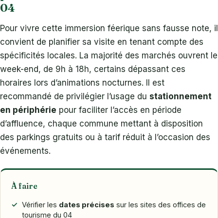
04
Pour vivre cette immersion féerique sans fausse note, il
convient de planifier sa visite en tenant compte des
spécificités locales. La majorité des marchés ouvrent le
week-end, de 9h à 18h, certains dépassant ces
horaires lors d’animations nocturnes. Il est
recommandé de privilégier l’usage du
stationnement
en périphérie
pour faciliter l’accès en période
d’affluence, chaque commune mettant à disposition
des parkings gratuits ou à tarif réduit à l’occasion des
événements.
À faire
Vérifier les
dates précises
sur les sites des offices de
tourisme du 04