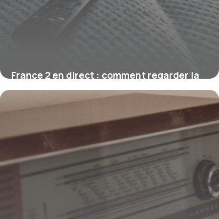
France 2 en direct : comment regarder la
chaîne gratuitement
1 août 2026