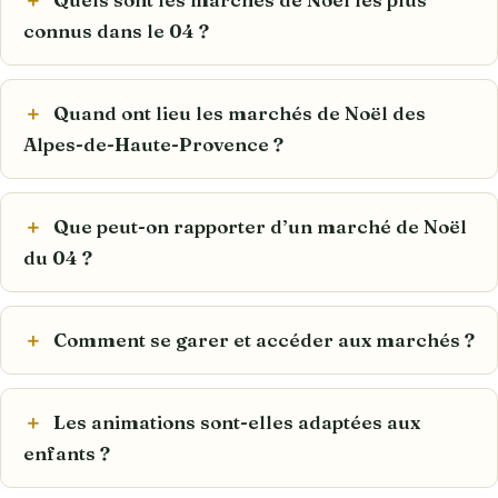
connus dans le 04 ?
Quand ont lieu les marchés de Noël des
Alpes-de-Haute-Provence ?
Que peut-on rapporter d’un marché de Noël
du 04 ?
Comment se garer et accéder aux marchés ?
Les animations sont-elles adaptées aux
enfants ?