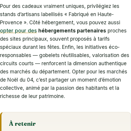
Pour des cadeaux vraiment uniques, privilégiez les
stands d’artisans labellisés « Fabriqué en Haute-
Provence ». Côté hébergement, vous pouvez aussi
opter pour des
hébergements partenaires
proches
des sites principaux, souvent proposés à tarifs
spéciaux durant les fêtes. Enfin, les initiatives éco-
responsables — gobelets réutilisables, valorisation des
circuits courts — renforcent la dimension authentique
des marchés du département. Opter pour les marchés
de Noël du 04, c’est partager un moment d’émotion
collective, animé par la passion des habitants et la
richesse de leur patrimoine.
À retenir