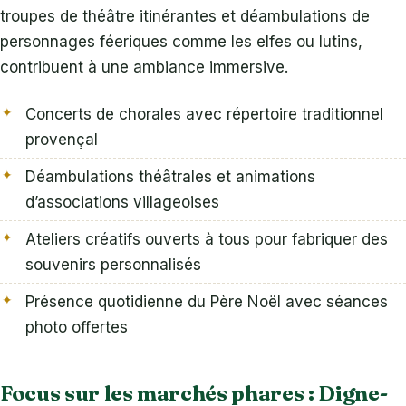
troupes de théâtre itinérantes et déambulations de
personnages féeriques comme les elfes ou lutins,
contribuent à une ambiance immersive.
Concerts de chorales avec répertoire traditionnel
provençal
Déambulations théâtrales et animations
d’associations villageoises
Ateliers créatifs ouverts à tous pour fabriquer des
souvenirs personnalisés
Présence quotidienne du Père Noël avec séances
photo offertes
Focus sur les marchés phares : Digne-