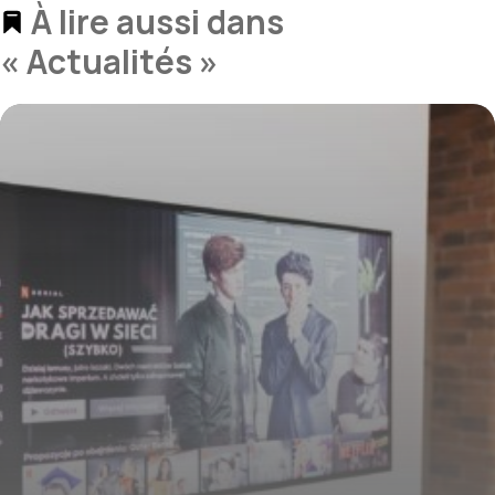
À lire aussi dans
« Actualités »