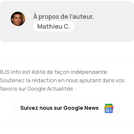
À propos de l’auteur,
Mathieu C.
BJS Info est édité de façon indépendante.
Soutenez la rédaction en nous ajoutant dans vos
favoris sur Google Actualités :
Suivez nous sur Google News