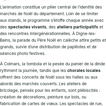
L’animation constitue un pilier central de l’identité des
marchés de Noël du département. Loin de se limiter
aux stands, le programme s’étoffe chaque année avec
des
spectacles vivants
, des
ateliers participatifs
et
des rencontres intergénérationnelles. À Digne-les-
Bains, la parade du Père Noël en calèche attire petits et
grands, suivie d’une distribution de papillotes et de
séances photo festives.
À Colmars, la tombola et la pesée du panier de la dinde
rythment la journée, tandis que les
chorales locales
offrent des concerts de Noël sous les halles ou aux
abords des marchés couverts. Les ateliers de
bricolage, pensés pour les enfants, sont plébiscités :
création de décorations, peinture sur bois, ou
fabrication de cartes de vœux. Les spectacles de rue,