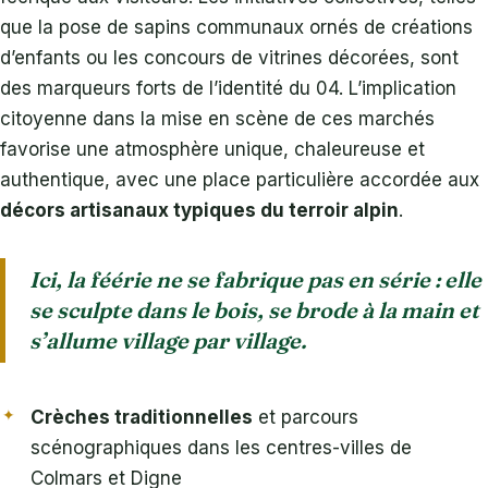
que la pose de sapins communaux ornés de créations
d’enfants ou les concours de vitrines décorées, sont
des marqueurs forts de l’identité du 04. L’implication
citoyenne dans la mise en scène de ces marchés
favorise une atmosphère unique, chaleureuse et
authentique, avec une place particulière accordée aux
décors artisanaux typiques du terroir alpin
.
Ici, la féérie ne se fabrique pas en série : elle
se sculpte dans le bois, se brode à la main et
s’allume village par village.
Crèches traditionnelles
et parcours
scénographiques dans les centres-villes de
Colmars et Digne