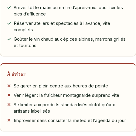
Arriver tôt le matin ou en fin d’après-midi pour fuir les
pics d’affluence
Réserver ateliers et spectacles à l’avance, vite
complets
Goûter le vin chaud aux épices alpines, marrons grillés
et tourtons
À éviter
Se garer en plein centre aux heures de pointe
Venir léger : la fraîcheur montagnarde surprend vite
Se limiter aux produits standardisés plutôt qu’aux
artisans labellisés
Improviser sans consulter la météo et l’agenda du jour