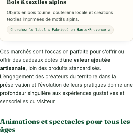
Bois & textiles alpins
Objets en bois tourné, coutellerie locale et créations
textiles imprimées de motifs alpins.
Cherchez le label « Fabriqué en Haute-Provence »
Ces marchés sont l’occasion parfaite pour s’offrir ou
offrir des cadeaux dotés d’une
valeur ajoutée
artisanale
, loin des produits standardisés.
L’engagement des créateurs du territoire dans la
préservation et l’évolution de leurs pratiques donne une
profondeur singulière aux expériences gustatives et
sensorielles du visiteur.
Animations et spectacles pour tous les
âges