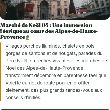
Marché de Noël 04 : Une immersion
féerique au cœur des Alpes-de-Haute-
Provence
#
Villages perchés illuminés, chalets en bois
gorgés de santons et de nougats, parades du
Père Noël et crèches vivantes : les marchés de
Noël des Alpes-de-Haute-Provence
transforment décembre en parenthèse féerique.
Voici le carnet de route pour en profiter
pleinement, des plus grands rendez-vous aux
conseils d’initiés.