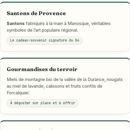
Santons de Provence
Santons
fabriqués à la main à Manosque, véritables
symboles de l’art populaire régional.
Le cadeau-souvenir signature du 04
Gourmandises du terroir
Miels de montagne bio de la vallée de la Durance, nougats
au miel de lavande, calissons et fruits confits de
Forcalquier.
À déguster sur place et à offrir