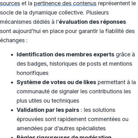
sources
et la
pertinence des contenus
représentent le
socle de la dynamique collective. Plusieurs
mécanismes dédiés à l’
évaluation des réponses
sont aujourd’hui en place pour garantir la fiabilité des
échanges :
Identification des membres experts
grâce à
des badges, historiques de posts et mentions
honorifiques
Système de votes ou de likes
permettant à la
communauté de signaler les contributions les
plus utiles ou techniques
Validation par les pairs
: les solutions
éprouvées sont rapidement commentées ou
amendées par d’autres spécialistes
Règles rigoureuses de modération