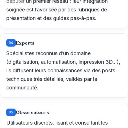
débuter
un premier réseau ; leur intégration
soignée est favorisée par des rubriques de
présentation et des guides pas-à-pas.
Experts
04
Spécialistes reconnus d’un domaine
(digitalisation, automatisation, impression 3D…),
ils diffusent leurs connaissances via des posts
techniques très détaillés, validés par la
communauté.
Observateurs
05
Utilisateurs discrets, lisant et consultant les