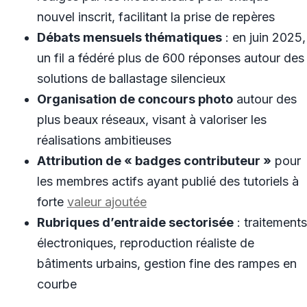
nouvel inscrit, facilitant la prise de repères
Débats mensuels thématiques
: en juin 2025,
un fil a fédéré plus de 600 réponses autour des
solutions de ballastage silencieux
Organisation de concours photo
autour des
plus beaux réseaux, visant à valoriser les
réalisations ambitieuses
Attribution de « badges contributeur »
pour
les membres actifs ayant publié des tutoriels à
forte
valeur ajoutée
Rubriques d’entraide sectorisée
: traitements
électroniques, reproduction réaliste de
bâtiments urbains, gestion fine des rampes en
courbe