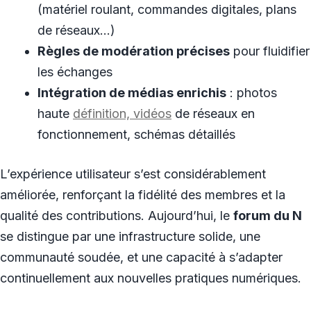
(matériel roulant, commandes digitales, plans
de réseaux…)
Règles de modération précises
pour fluidifier
les échanges
Intégration de médias enrichis
: photos
haute
définition, vidéos
de réseaux en
fonctionnement, schémas détaillés
L’expérience utilisateur s’est considérablement
améliorée, renforçant la fidélité des membres et la
qualité des contributions. Aujourd’hui, le
forum du N
se distingue par une infrastructure solide, une
communauté soudée, et une capacité à s’adapter
continuellement aux nouvelles pratiques numériques.