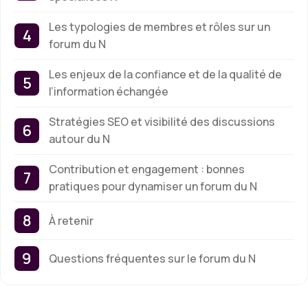
Les typologies de membres et rôles sur un
forum du N
Les enjeux de la confiance et de la qualité de
l’information échangée
Stratégies SEO et visibilité des discussions
autour du N
Contribution et engagement : bonnes
pratiques pour dynamiser un forum du N
À retenir
Questions fréquentes sur le forum du N