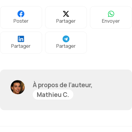
Poster
Partager
Envoyer
Partager
Partager
À propos de l’auteur,
Mathieu C.