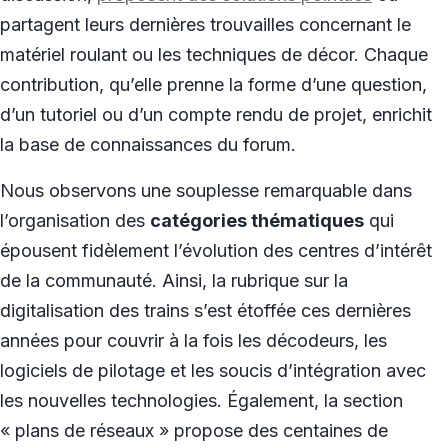
partagent leurs dernières trouvailles concernant le
matériel roulant ou les techniques de décor. Chaque
contribution, qu’elle prenne la forme d’une question,
d’un tutoriel ou d’un compte rendu de projet, enrichit
la base de connaissances du forum.
Nous observons une souplesse remarquable dans
l’organisation des
catégories thématiques
qui
épousent fidèlement l’évolution des centres d’intérêt
de la communauté. Ainsi, la rubrique sur la
digitalisation des trains s’est étoffée ces dernières
années pour couvrir à la fois les décodeurs, les
logiciels de pilotage et les soucis d’intégration avec
les nouvelles technologies. Également, la section
« plans de réseaux » propose des centaines de