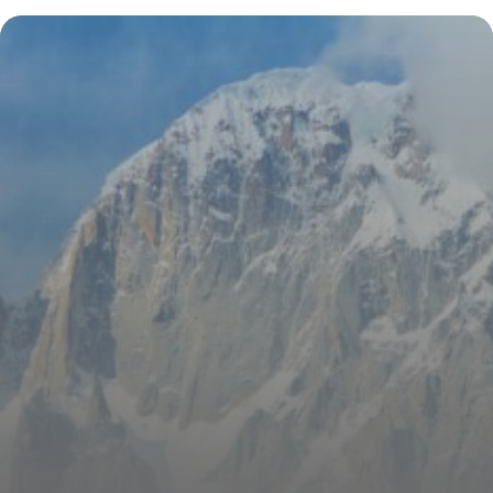
audiences, le guide complet
1 août 2026