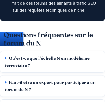
fait de ces forums des aimants à trafic SEO
sur des requêtes techniques de niche.
Questions fréquentes sur le
forum du N
Qu’est-ce que l’échelle N en modélisme
ferroviaire ?
Faut-il être un expert pour participer à un
forum du N ?