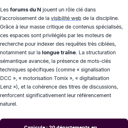
Les
forums du N
jouent un rôle clé dans
l’accroissement de la
visibilité web
de la discipline.
Grâce à leur masse critique de contenus spécialisés,
ces espaces sont privilégiés par les moteurs de
recherche pour indexer des requêtes très ciblées,
notamment sur la
longue traîne
. La structuration
sémantique avancée, la présence de mots-clés
techniques spécifiques (comme « signalisation
DCC », « motorisation Tomix », « digitalisation
Lenz »), et la cohérence des titres de discussions,
renforcent significativement leur référencement
naturel.
Canicule : 20 départements en