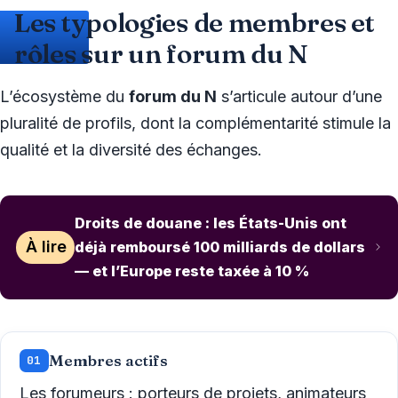
Les typologies de membres et
rôles sur un forum du N
L’écosystème du
forum du N
s’articule autour d’une
pluralité de profils, dont la complémentarité stimule la
qualité et la diversité des échanges.
Droits de douane : les États-Unis ont
À lire
déjà remboursé 100 milliards de dollars
— et l’Europe reste taxée à 10 %
Membres actifs
01
Les
forumeurs
: porteurs de projets, animateurs