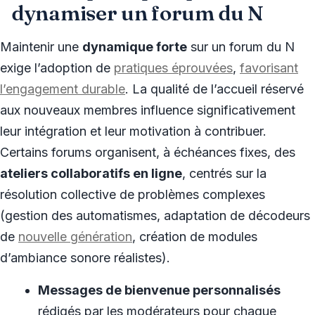
dynamiser un forum du N
Maintenir une
dynamique forte
sur un forum du N
exige l’adoption de
pratiques éprouvées
,
favorisant
l’engagement durable
. La qualité de l’accueil réservé
aux nouveaux membres influence significativement
leur intégration et leur motivation à contribuer.
Certains forums organisent, à échéances fixes, des
ateliers collaboratifs en ligne
, centrés sur la
résolution collective de problèmes complexes
(gestion des automatismes, adaptation de décodeurs
de
nouvelle génération
, création de modules
d’ambiance sonore réalistes).
Messages de bienvenue personnalisés
rédigés par les modérateurs pour chaque