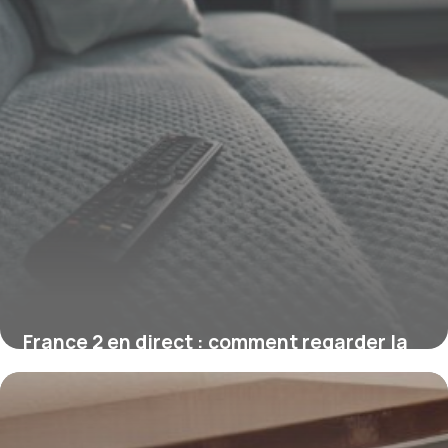
France 2 en direct : comment regarder la
chaîne gratuitement
1 août 2026