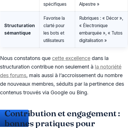
spécifiques
Alpestre »
Favorise la
Rubriques : « Décor »,
Structuration
clarté pour
« Électronique
sémantique
les bots et
embarquée », « Tutos
utilisateurs
digitalisation »
Nous constatons que
cette excellence
dans la
structuration contribue non seulement à
la notoriété
des forums
, mais aussi à l’accroissement du nombre
de nouveaux membres, séduits par la pertinence des
contenus trouvés via Google ou Bing.
Contribution et engagement :
bonnes pratiques pour