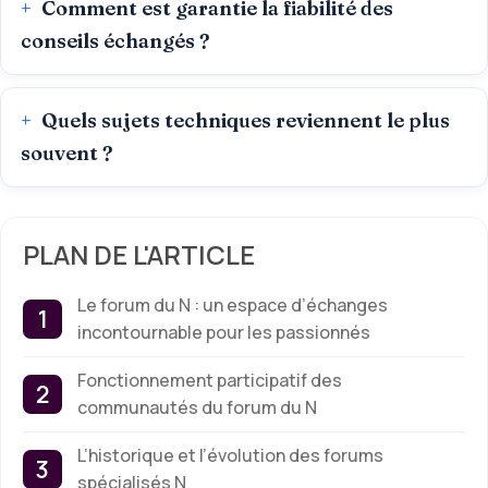
Comment est garantie la fiabilité des
conseils échangés ?
Quels sujets techniques reviennent le plus
souvent ?
PLAN DE L'ARTICLE
Le forum du N : un espace d’échanges
incontournable pour les passionnés
Fonctionnement participatif des
communautés du forum du N
L’historique et l’évolution des forums
spécialisés N