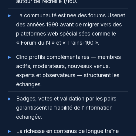
autour de l’échelle 1/160.
La communauté est née des forums Usenet
des années 1990 avant de migrer vers des
plateformes web spécialisées comme le
« Forum du N » et « Trains-160 ».
Cinq profils complémentaires — membres
actifs, modérateurs, nouveaux venus,
experts et observateurs — structurent les
échanges.
Badges, votes et validation par les pairs
garantissent la fiabilité de l’information
échangée.
La richesse en contenus de longue traîne