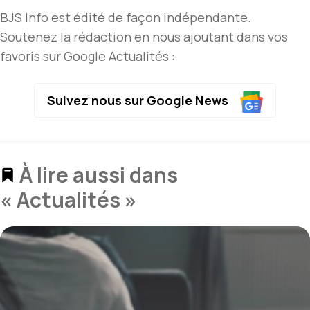
BJS Info est édité de façon indépendante.
Soutenez la rédaction en nous ajoutant dans vos
favoris sur Google Actualités :
Suivez nous sur Google News
À lire aussi dans
« Actualités »