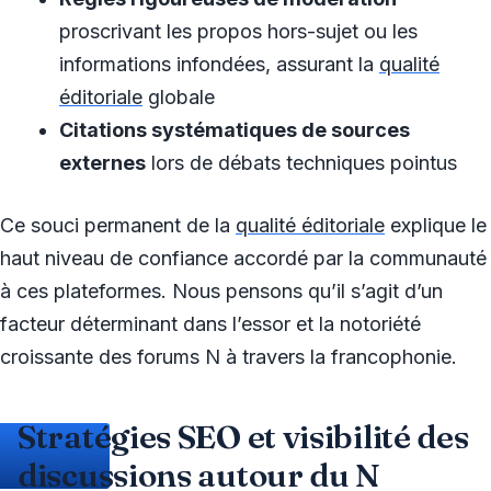
proscrivant les propos hors-sujet ou les
informations infondées, assurant la
qualité
éditoriale
globale
Citations systématiques de sources
externes
lors de débats techniques pointus
Ce souci permanent de la
qualité éditoriale
explique le
haut niveau de confiance accordé par la communauté
à ces plateformes. Nous pensons qu’il s’agit d’un
facteur déterminant dans l’essor et la notoriété
croissante des forums N à travers la francophonie.
Stratégies SEO et visibilité des
discussions autour du N