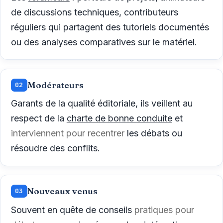
de discussions techniques, contributeurs
réguliers qui partagent des tutoriels documentés
ou des analyses comparatives sur le matériel.
Modérateurs
02
Garants de la qualité éditoriale, ils veillent au
respect de la
charte de bonne conduite
et
interviennent pour recentrer
les débats ou
résoudre des conflits.
Nouveaux venus
03
Souvent en quête de conseils
pratiques pour