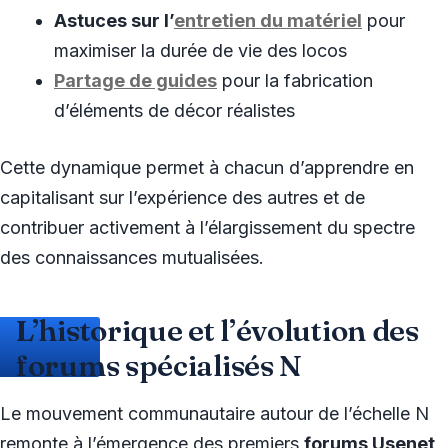
Astuces sur l’
entretien du matériel
pour
maximiser la durée de vie des locos
Partage de guides
pour la fabrication
d’éléments de décor réalistes
Cette dynamique permet à chacun d’apprendre en
capitalisant sur l’expérience des autres et de
contribuer activement à l’élargissement du spectre
des connaissances mutualisées.
L’historique et l’évolution des
forums spécialisés N
Le mouvement communautaire autour de l’échelle N
remonte à l’émergence des premiers
forums Usenet