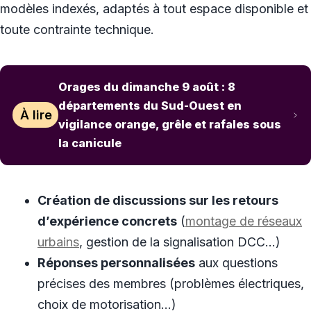
modèles indexés, adaptés à tout espace disponible et
toute contrainte technique.
Orages du dimanche 9 août : 8
départements du Sud-Ouest en
À lire
vigilance orange, grêle et rafales sous
la canicule
Création de discussions sur les retours
d’expérience concrets
(
montage de réseaux
urbains
, gestion de la signalisation DCC…)
Réponses personnalisées
aux questions
précises des membres (problèmes électriques,
choix de motorisation…)