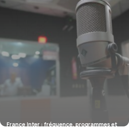
1 août 2026
France Inter : fréquence, programmes et