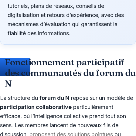
tutoriels, plans de réseaux, conseils de
digitalisation et retours d’expérience, avec des
mécanismes d’évaluation qui garantissent la
fiabilité des informations.
Fonctionnement participatif
des communautés du forum d
N
La structure du
forum du N
repose sur un modèle de
participation collaborative
particulièrement
efficace, où l’intelligence collective prend tout son
sens. Les membres lancent de nouveaux fils de
discussion,
proposent des solutions pointues
ou