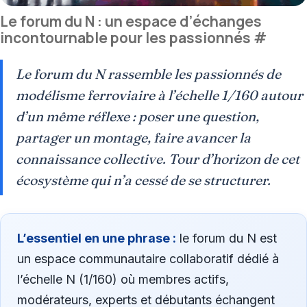
Le forum du N : un espace d’échanges
incontournable pour les passionnés
#
Le forum du N rassemble les passionnés de
modélisme ferroviaire à l’échelle 1/160 autour
d’un même réflexe : poser une question,
partager un montage, faire avancer la
connaissance collective. Tour d’horizon de cet
écosystème qui n’a cessé de se structurer.
L’essentiel en une phrase :
le forum du N est
un espace communautaire collaboratif dédié à
l’échelle N (1/160) où membres actifs,
modérateurs, experts et débutants échangent