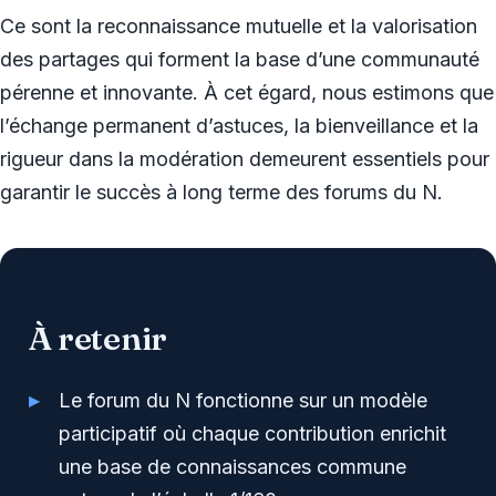
Ce sont la reconnaissance mutuelle et la valorisation
des partages qui forment la base d’une communauté
pérenne et innovante. À cet égard, nous estimons que
l’échange permanent d’astuces, la bienveillance et la
rigueur dans la modération demeurent essentiels pour
garantir le succès à long terme des forums du N.
À retenir
Le forum du N fonctionne sur un modèle
participatif où chaque contribution enrichit
une base de connaissances commune