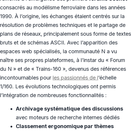
consacrés au modélisme ferroviaire dans les années
1990. À l’origine, les échanges étaient centrés sur la
résolution de problèmes techniques et le partage de
plans de réseaux, principalement sous forme de textes
bruts et de schémas ASCII. Avec l’apparition des
espaces web spécialisés, la communauté N a vu
naître ses propres plateformes, à l’instar du « Forum
du N » et de « Trains-160 », devenus des références
incontournables pour
les passionnés de l
’échelle
1/160. Les évolutions technologiques ont permis
l’intégration de nombreuses fonctionnalités :
Archivage systématique des discussions
avec moteurs de recherche internes dédiés
Classement ergonomique par thèmes