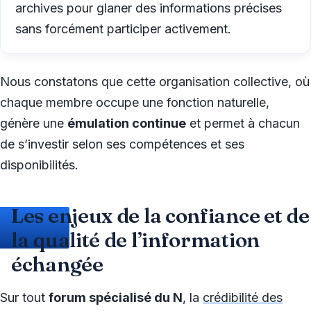
archives pour glaner des informations précises
sans forcément participer activement.
Nous constatons que cette organisation collective, où
chaque membre occupe une fonction naturelle,
génère une
émulation continue
et permet à chacun
de s’investir selon ses compétences et ses
disponibilités.
Les enjeux de la confiance et de
la qualité de l’information
échangée
Sur tout
forum spécialisé du N
, la
crédibilité des