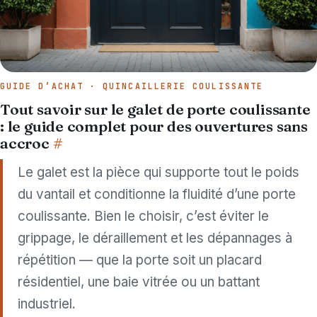
GUIDE D’ACHAT · QUINCAILLERIE COULISSANTE
Tout savoir sur le galet de porte coulissante
: le guide complet pour des ouvertures sans
accroc
#
Le galet est la pièce qui supporte tout le poids
du vantail et conditionne la fluidité d’une porte
coulissante. Bien le choisir, c’est éviter le
grippage, le déraillement et les dépannages à
répétition — que la porte soit un placard
résidentiel, une baie vitrée ou un battant
industriel.