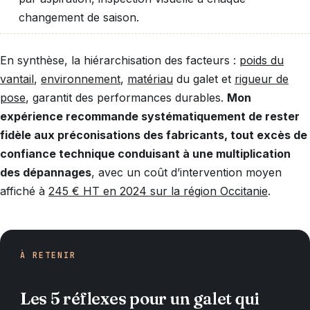
changement de saison.
En synthèse, la hiérarchisation des facteurs :
poids du
vantail
,
environnement
,
matériau
du galet et
rigueur de
pose
, garantit des performances durables.
Mon
expérience recommande systématiquement de rester
fidèle aux préconisations des fabricants, tout excès de
confiance technique conduisant à une multiplication
des dépannages
, avec un coût d’intervention moyen
affiché à
245 € HT en 2024 sur la région Occitanie
.
À RETENIR
Les 5 réflexes pour un galet qui