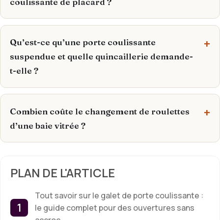
coulissante de placard ?
Qu’est-ce qu’une porte coulissante
suspendue et quelle quincaillerie demande-
t-elle ?
Combien coûte le changement de roulettes
d’une baie vitrée ?
PLAN DE L'ARTICLE
Tout savoir sur le galet de porte coulissante :
le guide complet pour des ouvertures sans
accroc