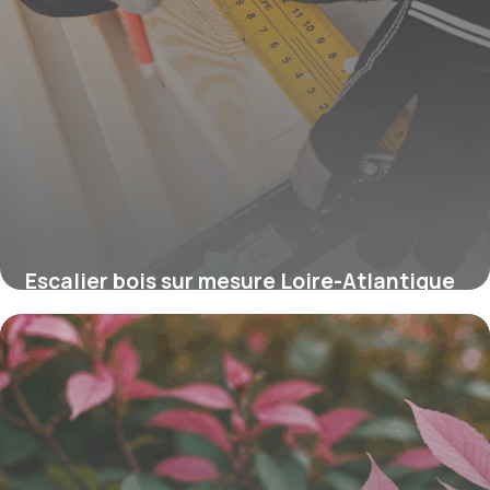
Escalier bois sur mesure Loire-Atlantique
: styles et tarifs
16 juin 2026