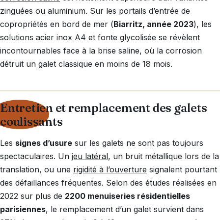
zinguées ou aluminium. Sur les portails d’entrée de
copropriétés en bord de mer (
Biarritz, année 2023
), les
solutions acier inox A4 et fonte glycolisée se révèlent
incontournables face à la brise saline, où la corrosion
détruit un galet classique en moins de 18 mois.
Entretien et remplacement des galets
coulissants
Les
signes d’usure
sur les galets ne sont pas toujours
spectaculaires. Un
jeu latéral
, un bruit métallique lors de la
translation, ou une
rigidité à l’ouverture
signalent pourtant
des défaillances fréquentes. Selon des études réalisées en
2022 sur plus de
2200 menuiseries résidentielles
parisiennes
, le remplacement d’un galet survient dans