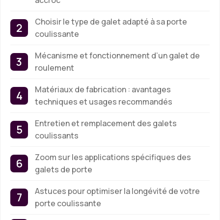
Choisir le type de galet adapté à sa porte
coulissante
Mécanisme et fonctionnement d’un galet de
roulement
Matériaux de fabrication : avantages
techniques et usages recommandés
Entretien et remplacement des galets
coulissants
Zoom sur les applications spécifiques des
galets de porte
Astuces pour optimiser la longévité de votre
porte coulissante