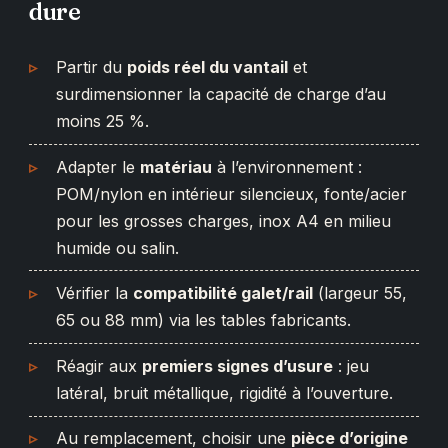
dure
Partir du
poids réel du vantail
et
surdimensionner la capacité de charge d’au
moins 25 %.
Adapter le
matériau
à l’environnement :
POM/nylon en intérieur silencieux, fonte/acier
pour les grosses charges, inox A4 en milieu
humide ou salin.
Vérifier la
compatibilité galet/rail
(largeur 55,
65 ou 88 mm) via les tables fabricants.
Réagir aux
premiers signes d’usure
: jeu
latéral, bruit métallique, rigidité à l’ouverture.
Au remplacement, choisir une
pièce d’origine