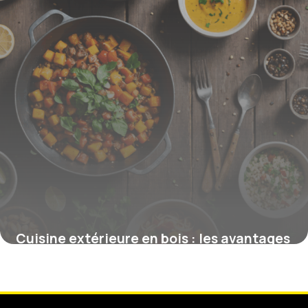
Cuisine extérieure en bois : les avantages
pour un espace de vie naturel
15 juin 2026