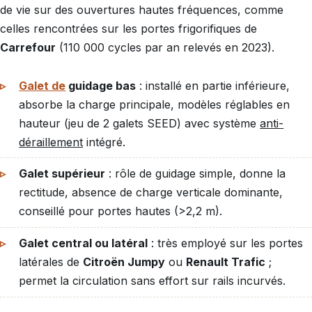
de vie sur des ouvertures hautes fréquences, comme
celles rencontrées sur les portes frigorifiques de
Carrefour
(110 000 cycles par an relevés en 2023).
Galet de
guidage bas
: installé en partie inférieure,
absorbe la charge principale, modèles réglables en
hauteur (jeu de 2 galets SEED) avec système
anti-
déraillement
intégré.
Galet supérieur
: rôle de guidage simple, donne la
rectitude, absence de charge verticale dominante,
conseillé pour portes hautes (>2,2 m).
Galet central ou latéral
: très employé sur les portes
latérales de
Citroën Jumpy
ou
Renault Trafic
;
permet la circulation sans effort sur rails incurvés.