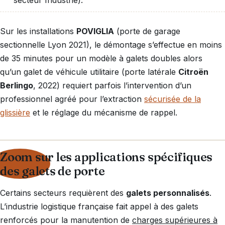
Sur les installations
POVIGLIA
(porte de garage
sectionnelle Lyon 2021), le démontage s’effectue en moins
de 35 minutes pour un modèle à galets doubles alors
qu’un galet de véhicule utilitaire (porte latérale
Citroën
Berlingo
, 2022) requiert parfois l’intervention d’un
professionnel agréé pour l’extraction
sécurisée de la
glissière
et le réglage du mécanisme de rappel.
Zoom sur les applications spécifiques
des galets de porte
Certains secteurs requièrent des
galets personnalisés
.
L’industrie logistique française fait appel à des galets
renforcés pour la manutention de
charges supérieures à