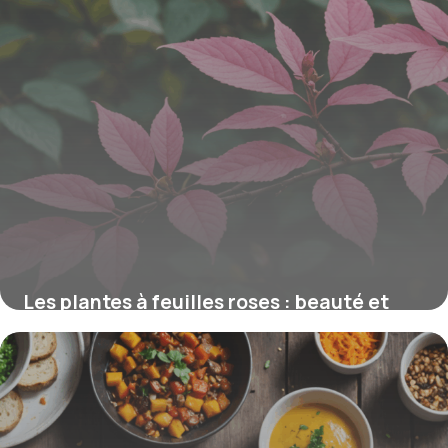
Les plantes à feuilles roses : beauté et
propriétés dépolluantes naturelles
15 juin 2026