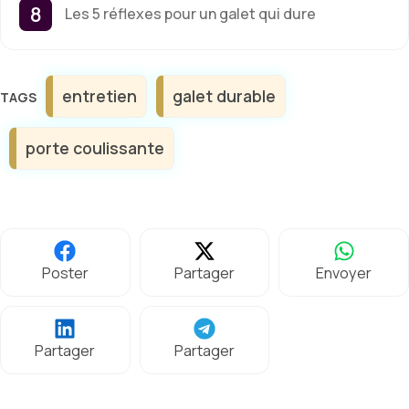
Les 5 réflexes pour un galet qui dure
Étiquettes
entretien
galet durable
porte coulissante
Poster
Partager
Envoyer
Partager
Partager