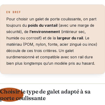
EN BREF
Pour choisir un galet de porte coulissante, on part
toujours du
poids du vantail
(avec une marge de
sécurité), de
l’environnement
(intérieur sec,
humide ou corrosif) et de la
largeur du rail
. Le
matériau (POM, nylon, fonte, acier zingué ou inox)
découle de ces trois critères. Un galet
surdimensionné et compatible avec son rail dure
bien plus longtemps qu’un modèle pris au hasard.
Choisir le type de galet adapté à sa
porte coulissante