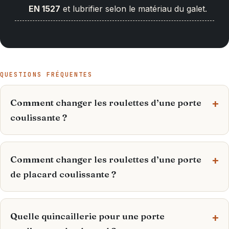
EN 1527
et lubrifier selon le matériau du galet.
QUESTIONS FRÉQUENTES
Comment changer les roulettes d’une porte
coulissante ?
Comment changer les roulettes d’une porte
de placard coulissante ?
Quelle quincaillerie pour une porte