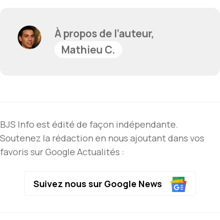
À propos de l’auteur,
Mathieu C.
BJS Info est édité de façon indépendante.
Soutenez la rédaction en nous ajoutant dans vos
favoris sur Google Actualités :
Suivez nous sur Google News