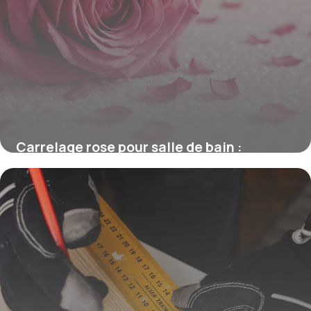
Carrelage rose pour salle de bain :
tendance élégante et apaisante
16 juin 2026