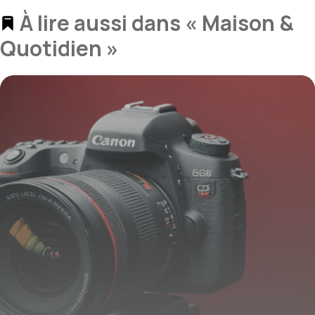
À lire aussi dans « Maison &
Quotidien »