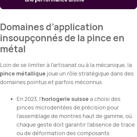
Domaines d’application
insoupçonnés de la pince en
métal
Loin de se limiter à l’artisanat ou à la mécanique, la
pince métallique
joue un rôle stratégique dans des
domaines pointus et parfois méconnus.
En 2023, l’
horlogerie suisse
a choisi des
pinces microdentées de précision pour
l’assemblage de montres haut de gamme, où
chaque geste doit garantir l’absence de trace
ou de déformation des composants