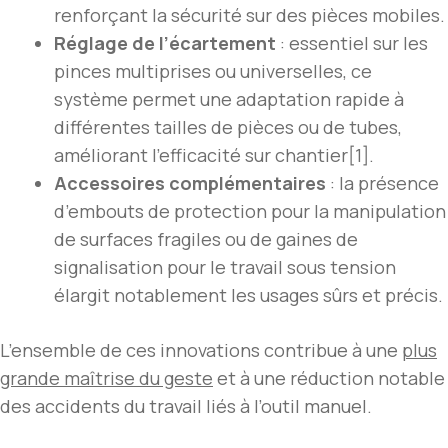
renforçant la sécurité sur des pièces mobiles.
Réglage de l’écartement
: essentiel sur les
pinces multiprises ou universelles, ce
système permet une adaptation rapide à
différentes tailles de pièces ou de tubes,
améliorant l’efficacité sur chantier[1].
Accessoires complémentaires
: la présence
d’embouts de protection pour la manipulation
de surfaces fragiles ou de gaines de
signalisation pour le travail sous tension
élargit notablement les usages sûrs et précis.
L’ensemble de ces innovations contribue à une
plus
grande maîtrise du geste
et à une réduction notable
des accidents du travail liés à l’outil manuel.