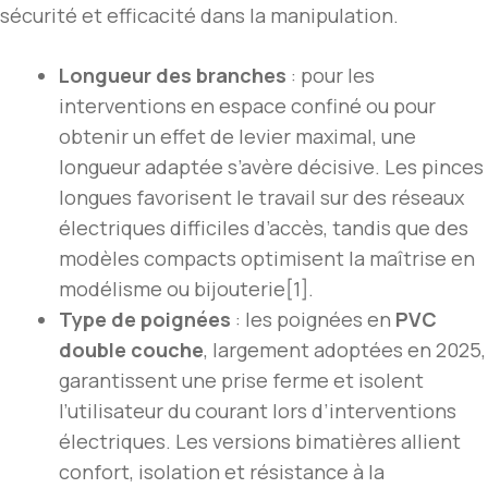
sécurité et efficacité dans la manipulation.
Longueur des branches
: pour les
interventions en espace confiné ou pour
obtenir un effet de levier maximal, une
longueur adaptée s’avère décisive. Les pinces
longues favorisent le travail sur des réseaux
électriques difficiles d’accès, tandis que des
modèles compacts optimisent la maîtrise en
modélisme ou bijouterie[1].
Type de poignées
: les poignées en
PVC
double couche
, largement adoptées en 2025,
garantissent une prise ferme et isolent
l’utilisateur du courant lors d’interventions
électriques. Les versions bimatières allient
confort, isolation et résistance à la