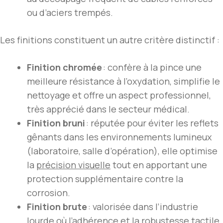
ou d’aciers trempés.
Les finitions constituent un autre critère distinctif :
Finition chromée
: confère à la pince une
meilleure résistance à l’oxydation, simplifie le
nettoyage et offre un aspect professionnel,
très apprécié dans le secteur médical.
Finition bruni
: réputée pour éviter les reflets
gênants dans les environnements lumineux
(laboratoire, salle d’opération), elle optimise
la
précision visuelle
tout en apportant une
protection supplémentaire contre la
corrosion.
Finition brute
: valorisée dans l’industrie
lourde où l’adhérence et la
robustesse tactile