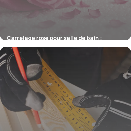
Carrelage rose pour salle de bain :
tendance élégante et apaisante
16 juin 2026