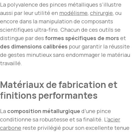
La polyvalence des pinces métalliques s’illustre
aussi par leur utilité en
modélisme
,
chirurgie
, ou
encore dans la manipulation de composants
scientifiques ultra-fins. Chacun de ces outils se
distingue par des
formes spécifiques de mors
et
des dimensions calibrées
pour garantir la réussite
de gestes minutieux sans endommager le matériau
travaillé.
Matériaux de fabrication et
finitions performantes
La
composition métallurgique
d’une pince
conditionne sa robustesse et sa finalité. L’
acier
carbone
reste privilégié pour son excellente tenue