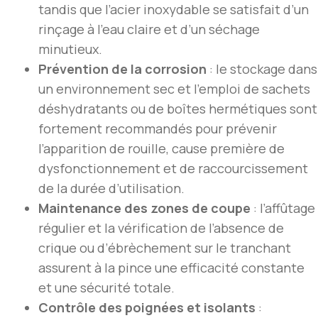
tandis que l’acier inoxydable se satisfait d’un
rinçage à l’eau claire et d’un séchage
minutieux.
Prévention de la corrosion
: le stockage dans
un environnement sec et l’emploi de sachets
déshydratants ou de boîtes hermétiques sont
fortement recommandés pour prévenir
l’apparition de rouille, cause première de
dysfonctionnement et de raccourcissement
de la durée d’utilisation.
Maintenance des zones de coupe
: l’affûtage
régulier et la vérification de l’absence de
crique ou d’ébrèchement sur le tranchant
assurent à la pince une efficacité constante
et une sécurité totale.
Contrôle des poignées et isolants
: