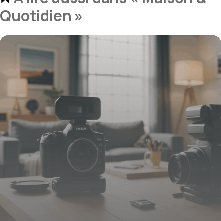
Quotidien »