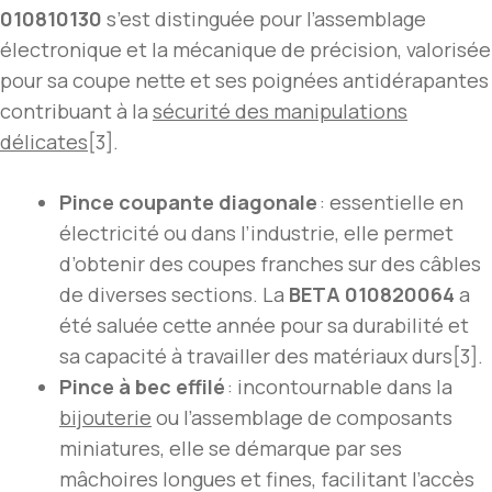
010810130
s’est distinguée pour l’assemblage
électronique et la mécanique de précision, valorisée
pour sa coupe nette et ses poignées antidérapantes
contribuant à la
sécurité des manipulations
délicates
[3].
Pince coupante diagonale
: essentielle en
électricité ou dans l’industrie, elle permet
d’obtenir des coupes franches sur des câbles
de diverses sections. La
BETA 010820064
a
été saluée cette année pour sa durabilité et
sa capacité à travailler des matériaux durs[3].
Pince à bec effilé
: incontournable dans la
bijouterie
ou l’assemblage de composants
miniatures, elle se démarque par ses
mâchoires longues et fines, facilitant l’accès