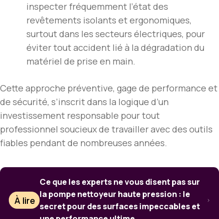
inspecter fréquemment l’état des
revêtements isolants et ergonomiques,
surtout dans les secteurs électriques, pour
éviter tout accident lié à la dégradation du
matériel de prise en main.
Cette approche préventive, gage de performance et
de sécurité, s’inscrit dans la logique d’un
investissement responsable pour tout
professionnel soucieux de travailler avec des outils
fiables pendant de nombreuses années.
Ce que les experts ne vous disent pas sur
la pompe nettoyeur haute pression : le
À lire
secret pour des surfaces impeccables et
une performance ultime