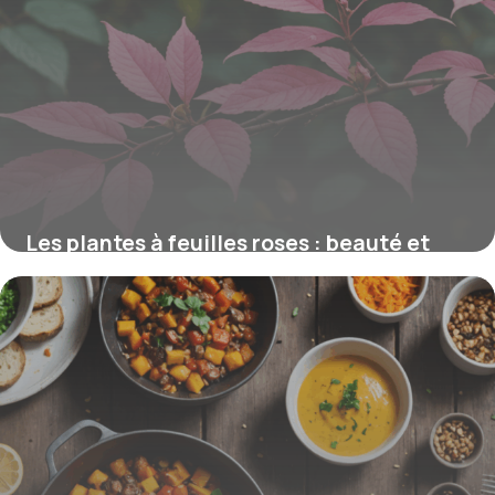
Les plantes à feuilles roses : beauté et
propriétés dépolluantes naturelles
15 juin 2026