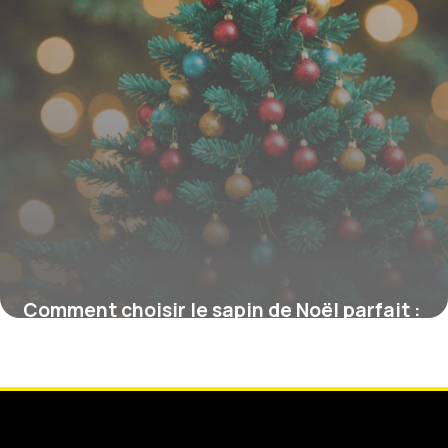
Comment choisir le sapin de Noël parfait :
astuces et critères essentiels
15 juin 2026