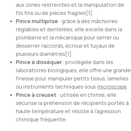
aux zones restreintes et la manipulation de
fils fins ou de pièces fragiles[1].
Pince multiprise
: grâce à des mâchoires
réglables et dentelées, elle excelle dans la
plomberie et la mécanique pour serrer ou
desserrer raccords, écrous et tuyaux de
plusieurs diamètres[1].
Pince à disséquer
: privilégiée dans les
laboratoires biologiques, elle offre une grande
finesse pour manipuler petits tissus, lamelles
ou instruments techniques sous
microscope
.
Pince à creuset
: utilisée en chimie, elle
sécurise la préhension de récipients portés à
haute température et résiste à l’agression
chimique fréquente.