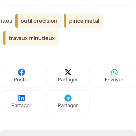
Étiquettes
outil precision
pince metal
travaux minutieux
Poster
Partager
Envoyer
Partager
Partager