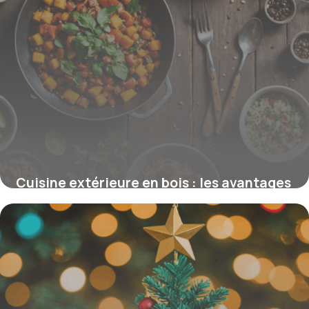
Cuisine extérieure en bois : les avantages
pour un espace de vie naturel
15 juin 2026