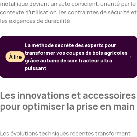
métallique devient un acte conscient, orienté par le
contexte d’utilisation, les contraintes de sécurité et
les exigences de durabilité.
La méthode secrète des experts pour
transformer vos coupes de bois agricoles
À lire
grâce au banc de scie tracteur ultra
puissant
Les innovations et accessoires
pour optimiser la prise en main
Les évolutions techniques récentes transforment