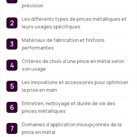
précision
Les différents types de pinces métalliques et
leurs usages spécifiques
Matériaux de fabrication et finitions
performantes
Critères de choix d’une pince en métal selon
son usage
Les innovations et accessoires pour optimiser
la prise en main
Entretien, nettoyage et durée de vie des
pinces métalliques
Domaines d’application insoupçonnés de la
pince en métal