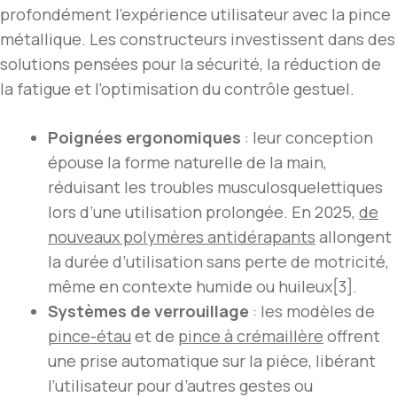
profondément l’expérience utilisateur avec la pince
métallique. Les constructeurs investissent dans des
solutions pensées pour la sécurité, la réduction de
la fatigue et l’optimisation du contrôle gestuel.
Poignées ergonomiques
: leur conception
épouse la forme naturelle de la main,
réduisant les troubles musculosquelettiques
lors d’une utilisation prolongée. En 2025,
de
nouveaux polymères antidérapants
allongent
la durée d’utilisation sans perte de motricité,
même en contexte humide ou huileux[3].
Systèmes de verrouillage
: les modèles de
pince-étau
et de
pince à crémaillère
offrent
une prise automatique sur la pièce, libérant
l’utilisateur pour d’autres gestes ou