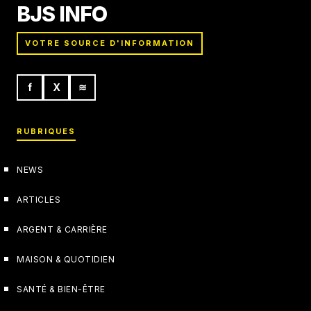
BJS INFO
VOTRE SOURCE D'INFORMATION
f
X
≋
RUBRIQUES
NEWS
ARTICLES
ARGENT & CARRIÈRE
MAISON & QUOTIDIEN
SANTÉ & BIEN-ÊTRE