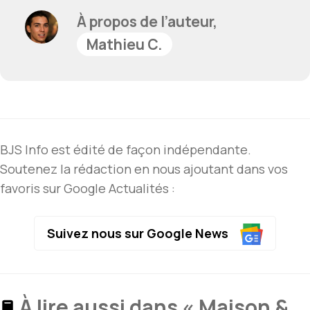
À propos de l’auteur,
Mathieu C.
BJS Info est édité de façon indépendante.
Soutenez la rédaction en nous ajoutant dans vos
favoris sur Google Actualités :
Suivez nous sur Google News
À lire aussi dans « Maison &