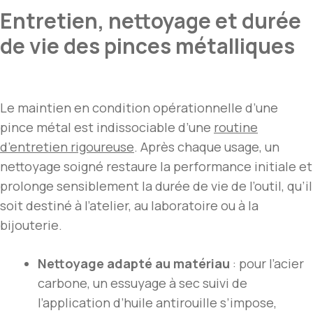
Entretien, nettoyage et durée
de vie des pinces métalliques
Le maintien en condition opérationnelle d’une
pince métal est indissociable d’une
routine
d’entretien rigoureuse
. Après chaque usage, un
nettoyage soigné restaure la performance initiale et
prolonge sensiblement la durée de vie de l’outil, qu’il
soit destiné à l’atelier, au laboratoire ou à la
bijouterie.
Nettoyage adapté au matériau
: pour l’acier
carbone, un essuyage à sec suivi de
l’application d’huile antirouille s’impose,