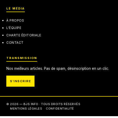
LE MÉDIA
À PROPOS
L'ÉQUIPE
CHARTE ÉDITORIALE
CONTACT
TRANSMISSION
Nos meilleurs articles. Pas de spam, désinscription en un clic.
S'INSCRIRE
© 2026 — BJS INFO · TOUS DROITS RÉSERVÉS
MENTIONS LÉGALES
CONFIDENTIALITÉ