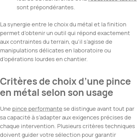
sont prépondérantes.
La synergie entre le choix du métal et la finition
permet d’obtenir un outil qui répond exactement
aux contraintes du terrain, qu’il s’agisse de
manipulations délicates en laboratoire ou
d’opérations lourdes en chantier.
Critères de choix d’une pince
en métal selon son usage
Une
pince performante
se distingue avant tout par
sa capacité à s’adapter aux exigences précises de
chaque intervention. Plusieurs critères techniques
doivent guider votre sélection pour garantir