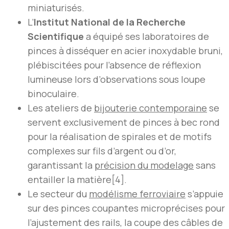
miniaturisés.
L’
Institut National de la Recherche
Scientifique
a équipé ses laboratoires de
pinces à disséquer en acier inoxydable bruni,
plébiscitées pour l’absence de réflexion
lumineuse lors d’observations sous loupe
binoculaire.
Les ateliers de
bijouterie contemporaine
se
servent exclusivement de pinces à bec rond
pour la réalisation de spirales et de motifs
complexes sur fils d’argent ou d’or,
garantissant la
précision du modelage
sans
entailler la matière[4].
Le secteur du
modélisme ferroviaire
s’appuie
sur des pinces coupantes microprécises pour
l’ajustement des rails, la coupe des câbles de