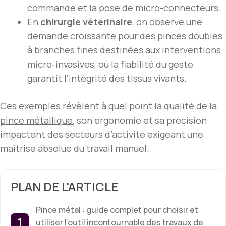
commande et la pose de micro-connecteurs.
En
chirurgie vétérinaire
, on observe une
demande croissante pour des pinces doubles
à branches fines destinées aux interventions
micro-invasives, où la fiabilité du geste
garantit l’intégrité des tissus vivants.
Ces exemples révèlent à quel point la
qualité de la
pince métallique
, son ergonomie et sa précision
impactent des secteurs d’activité exigeant une
maîtrise absolue du travail manuel.
PLAN DE L'ARTICLE
Pince métal : guide complet pour choisir et
utiliser l’outil incontournable des travaux de