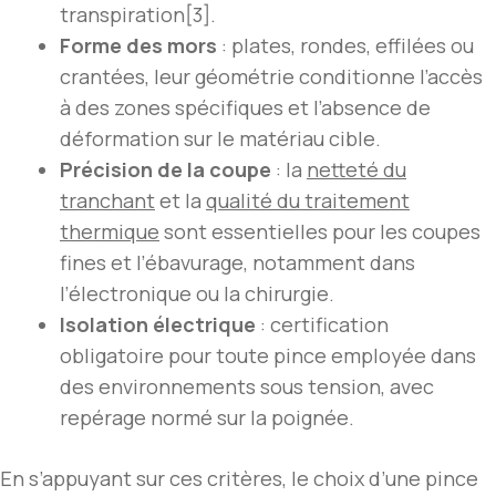
transpiration[3].
Forme des mors
: plates, rondes, effilées ou
crantées, leur géométrie conditionne l’accès
à des zones spécifiques et l’absence de
déformation sur le matériau cible.
Précision de la coupe
: la
netteté du
tranchant
et la
qualité du traitement
thermique
sont essentielles pour les coupes
fines et l’ébavurage, notamment dans
l’électronique ou la chirurgie.
Isolation électrique
: certification
obligatoire pour toute pince employée dans
des environnements sous tension, avec
repérage normé sur la poignée.
En s’appuyant sur ces critères, le choix d’une pince