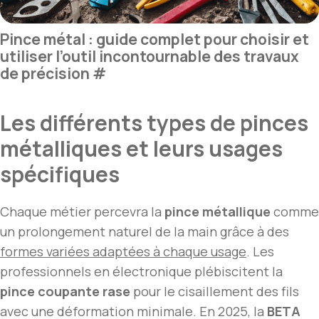
Pince métal : guide complet pour choisir et
utiliser l’outil incontournable des travaux
de précision
#
Les différents types de pinces
métalliques et leurs usages
spécifiques
Chaque métier percevra la
pince métallique
comme
un prolongement naturel de la main grâce à des
formes variées adaptées à chaque usage
. Les
professionnels en électronique plébiscitent la
pince coupante rase
pour le cisaillement des fils
avec une déformation minimale. En 2025, la
BETA