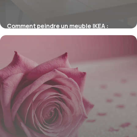
Comment peindre un meuble IKEA :
astuces pour une finition durable
16 juin 2026