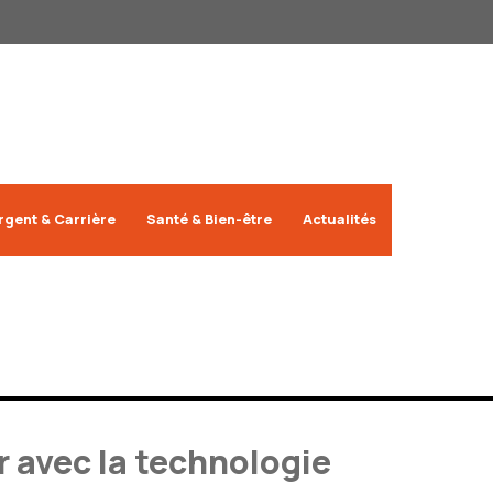
rgent & Carrière
Santé & Bien-être
Actualités
 avec la technologie