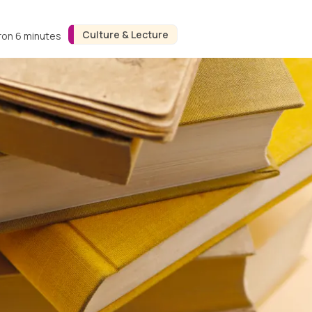
Culture & Lecture
iron 6 minutes