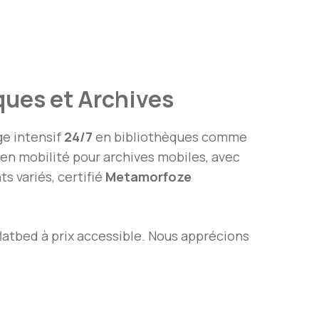
ques et Archives
ge intensif
24/7
en bibliothèques comme
en mobilité pour archives mobiles, avec
 variés, certifié
Metamorfoze
latbed à prix accessible. Nous apprécions