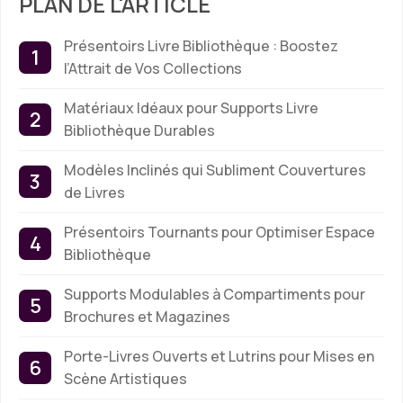
PLAN DE L'ARTICLE
Présentoirs Livre Bibliothèque : Boostez
l’Attrait de Vos Collections
Matériaux Idéaux pour Supports Livre
Bibliothèque Durables
Modèles Inclinés qui Subliment Couvertures
de Livres
Présentoirs Tournants pour Optimiser Espace
Bibliothèque
Supports Modulables à Compartiments pour
Brochures et Magazines
Porte-Livres Ouverts et Lutrins pour Mises en
Scène Artistiques