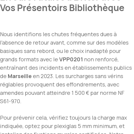
Vos Présentoirs Bibliothèque
Nous identifions les chutes fréquentes dues à
l’absence de retour avant, comme sur des modèles
basiques sans rebord, ou le choix inadapté pour
grands formats avec le
VPP0201
non renforcé,
entraînant des incidents en établissements publics
de
Marseille
en 2023. Les surcharges sans vérins
réglables provoquent des effondrements, avec
amendes pouvant atteindre 1 500 € par norme NF
S61-970.
Pour prévenir cela, vérifiez toujours la charge max
indiquée, optez pour plexiglas 5 mm minimum, et