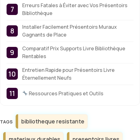
Erreurs Fatales à Éviter avec Vos Présentoirs
Bibliothèque
Installer Facilement Présentoirs Muraux
Gagnants de Place
Comparatif Prix Supports Livre Bibliothèque
Rentables
Entretien Rapide pour Présentoirs Livre
Éternellement Neufs
Ressources Pratiques et Outils
Étiquettes
bibliotheque resistante
materiaux durables
presentoirs livres