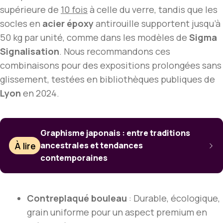
supérieure de
10 fois
à celle du verre, tandis que les
socles en
acier époxy
antirouille supportent jusqu’à
50 kg par unité, comme dans les modèles de
Sigma
Signalisation
. Nous recommandons ces
combinaisons pour des expositions prolongées sans
glissement, testées en bibliothèques publiques de
Lyon
en 2024.
Graphisme japonais : entre traditions
À lire
ancestrales et tendances
contemporaines
Contreplaqué bouleau
: Durable, écologique,
grain uniforme pour un aspect premium en