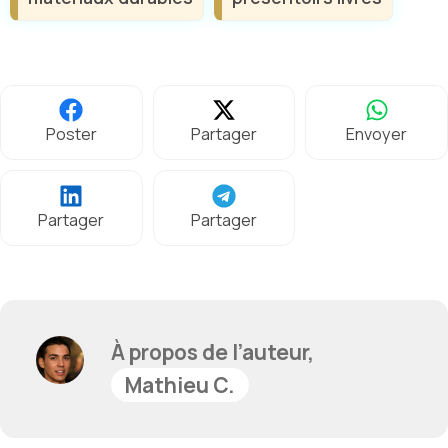
Poster
Partager
Envoyer
Partager
Partager
À propos de l’auteur,
Mathieu C.