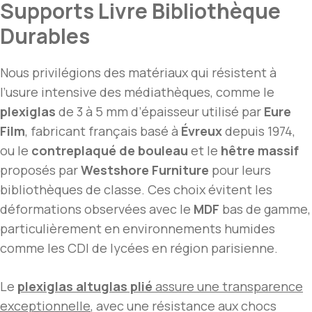
Supports Livre Bibliothèque
Durables
Nous privilégions des matériaux qui résistent à
l’usure intensive des médiathèques, comme le
plexiglas
de 3 à 5 mm d’épaisseur utilisé par
Eure
Film
, fabricant français basé à
Évreux
depuis 1974,
ou le
contreplaqué de bouleau
et le
hêtre massif
proposés par
Westshore Furniture
pour leurs
bibliothèques de classe. Ces choix évitent les
déformations observées avec le
MDF
bas de gamme,
particulièrement en environnements humides
comme les CDI de lycées en région parisienne.
Le
plexiglas altuglas plié
assure une transparence
exceptionnelle
, avec une résistance aux chocs