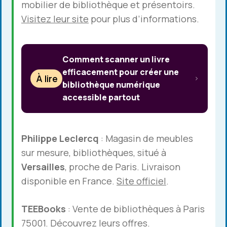
mobilier de bibliothèque et présentoirs.
Visitez leur site
pour plus d’informations.
Comment scanner un livre
efficacement pour créer une
À lire
bibliothèque numérique
accessible partout
Philippe Leclercq
: Magasin de meubles
sur mesure, bibliothèques, situé à
Versailles
, proche de Paris. Livraison
disponible en France.
Site officiel
.
TEEBooks
: Vente de bibliothèques à Paris
75001.
Découvrez leurs offres
.