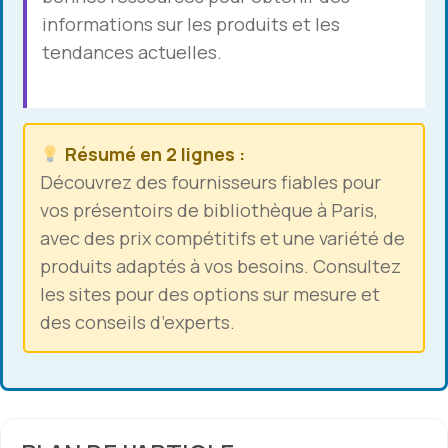
informations sur les produits et les
tendances actuelles.
Résumé en 2 lignes :
Découvrez des fournisseurs fiables pour
vos présentoirs de bibliothèque à Paris,
avec des prix compétitifs et une variété de
produits adaptés à vos besoins. Consultez
les sites pour des options sur mesure et
des conseils d’experts.