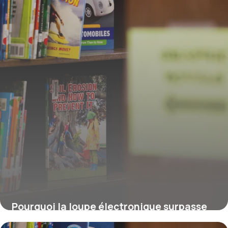
Pourquoi la loupe électronique surpasse
les loupes optiques traditionnelles pour