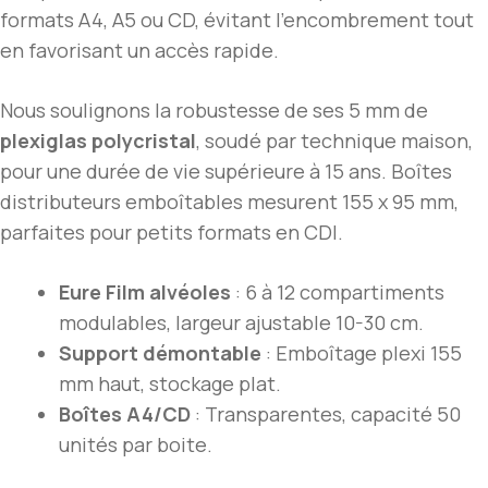
formats A4, A5 ou CD, évitant l’encombrement tout
en favorisant un accès rapide.
Nous soulignons la robustesse de ses 5 mm de
plexiglas polycristal
, soudé par technique maison,
pour une durée de vie supérieure à 15 ans. Boîtes
distributeurs emboîtables mesurent 155 x 95 mm,
parfaites pour petits formats en CDI.
Eure Film alvéoles
: 6 à 12 compartiments
modulables, largeur ajustable 10-30 cm.
Support démontable
: Emboîtage plexi 155
mm haut, stockage plat.
Boîtes A4/CD
: Transparentes, capacité 50
unités par boite.