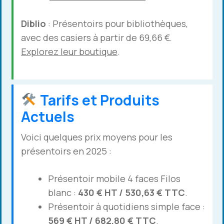
Diblio
: Présentoirs pour bibliothèques,
avec des casiers à partir de 69,66 €.
Explorez leur boutique
.
Tarifs et Produits
Actuels
Voici quelques prix moyens pour les
présentoirs en 2025 :
Présentoir mobile 4 faces Filos
blanc :
430 € HT / 530,63 € TTC
.
Présentoir à quotidiens simple face :
569 € HT / 682,80 € TTC
.