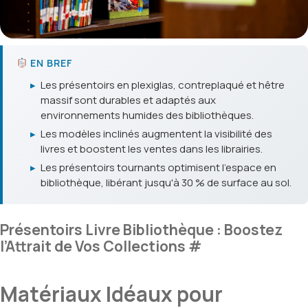
EN BREF
▸
Les présentoirs en plexiglas, contreplaqué et hêtre
massif sont durables et adaptés aux
environnements humides des bibliothèques.
▸
Les modèles inclinés augmentent la visibilité des
livres et boostent les ventes dans les librairies.
▸
Les présentoirs tournants optimisent l'espace en
bibliothèque, libérant jusqu'à 30 % de surface au sol.
Présentoirs Livre Bibliothèque : Boostez
l’Attrait de Vos Collections
#
Matériaux Idéaux pour