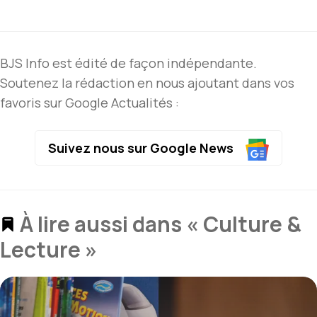
BJS Info est édité de façon indépendante.
Soutenez la rédaction en nous ajoutant dans vos
favoris sur Google Actualités :
Suivez nous sur Google News
À lire aussi dans « Culture &
Lecture »