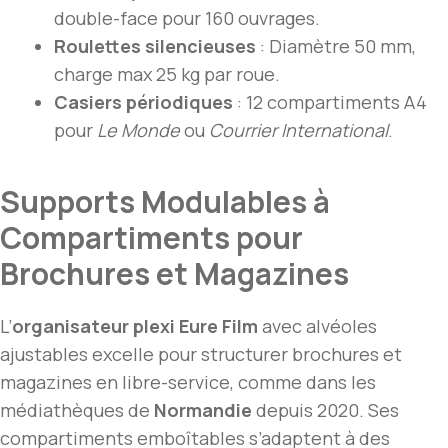
double-face pour 160 ouvrages.
Roulettes silencieuses
: Diamètre 50 mm,
charge max 25 kg par roue.
Casiers périodiques
: 12 compartiments A4
pour
Le Monde
ou
Courrier International
.
Supports Modulables à
Compartiments pour
Brochures et Magazines
L’
organisateur plexi Eure Film
avec alvéoles
ajustables excelle pour structurer brochures et
magazines en libre-service, comme dans les
médiathèques de
Normandie
depuis 2020. Ses
compartiments emboîtables s’adaptent à des