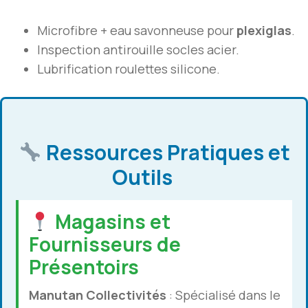
Microfibre + eau savonneuse pour
plexiglas
.
Inspection antirouille socles acier.
Lubrification roulettes silicone.
Ressources Pratiques et
Outils
Magasins et
Fournisseurs de
Présentoirs
Manutan Collectivités
: Spécialisé dans le