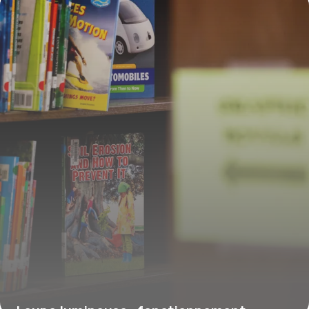
une lecture plus facile
2 mars 2026