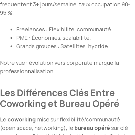
fréquentent 3+ jours/semaine, taux occupation 90-
95 %.
Freelances : Flexibilité, communauté.
PME : Économies, scalabilité.
Grands groupes : Satellites, hybride.
Notre vue : évolution vers corporate marque la
professionnalisation.
Les Différences Clés Entre
Coworking et Bureau Opéré
Le
coworking
mise sur
flexibilité/communauté
(open space, networking), le
bureau opéré
sur clé