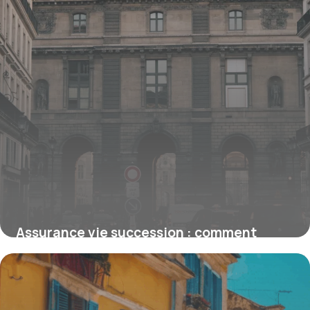
Assurance vie succession : comment
transmettre 100 000 euros efficacement
15 juin 2026