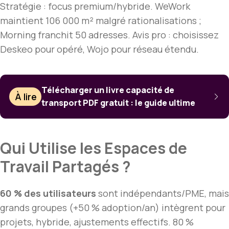
Stratégie : focus premium/hybride. WeWork
maintient 106 000 m² malgré rationalisations ;
Morning franchit 50 adresses. Avis pro : choisissez
Deskeo pour opéré, Wojo pour réseau étendu.
Télécharger un livre capacité de
À lire
transport PDF gratuit : le guide ultime
Qui Utilise les Espaces de
Travail Partagés ?
60 % des utilisateurs
sont indépendants/PME, mais
grands groupes (+50 % adoption/an) intègrent pour
projets, hybride, ajustements effectifs. 80 %