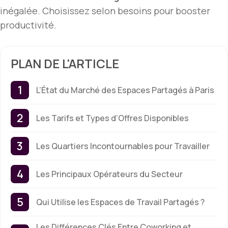
inégalée. Choisissez selon besoins pour booster
productivité.
PLAN DE L'ARTICLE
L’État du Marché des Espaces Partagés à Paris
Les Tarifs et Types d’Offres Disponibles
Les Quartiers Incontournables pour Travailler
Les Principaux Opérateurs du Secteur
Qui Utilise les Espaces de Travail Partagés ?
Les Différences Clés Entre Coworking et