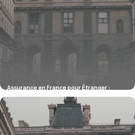
Assurance en France pour Étranger :
Obligations et Démarches
15 juin 2026