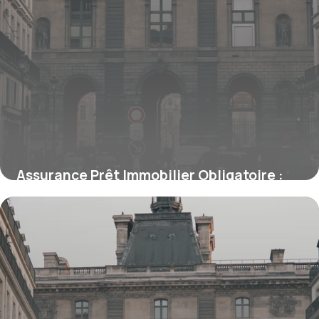
Assurance Prêt Immobilier Obligatoire :
Ce Qu’il Faut Savoir
15 juin 2026