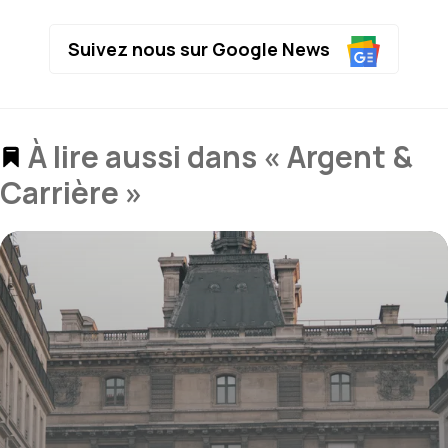
Suivez nous sur Google News
À lire aussi dans « Argent &
Carrière »