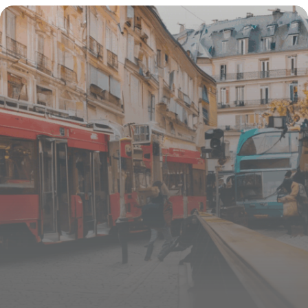
pour la Revalorisation des Métaux
15 juin 2026