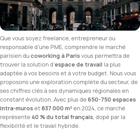
Que vous soyez freelance, entrepreneur ou
responsable d’une PME, comprendre le marché
parisien du
coworking à Paris
vous permettra de
trouver la solution d’
espace de travail
la plus
adaptée à vos besoins et à votre budget. Nous vous
proposons une exploration complète du secteur, de
ses chiffres clés à ses dynamiques régionales en
constant évolution. Avec plus de
650-750 espaces
intra-muros
et
837 000 m²
en 2024, ce marché
représente
40 % du total français
, dopé par la
flexibilité et le travail hybride.