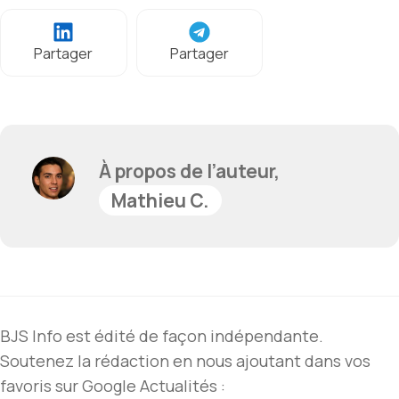
Partager
Partager
À propos de l’auteur,
Mathieu C.
BJS Info est édité de façon indépendante.
Soutenez la rédaction en nous ajoutant dans vos
favoris sur Google Actualités :