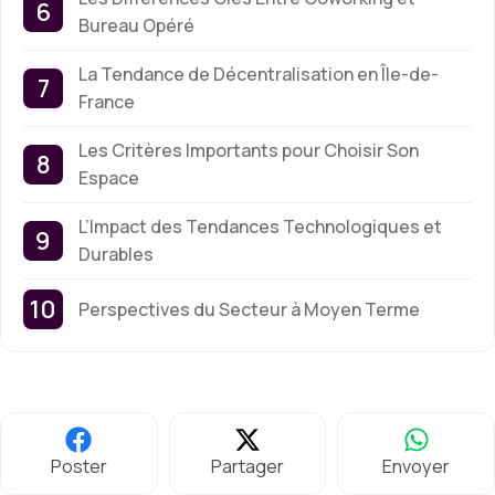
Bureau Opéré
La Tendance de Décentralisation en Île-de-
France
Les Critères Importants pour Choisir Son
Espace
L’Impact des Tendances Technologiques et
Durables
Perspectives du Secteur à Moyen Terme
Poster
Partager
Envoyer