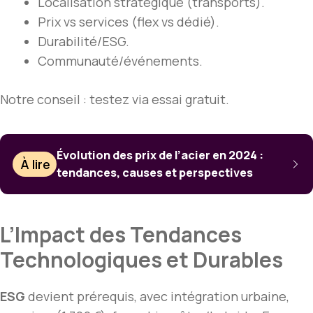
Localisation stratégique (transports).
Prix vs services (flex vs dédié).
Durabilité/ESG.
Communauté/événements.
Notre conseil : testez via essai gratuit.
Évolution des prix de l’acier en 2024 :
À lire
tendances, causes et perspectives
L’Impact des Tendances
Technologiques et Durables
ESG
devient prérequis, avec intégration urbaine,