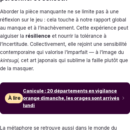
Aborder la pièce manquante ne se limite pas à une
réflexion sur le jeu : cela touche à notre rapport global
au manque et à l’inachèvement. Cette expérience peut
aiguiser la
résilience
et nourrir la tolérance à
l’incertitude. Collectivement, elle rejoint une sensibilité
contemporaine qui valorise l’imparfait — à l’image du
kintsugi
, cet art japonais qui sublime la faille plutôt que
de la masquer.
Canicule : 20 départements en vigilance
À lire
orange dimanche, les orages sont arrivés
lundi
La métaphore se retrouve aussi dans le monde du