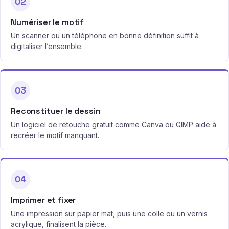
02
Numériser le motif
Un scanner ou un téléphone en bonne définition suffit à
digitaliser l’ensemble.
03
Reconstituer le dessin
Un logiciel de retouche gratuit comme Canva ou GIMP aide à
recréer le motif manquant.
04
Imprimer et fixer
Une impression sur papier mat, puis une colle ou un vernis
acrylique, finalisent la pièce.