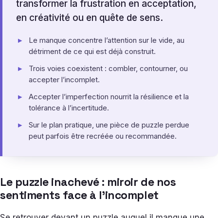
transformer la frustration en acceptation,
en créativité ou en quête de sens.
Le manque concentre l’attention sur le vide, au
détriment de ce qui est déjà construit.
Trois voies coexistent : combler, contourner, ou
accepter l’incomplet.
Accepter l’imperfection nourrit la résilience et la
tolérance à l’incertitude.
Sur le plan pratique, une pièce de puzzle perdue
peut parfois être recréée ou recommandée.
Le puzzle inachevé : miroir de nos
sentiments face à l’incomplet
Se retrouver devant un puzzle auquel il manque une