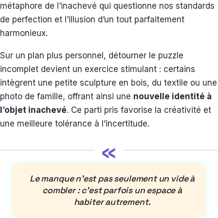
métaphore de l’inachevé qui questionne nos standards
de perfection et l’illusion d’un tout parfaitement
harmonieux.
Sur un plan plus personnel, détourner le puzzle
incomplet devient un exercice stimulant : certains
intègrent une petite sculpture en bois, du textile ou une
photo de famille, offrant ainsi une
nouvelle identité à
l’objet inachevé
. Ce parti pris favorise la créativité et
une meilleure tolérance à l’incertitude.
«
Le manque n’est pas seulement un vide à
combler : c’est parfois un espace à
habiter autrement.