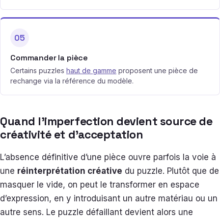
05
Commander la pièce
Certains puzzles
haut de gamme
proposent une pièce de
rechange via la référence du modèle.
Quand l’imperfection devient source de
créativité et d’acceptation
L’absence définitive d’une pièce ouvre parfois la voie à
une
réinterprétation créative
du puzzle. Plutôt que de
masquer le vide, on peut le transformer en espace
d’expression, en y introduisant un autre matériau ou un
autre sens. Le puzzle défaillant devient alors une