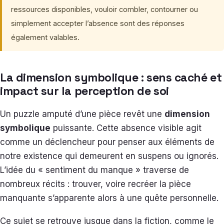
ressources disponibles, vouloir combler, contourner ou
simplement accepter l’absence sont des réponses
également valables.
La dimension symbolique : sens caché et
impact sur la perception de soi
Un puzzle amputé d’une pièce revêt une
dimension
symbolique
puissante. Cette absence visible agit
comme un déclencheur pour penser aux éléments de
notre existence qui demeurent en suspens ou ignorés.
L’idée du « sentiment du manque » traverse de
nombreux récits : trouver, voire recréer la pièce
manquante s’apparente alors à une quête personnelle.
Ce sujet se retrouve jusque dans la fiction, comme le