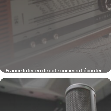
France Inter en direct : comment écouter
la radio en live
1 août 2026