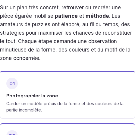
Sur un plan très concret, retrouver ou recréer une
pièce égarée mobilise
patience
et
méthode
. Les
amateurs de puzzles ont élaboré, au fil du temps, des
stratégies pour maximiser les chances de reconstituer
le tout. Chaque étape demande une observation
minutieuse de la forme, des couleurs et du motif de la
zone concernée.
01
Photographier la zone
Garder un modèle précis de la forme et des couleurs de la
partie incomplète.