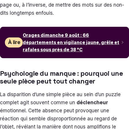
page ou, à l’inverse, de mettre des mots sur des non-
dits longtemps enfouis.
Orages dimanche 9 août : 66
À lire
départements en vigilance jaune, grêle et
rafales sous près de 38 °C
Psychologie du manque : pourquoi une
seule pièce peut tout changer
La disparition d’une simple pièce au sein d’un puzzle
complet agit souvent comme un
déclencheur
émotionnel. Cette absence peut provoquer une
réaction qui semble disproportionnée au regard de
l’objet, révélant la manière dont nous amplifions le