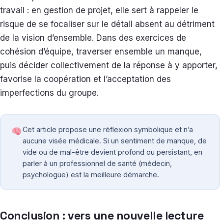
travail : en gestion de projet, elle sert à rappeler le
risque de se focaliser sur le détail absent au détriment
de la vision d’ensemble. Dans des exercices de
cohésion d’équipe, traverser ensemble un manque,
puis décider collectivement de la réponse à y apporter,
favorise la coopération et l’acceptation des
imperfections du groupe.
Cet article propose une réflexion symbolique et n’a
aucune visée médicale. Si un sentiment de manque, de
vide ou de mal-être devient profond ou persistant, en
parler à un professionnel de santé (médecin,
psychologue) est la meilleure démarche.
Conclusion : vers une nouvelle lecture