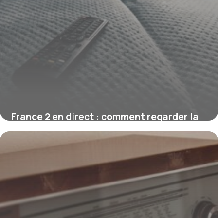
France 2 en direct : comment regarder la
chaîne gratuitement
1 août 2026