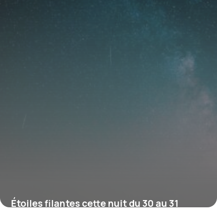
31 juillet 2026
Étoiles filantes cette nuit du 30 au 31