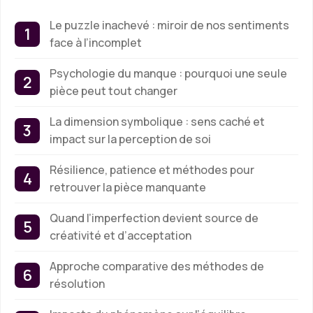
Le puzzle inachevé : miroir de nos sentiments
face à l’incomplet
Psychologie du manque : pourquoi une seule
pièce peut tout changer
La dimension symbolique : sens caché et
impact sur la perception de soi
Résilience, patience et méthodes pour
retrouver la pièce manquante
Quand l’imperfection devient source de
créativité et d’acceptation
Approche comparative des méthodes de
résolution