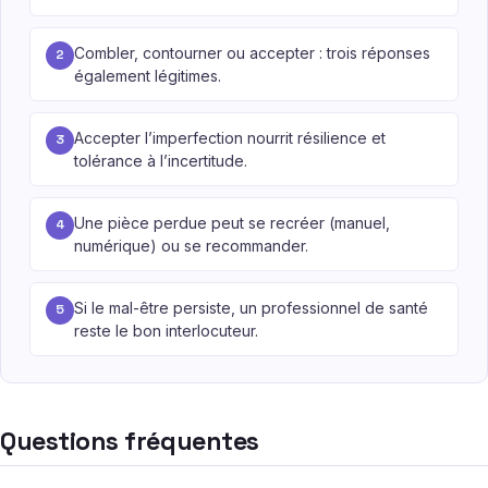
Combler, contourner ou accepter : trois réponses
2
également légitimes.
Accepter l’imperfection nourrit résilience et
3
tolérance à l’incertitude.
Une pièce perdue peut se recréer (manuel,
4
numérique) ou se recommander.
Si le mal-être persiste, un professionnel de santé
5
reste le bon interlocuteur.
Questions fréquentes