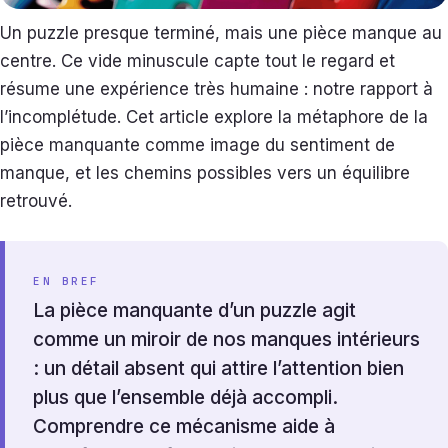
Un puzzle presque terminé, mais une pièce manque au
centre. Ce vide minuscule capte tout le regard et
résume une expérience très humaine : notre rapport à
l’incomplétude. Cet article explore la métaphore de la
pièce manquante comme image du sentiment de
manque, et les chemins possibles vers un équilibre
retrouvé.
EN BREF
La pièce manquante d’un puzzle agit
comme un miroir de nos manques intérieurs
: un détail absent qui attire l’attention bien
plus que l’ensemble déjà accompli.
Comprendre ce mécanisme aide à