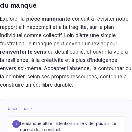
du manque
Explorer la
pièce manquante
conduit à revisiter notre
rapport à l’inaccompli et à la fragilité, sur le plan
individuel comme collectif. Loin d’être une simple
frustration, le manque peut devenir un levier pour
réinventer le sens
du détail oublié, et ouvrir la voie à
la résilience, à la créativité et à plus d’indulgence
envers soi-même. Accepter l’absence, la contourner ou
la combler, selon ses propres ressources, contribue à
construire un équilibre durable.
À RETENIR
Le manque attire l’attention sur le vide, pas sur ce
1
qui est déjà construit.