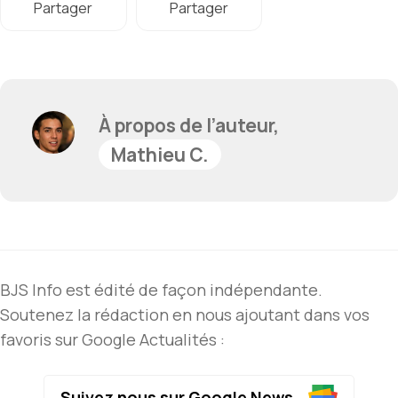
Partager
Partager
À propos de l’auteur,
Mathieu C.
BJS Info est édité de façon indépendante.
Soutenez la rédaction en nous ajoutant dans vos
favoris sur Google Actualités :
Suivez nous sur Google News