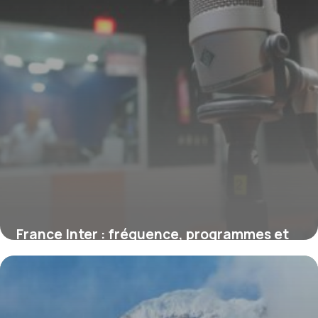
France Inter : fréquence, programmes et
audiences, le guide complet
1 août 2026