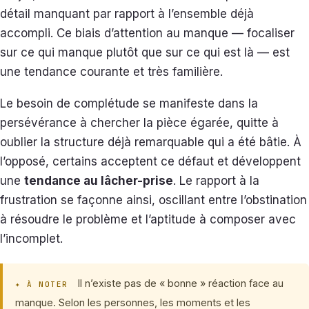
détail manquant par rapport à l’ensemble déjà
accompli. Ce biais d’attention au manque — focaliser
sur ce qui manque plutôt que sur ce qui est là — est
une tendance courante et très familière.
Le besoin de complétude se manifeste dans la
persévérance à chercher la pièce égarée, quitte à
oublier la structure déjà remarquable qui a été bâtie. À
l’opposé, certains acceptent ce défaut et développent
une
tendance au lâcher-prise
. Le rapport à la
frustration se façonne ainsi, oscillant entre l’obstination
à résoudre le problème et l’aptitude à composer avec
l’incomplet.
Il n’existe pas de « bonne » réaction face au
✦ À NOTER
manque. Selon les personnes, les moments et les