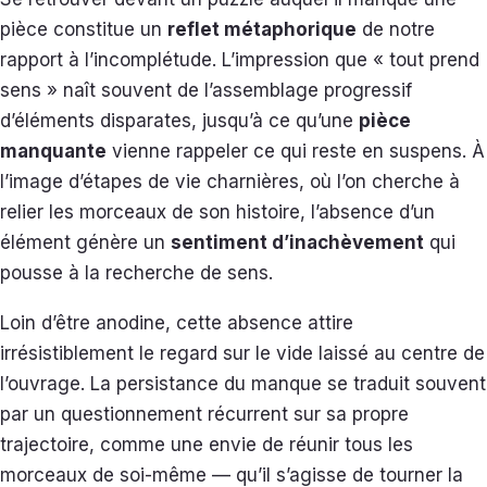
pièce constitue un
reflet métaphorique
de notre
rapport à l’incomplétude. L’impression que « tout prend
sens » naît souvent de l’assemblage progressif
d’éléments disparates, jusqu’à ce qu’une
pièce
manquante
vienne rappeler ce qui reste en suspens. À
l’image d’étapes de vie charnières, où l’on cherche à
relier les morceaux de son histoire, l’absence d’un
élément génère un
sentiment d’inachèvement
qui
pousse à la recherche de sens.
Loin d’être anodine, cette absence attire
irrésistiblement le regard sur le vide laissé au centre de
l’ouvrage. La persistance du manque se traduit souvent
par un questionnement récurrent sur sa propre
trajectoire, comme une envie de réunir tous les
morceaux de soi-même — qu’il s’agisse de tourner la