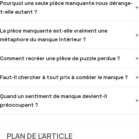
Pourquoi une seule pièce manquante nous dérange-
+
t-elle autant ?
La pièce manquante est-elle vraiment une
+
métaphore du manque intérieur ?
+
Comment recréer une pièce de puzzle perdue ?
+
Faut-il chercher à tout prix à combler le manque ?
Quand un sentiment de manque devient-il
+
préoccupant ?
PLAN DE L'ARTICLE