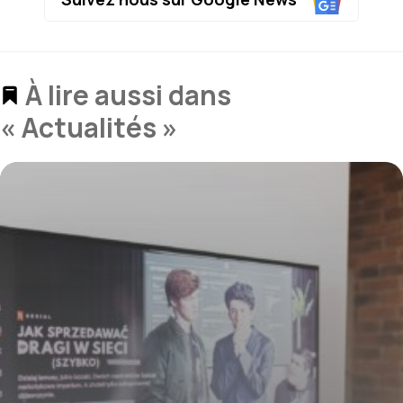
À lire aussi dans
« Actualités »