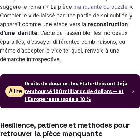
suggère le roman « La pièce
manquante du puzzle
».
Combler le vide laissé par une partie de soi oubliée y
apparaît comme une étape vers la
reconstruction
d’une identité
. L’acte de rassembler les morceaux
éparpillés, d’essayer différentes combinaisons, ou
même d’accepter le vide tel quel, renvoie à une
démarche introspective.
Droits de douane : les États-Unis ont déjà
À lire
remboursé 100 milliards de dollars — et
l’Europe reste taxée à 10 %
Résilience, patience et méthodes pour
retrouver la pièce manquante