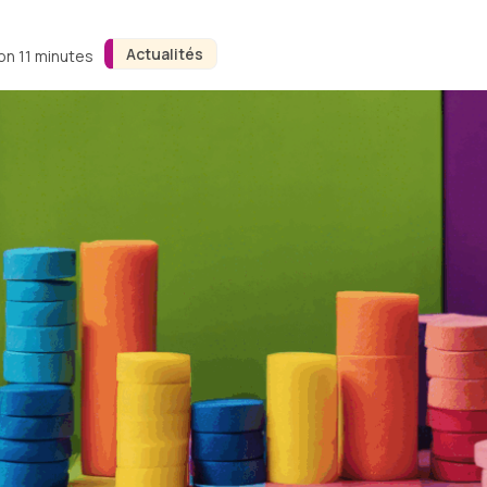
Actualités
ron 11 minutes