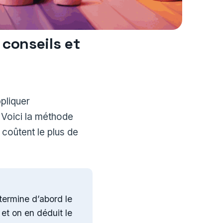
 conseils et
ppliquer
 Voici la méthode
coûtent le plus de
termine d’abord le
, et on en déduit le