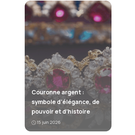
Couronne argent :
symbole d’élégance, de
pouvoir et d’histoire
15 juin 2026