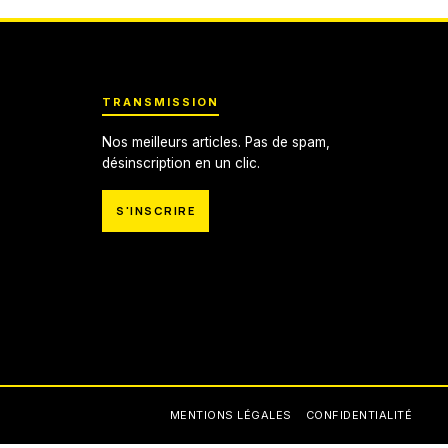
TRANSMISSION
Nos meilleurs articles. Pas de spam,
désinscription en un clic.
S'INSCRIRE
MENTIONS LÉGALES
CONFIDENTIALITÉ