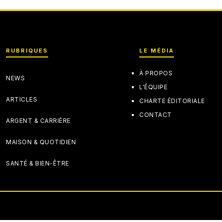
RUBRIQUES
LE MÉDIA
À PROPOS
NEWS
L'ÉQUIPE
ARTICLES
CHARTE ÉDITORIALE
CONTACT
ARGENT & CARRIÈRE
MAISON & QUOTIDIEN
SANTÉ & BIEN-ÊTRE