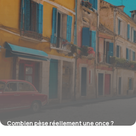
Combien pèse réellement une once ?
Comprendre et convertir cette unité