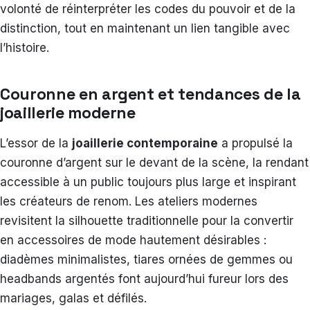
volonté de réinterpréter les codes du pouvoir et de la
distinction, tout en maintenant un lien tangible avec
l’histoire.
Couronne en argent et tendances de la
joaillerie moderne
L’essor de la
joaillerie contemporaine
a propulsé la
couronne d’argent sur le devant de la scène, la rendant
accessible à un public toujours plus large et inspirant
les créateurs de renom. Les ateliers modernes
revisitent la silhouette traditionnelle pour la convertir
en accessoires de mode hautement désirables :
diadèmes minimalistes, tiares ornées de gemmes ou
headbands argentés font aujourd’hui fureur lors des
mariages, galas et défilés.