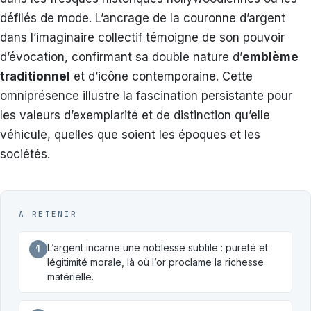
défilés de mode. L’ancrage de la couronne d’argent
dans l’imaginaire collectif témoigne de son pouvoir
d’évocation, confirmant sa double nature d’
emblème
traditionnel
et d’icône contemporaine. Cette
omniprésence illustre la fascination persistante pour
les valeurs d’exemplarité et de distinction qu’elle
véhicule, quelles que soient les époques et les
sociétés.
À RETENIR
L’argent incarne une noblesse subtile : pureté et
1
légitimité morale, là où l’or proclame la richesse
matérielle.