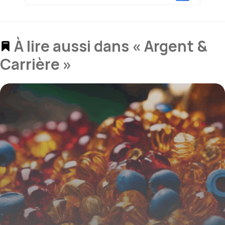
À lire aussi dans « Argent &
Carrière »