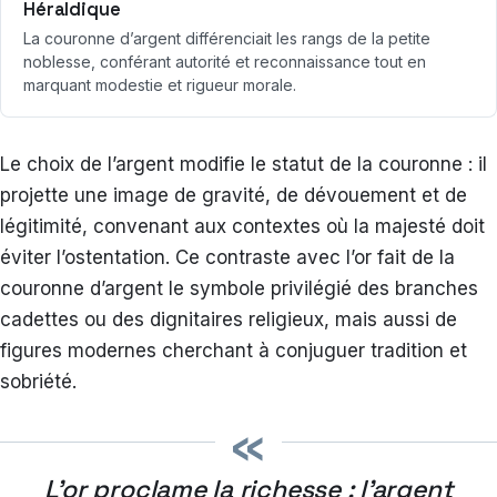
Héraldique
La couronne d’argent différenciait les rangs de la petite
noblesse, conférant autorité et reconnaissance tout en
marquant modestie et rigueur morale.
Le choix de l’argent modifie le statut de la couronne : il
projette une image de gravité, de dévouement et de
légitimité, convenant aux contextes où la majesté doit
éviter l’ostentation. Ce contraste avec l’or fait de la
couronne d’argent le symbole privilégié des branches
cadettes ou des dignitaires religieux, mais aussi de
figures modernes cherchant à conjuguer tradition et
sobriété.
«
L’or proclame la richesse ; l’argent