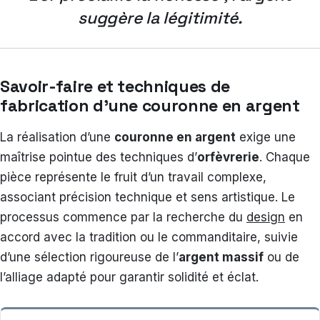
suggère la légitimité.
Savoir-faire et techniques de
fabrication d’une couronne en argent
La réalisation d’une
couronne en argent
exige une
maîtrise pointue des techniques d’
orfèvrerie
. Chaque
pièce représente le fruit d’un travail complexe,
associant précision technique et sens artistique. Le
processus commence par la recherche du
design
en
accord avec la tradition ou le commanditaire, suivie
d’une sélection rigoureuse de l’
argent massif
ou de
l’alliage adapté pour garantir solidité et éclat.