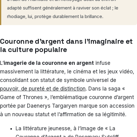
adapté suffisent généralement à raviver son éclat ; le
rhodiage, lui, protège durablement la brillance.
Couronne d’argent dans l’imaginaire et
la culture populaire
L’
imagerie de la couronne en argent
infuse
massivement la littérature, le cinéma et les jeux vidéo,
consolidant son statut de symbole universel de
pouvoir, de pureté et de distinction
. Dans la saga «
Game of Thrones », l’emblématique couronne d’argent
portée par Daenerys Targaryen marque son accession
à un nouveau statut et l’affirmation de sa légitimité.
La littérature jeunesse, à l’image de « La