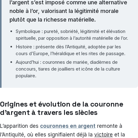
l’argent s’est imposé comme une alternative
noble à l’or, valorisant la légitimité morale
plutôt que la richesse matérielle.
Symbolique : pureté, sobriété, légitimité et élévation
spirituelle, par opposition à l’autorité matérielle de l’or.
Histoire : présente dès l’Antiquité, adoptée par les
cours d’Europe, l’héraldique et les rites de passage.
Aujourd’hui : couronnes de mariée, diadèmes de
concours, tiares de joailliers et icône de la culture
populaire.
Origines et évolution de la couronne
d’argent à travers les siècles
L’apparition des
couronnes en argent
remonte à
l’Antiquité, où elles signifiaient déjà la
victoire
et la