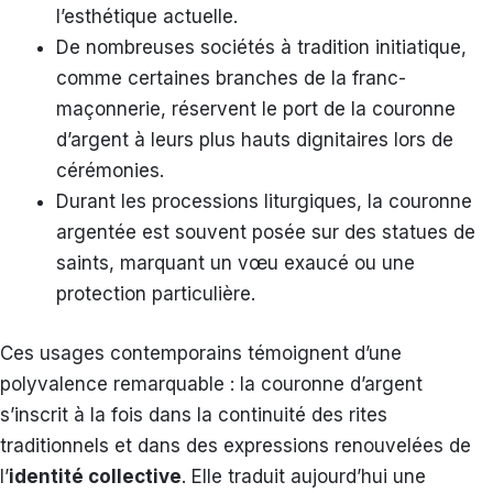
l’esthétique actuelle.
De nombreuses sociétés à tradition initiatique,
comme certaines branches de la franc-
maçonnerie, réservent le port de la couronne
d’argent à leurs plus hauts dignitaires lors de
cérémonies.
Durant les processions liturgiques, la couronne
argentée est souvent posée sur des statues de
saints, marquant un vœu exaucé ou une
protection particulière.
Ces usages contemporains témoignent d’une
polyvalence remarquable : la couronne d’argent
s’inscrit à la fois dans la continuité des rites
traditionnels et dans des expressions renouvelées de
l’
identité collective
. Elle traduit aujourd’hui une