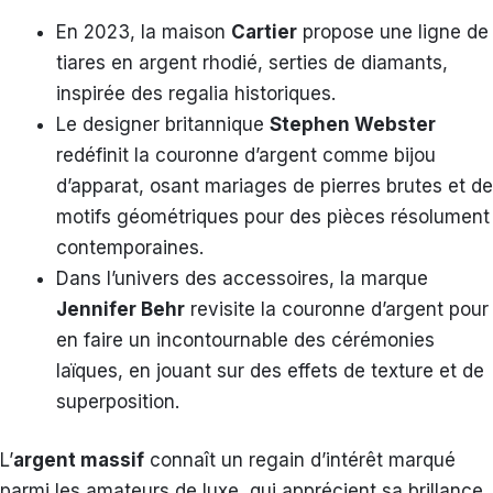
En 2023, la maison
Cartier
propose une ligne de
tiares en argent rhodié, serties de diamants,
inspirée des regalia historiques.
Le designer britannique
Stephen Webster
redéfinit la couronne d’argent comme bijou
d’apparat, osant mariages de pierres brutes et de
motifs géométriques pour des pièces résolument
contemporaines.
Dans l’univers des accessoires, la marque
Jennifer Behr
revisite la couronne d’argent pour
en faire un incontournable des cérémonies
laïques, en jouant sur des effets de texture et de
superposition.
L’
argent massif
connaît un regain d’intérêt marqué
parmi les amateurs de luxe, qui apprécient sa brillance