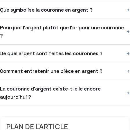
+
Que symbolise la couronne en argent ?
Pourquoi l’argent plutôt que l’or pour une couronne
+
?
+
De quel argent sont faites les couronnes ?
+
Comment entretenir une pièce en argent ?
La couronne d’argent existe-t-elle encore
+
aujourd’hui ?
PLAN DE L'ARTICLE