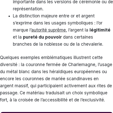
importante dans les versions de cérémonie ou de
représentation.
La distinction majeure entre or et argent
s’exprime dans les usages symboliques : l’or
marque l’
autorité suprême
, l’argent la
légitimité
et la
pureté du pouvoir
dans certaines
branches de la noblesse ou de la chevalerie.
Quelques exemples emblématiques illustrent cette
diversité : la couronne fermée de Charlemagne, l’usage
du métal blanc dans les héraldiques européennes ou
encore les couronnes de mariée scandinaves en
argent massif, qui participaient activement aux rites de
passage. Ce matériau traduisait un choix symbolique
fort, à la croisée de l’accessibilité et de l’exclusivité.