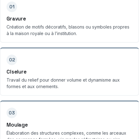
01
Gravure
Création de motifs décoratifs, blasons ou symboles propres
à la maison royale ou à l’institution.
02
Ciselure
Travail du relief pour donner volume et dynamisme aux
formes et aux ornements.
03
Moulage
Élaboration des structures complexes, comme les arceaux