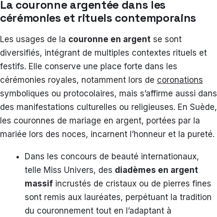
La couronne argentée dans les
cérémonies et rituels contemporains
Les usages de la
couronne en argent
se sont
diversifiés, intégrant de multiples contextes rituels et
festifs. Elle conserve une place forte dans les
cérémonies royales, notamment lors de
coronations
symboliques ou protocolaires, mais s’affirme aussi dans
des manifestations culturelles ou religieuses. En Suède,
les couronnes de mariage en argent, portées par la
mariée lors des noces, incarnent l’honneur et la pureté.
Dans les concours de beauté internationaux,
telle Miss Univers, des
diadèmes en argent
massif
incrustés de cristaux ou de pierres fines
sont remis aux lauréates, perpétuant la tradition
du couronnement tout en l’adaptant à