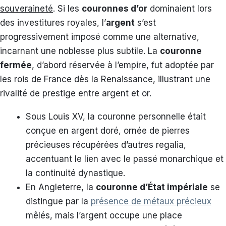
souveraineté
. Si les
couronnes d’or
dominaient lors
des investitures royales, l’
argent
s’est
progressivement imposé comme une alternative,
incarnant une noblesse plus subtile. La
couronne
fermée
, d’abord réservée à l’empire, fut adoptée par
les rois de France dès la Renaissance, illustrant une
rivalité de prestige entre argent et or.
Sous Louis XV, la couronne personnelle était
conçue en argent doré, ornée de pierres
précieuses récupérées d’autres regalia,
accentuant le lien avec le passé monarchique et
la continuité dynastique.
En Angleterre, la
couronne d’État impériale
se
distingue par la
présence de métaux précieux
mêlés, mais l’argent occupe une place