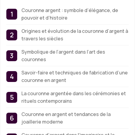
Couronne argent : symbole d’élégance, de
pouvoir et d’histoire
Origines et évolution de la couronne d’argent à
travers les siècles
Symbolique de l’argent dans l’art des
couronnes
Savoir-faire et techniques de fabrication d’une
couronne en argent
La couronne argentée dans les cérémonies et
rituels contemporains
Couronne en argent et tendances de la
joaillerie moderne
Couronne d’argent dans l’imaginaire et la