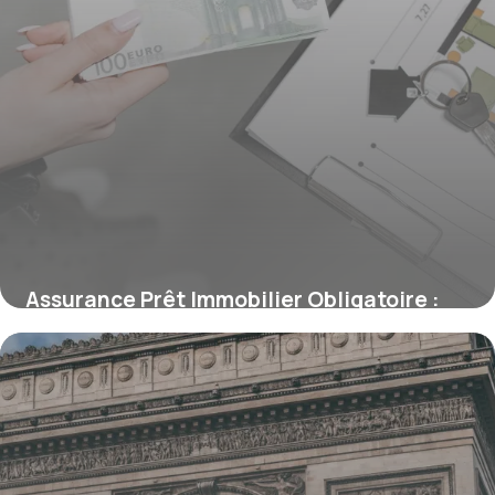
Assurance Prêt Immobilier Obligatoire :
Ce Qu’il Faut Savoir
15 juin 2026