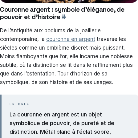
Couronne argent : symbole d’élégance, de
pouvoir et d’histoire
#
De l’Antiquité aux podiums de la joaillerie
contemporaine, la
couronne en argent
traverse les
siècles comme un emblème discret mais puissant.
Moins flamboyante que l’or, elle incarne une noblesse
subtile, où la distinction se lit dans le raffinement plus
que dans l’ostentation. Tour d’horizon de sa
symbolique, de son histoire et de ses usages.
EN BREF
La couronne en argent est un objet
symbolique de pouvoir, de pureté et de
distinction. Métal blanc à l’éclat sobre,