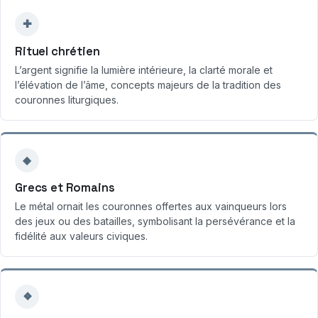
✚
Rituel chrétien
L’argent signifie la lumière intérieure, la clarté morale et
l’élévation de l’âme, concepts majeurs de la tradition des
couronnes liturgiques.
◆
Grecs et Romains
Le métal ornait les couronnes offertes aux vainqueurs lors
des jeux ou des batailles, symbolisant la persévérance et la
fidélité aux valeurs civiques.
❖