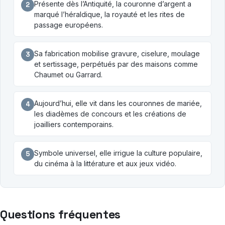
Présente dès l’Antiquité, la couronne d’argent a
2
marqué l’héraldique, la royauté et les rites de
passage européens.
Sa fabrication mobilise gravure, ciselure, moulage
3
et sertissage, perpétués par des maisons comme
Chaumet ou Garrard.
Aujourd’hui, elle vit dans les couronnes de mariée,
4
les diadèmes de concours et les créations de
joailliers contemporains.
Symbole universel, elle irrigue la culture populaire,
5
du cinéma à la littérature et aux jeux vidéo.
Questions fréquentes