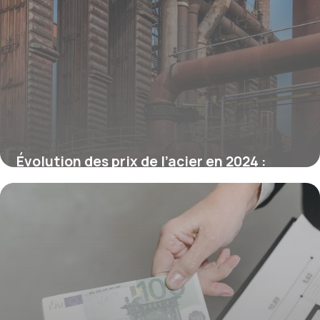
Évolution des prix de l’acier en 2024 :
tendances, causes et perspectives
16 juin 2026