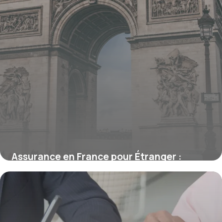
Assurance en France pour Étranger :
Obligations et Démarches
15 juin 2026