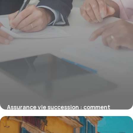
Assurance vie succession : comment
transmettre 100 000 euros efficacement
15 juin 2026