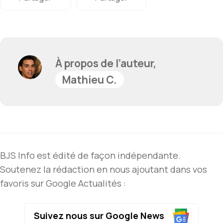
À propos de l’auteur,
Mathieu C.
BJS Info est édité de façon indépendante.
Soutenez la rédaction en nous ajoutant dans vos
favoris sur Google Actualités :
Suivez nous sur Google News