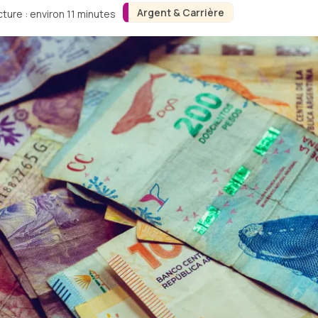
Argent & Carrière
ture : environ 11 minutes