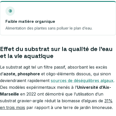
③
Faible matière organique
Alimentation des plantes sans polluer le plan d’eau.
Effet du substrat sur la qualité de l’eau
et la vie aquatique
Le substrat agit tel un filtre passif, absorbant les excès
d’
azote, phosphore
et oligo-éléments dissous, qui sinon
deviendraient rapidement
sources de déséquilibres algaux
.
Des modèles expérimentaux menés à l’
Université d’Aix-
Marseille
en 2022 ont démontré que l’utilisation d’un
substrat gravier-argile réduit la biomasse d’algues de
31%
en trois mois
par rapport à une terre de jardin limoneuse.