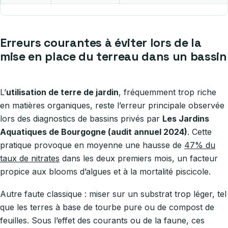
Erreurs courantes à éviter lors de la
mise en place du terreau dans un bassin
L’
utilisation de terre de jardin
, fréquemment trop riche
en matières organiques, reste l’erreur principale observée
lors des diagnostics de bassins privés par
Les Jardins
Aquatiques de Bourgogne (audit annuel 2024)
. Cette
pratique provoque en moyenne une hausse de
47% du
taux de nitrates
dans les deux premiers mois, un facteur
propice aux blooms d’algues et à la mortalité piscicole.
Autre faute classique : miser sur un substrat trop léger, tel
que les terres à base de tourbe pure ou de compost de
feuilles. Sous l’effet des courants ou de la faune, ces