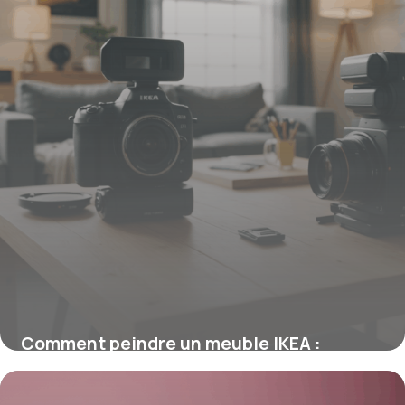
Comment peindre un meuble IKEA :
astuces pour une finition durable
16 juin 2026