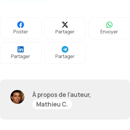
Poster
Partager
Envoyer
Partager
Partager
À propos de l’auteur,
Mathieu C.