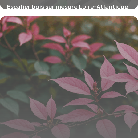
Escalier bois sur mesure Loire-Atlantique
: styles et tarifs
16 juin 2026