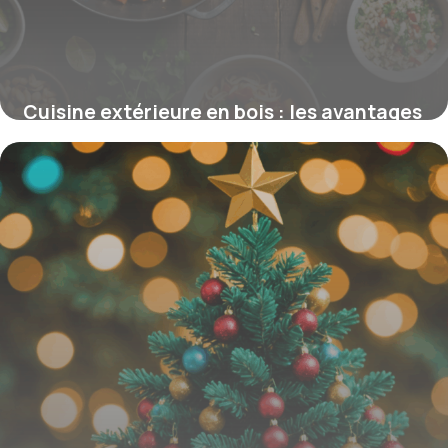
Cuisine extérieure en bois : les avantages
pour un espace de vie naturel
15 juin 2026