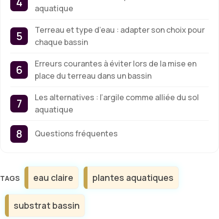
aquatique
Terreau et type d’eau : adapter son choix pour
chaque bassin
Erreurs courantes à éviter lors de la mise en
place du terreau dans un bassin
Les alternatives : l’argile comme alliée du sol
aquatique
Questions fréquentes
Étiquettes
eau claire
plantes aquatiques
substrat bassin