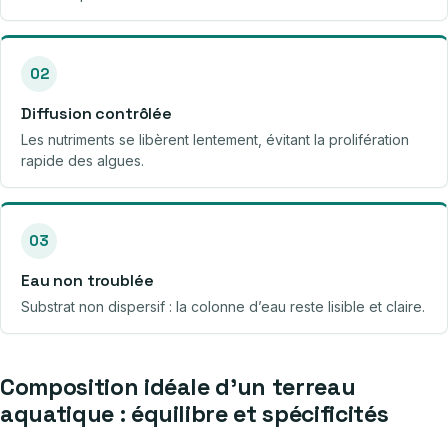
02
Diffusion contrôlée
Les nutriments se libèrent lentement, évitant la prolifération
rapide des algues.
03
Eau non troublée
Substrat non dispersif : la colonne d’eau reste lisible et claire.
Composition idéale d’un terreau
aquatique : équilibre et spécificités