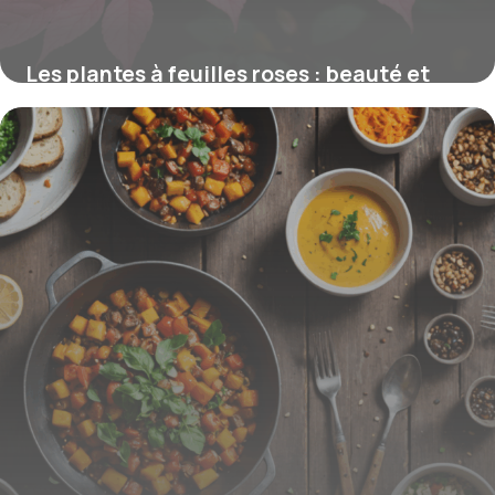
Les plantes à feuilles roses : beauté et
propriétés dépolluantes naturelles
15 juin 2026