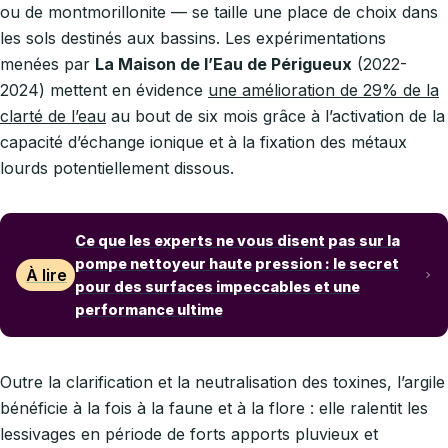
ou de montmorillonite — se taille une place de choix dans
les sols destinés aux bassins. Les expérimentations
menées par
La Maison de l’Eau de Périgueux
(2022-
2024) mettent en évidence
une amélioration de 29% de la
clarté de l’eau
au bout de six mois grâce à l’activation de la
capacité d’échange ionique et à la fixation des métaux
lourds potentiellement dissous.
Ce que les experts ne vous disent pas sur la
pompe nettoyeur haute pression : le secret
À lire
pour des surfaces impeccables et une
performance ultime
Outre la clarification et la neutralisation des toxines, l’argile
bénéficie à la fois à la faune et à la flore : elle ralentit les
lessivages en période de forts apports pluvieux et