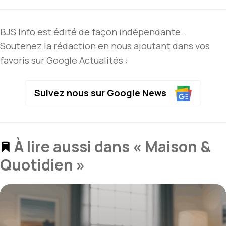
BJS Info est édité de façon indépendante.
Soutenez la rédaction en nous ajoutant dans vos
favoris sur Google Actualités :
Suivez nous sur Google News
À lire aussi dans « Maison &
Quotidien »