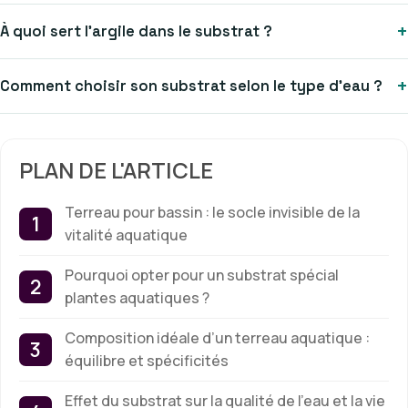
+
À quoi sert l’argile dans le substrat ?
+
Comment choisir son substrat selon le type d’eau ?
PLAN DE L'ARTICLE
Terreau pour bassin : le socle invisible de la
vitalité aquatique
Pourquoi opter pour un substrat spécial
plantes aquatiques ?
Composition idéale d’un terreau aquatique :
équilibre et spécificités
Effet du substrat sur la qualité de l’eau et la vie