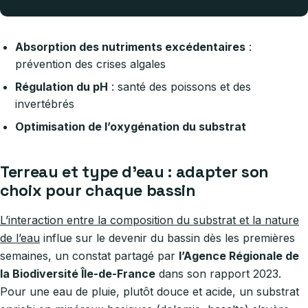
Absorption des nutriments excédentaires
:
prévention des crises algales
Régulation du pH
: santé des poissons et des
invertébrés
Optimisation de l’oxygénation du substrat
Terreau et type d’eau : adapter son
choix pour chaque bassin
L’interaction entre la composition du substrat et la nature
de l’eau
influe sur le devenir du bassin dès les premières
semaines, un constat partagé par
l’Agence Régionale de
la Biodiversité Île-de-France
dans son rapport 2023.
Pour une eau de pluie, plutôt douce et acide, un substrat