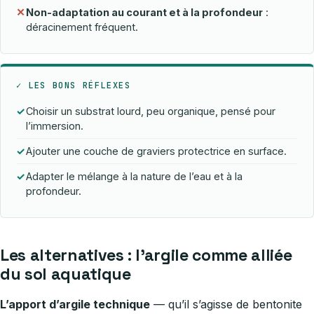
✕
Non-adaptation au courant et à la profondeur
:
déracinement fréquent.
✓ LES BONS RÉFLEXES
✓
Choisir un substrat lourd, peu organique, pensé pour
l’immersion.
✓
Ajouter une couche de graviers protectrice en surface.
✓
Adapter le mélange à la nature de l’eau et à la
profondeur.
Les alternatives : l’argile comme alliée
du sol aquatique
L’apport d’argile technique
— qu’il s’agisse de bentonite