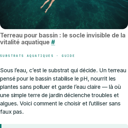
Terreau pour bassin : le socle invisible de la
vitalité aquatique
#
SUBSTRATS AQUATIQUES · GUIDE
Sous l’eau, c’est le substrat qui décide. Un terreau
pensé pour le bassin stabilise le pH, nourrit les
plantes sans polluer et garde l’eau claire — là où
une simple terre de jardin déclenche troubles et
algues. Voici comment le choisir et l’utiliser sans
faux pas.