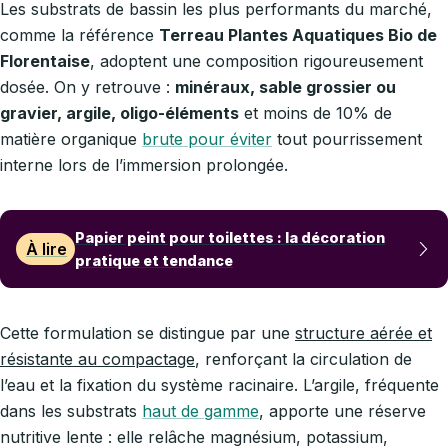
Les substrats de bassin les plus performants du marché,
comme la référence
Terreau Plantes Aquatiques Bio de
Florentaise
, adoptent une composition rigoureusement
dosée. On y retrouve :
minéraux, sable grossier ou
gravier, argile, oligo-éléments
et moins de 10% de
matière organique
brute pour éviter
tout pourrissement
interne lors de l’immersion prolongée.
Papier peint pour toilettes : la décoration
À lire
pratique et tendance
Cette formulation se distingue par une
structure aérée et
résistante au compactage
, renforçant la circulation de
l’eau et la fixation du système racinaire. L’argile, fréquente
dans les substrats
haut de gamme
, apporte une réserve
nutritive lente : elle relâche magnésium, potassium,