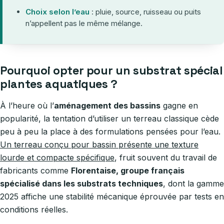
Choix selon l’eau
: pluie, source, ruisseau ou puits
n’appellent pas le même mélange.
Pourquoi opter pour un substrat spécial
plantes aquatiques ?
À l’heure où l’
aménagement des bassins
gagne en
popularité, la tentation d’utiliser un terreau classique cède
peu à peu la place à des formulations pensées pour l’eau.
Un terreau conçu pour bassin présente une texture
lourde et compacte spécifique
, fruit souvent du travail de
fabricants comme
Florentaise, groupe français
spécialisé dans les substrats techniques
, dont la gamme
2025 affiche une stabilité mécanique éprouvée par tests en
conditions réelles.