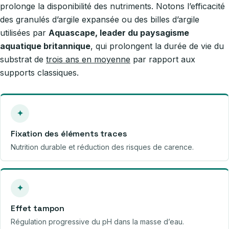
prolonge la disponibilité des nutriments. Notons l’efficacité
des granulés d’argile expansée ou des billes d’argile
utilisées par
Aquascape, leader du paysagisme
aquatique britannique
, qui prolongent la durée de vie du
substrat de
trois ans en moyenne
par rapport aux
supports classiques.
✦
Fixation des éléments traces
Nutrition durable et réduction des risques de carence.
✦
Effet tampon
Régulation progressive du pH dans la masse d’eau.