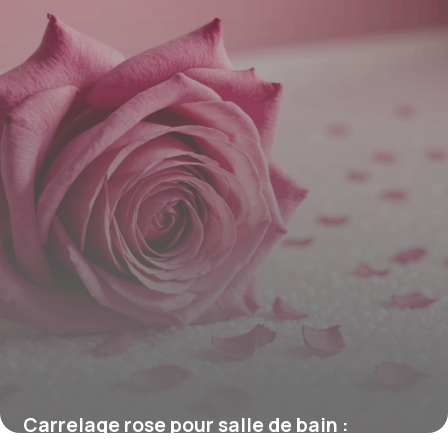
Carrelage rose pour salle de bain :