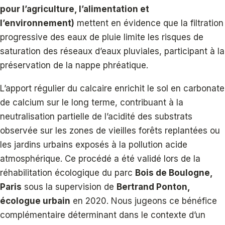
pour l’agriculture, l’alimentation et
l’environnement)
mettent en évidence que la filtration
progressive des eaux de pluie limite les risques de
saturation des réseaux d’eaux pluviales, participant à la
préservation de la nappe phréatique.
L’apport régulier du calcaire enrichit le sol en carbonate
de calcium sur le long terme, contribuant à la
neutralisation partielle de l’acidité des substrats
observée sur les zones de vieilles forêts replantées ou
les jardins urbains exposés à la pollution acide
atmosphérique. Ce procédé a été validé lors de la
réhabilitation écologique du parc
Bois de Boulogne,
Paris
sous la supervision de
Bertrand Ponton,
écologue urbain
en 2020. Nous jugeons ce bénéfice
complémentaire déterminant dans le contexte d’un