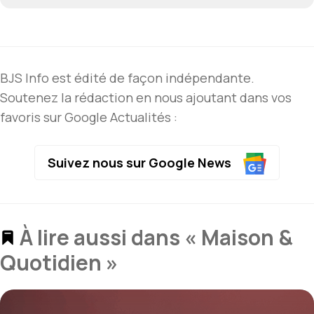
BJS Info est édité de façon indépendante.
Soutenez la rédaction en nous ajoutant dans vos
favoris sur Google Actualités :
Suivez nous sur Google News
À lire aussi dans « Maison &
Quotidien »