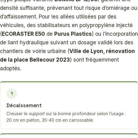
densité suffisante, prévenant tout risque d’orniérage ou
d’affaissement. Pour les allées utilisées par des
véhicules, des stabilisateurs en polypropylène injecté
(
ECORASTER E50
de
Purus Plastics
) ou l’incorporation
de liant hydraulique suivant un dosage validé lors des
chantiers de voirie urbaine (
Ville de Lyon, rénovation
de la place Bellecour 2023
) sont fréquemment
adoptés.
1
Décaissement
Creuser le support sur la bonne profondeur selon l’usage :
20 cm en piéton, 35-40 cm en carrossable.