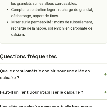
les granulats sur les allées carrossables.
Compter un entretien léger : recharge de granulat,
désherbage, apport de fines.
Miser sur la perméabilité : moins de ruissellement,
recharge de la nappe, sol enrichi en carbonate de
calcium.
Questions fréquentes
Quelle granulométrie choisir pour une allée en
+
calcaire ?
+
Faut-il un liant pour stabiliser le calcaire ?
Une allée en calcaire demande-t-elle beaucoup