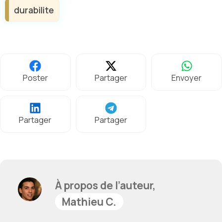
durabilite
Poster
Partager
Envoyer
Partager
Partager
À propos de l’auteur,
Mathieu C.