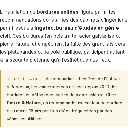
L’installation de
bordures solides
figure parmi les
recommandations constantes des cabinets d’ingénierie
parmi lesquels
Ingetec, bureau d’études en génie
civil
. Ces bordures (en bois traité, acier galvanisé ou
pierre naturelle) empêchent la fuite des granulats vers
les platebandes ou la voie publique, participant autant
à la sécurité piétonne qu’à l’esthétique des lieux.
À l’écoquartier « Les Prés de l’Estey »
BON À SAVOIR
à Bordeaux, les voiries internes utilisent depuis 2020 des
bordures en béton recouvertes de pierre calcaire. Chez
Pierre & Nature
, on recommande une hauteur de bordure
d’au moins
15 cm
pour les allées fréquentées par des
véhicules utilitaires.