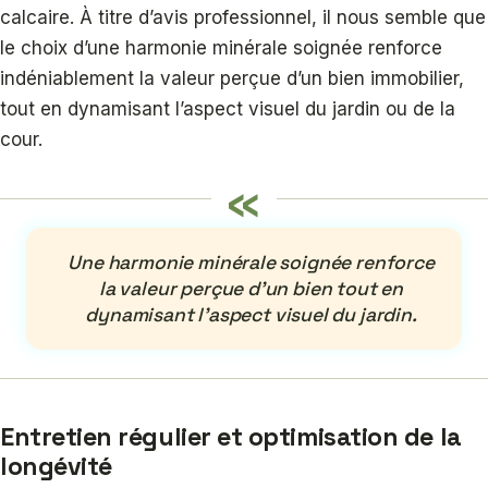
calcaire. À titre d’avis professionnel, il nous semble que
le choix d’une harmonie minérale soignée renforce
indéniablement la valeur perçue d’un bien immobilier,
tout en dynamisant l’aspect visuel du jardin ou de la
cour.
«
Une harmonie minérale soignée renforce
la valeur perçue d’un bien tout en
dynamisant l’aspect visuel du jardin.
Entretien régulier et optimisation de la
longévité