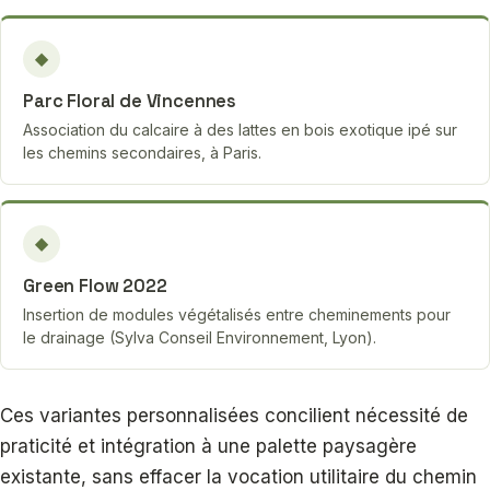
◆
Parc Floral de Vincennes
Association du calcaire à des lattes en bois exotique ipé sur
les chemins secondaires, à Paris.
◆
Green Flow 2022
Insertion de modules végétalisés entre cheminements pour
le drainage (Sylva Conseil Environnement, Lyon).
Ces variantes personnalisées concilient nécessité de
praticité et intégration à une palette paysagère
existante, sans effacer la vocation utilitaire du chemin