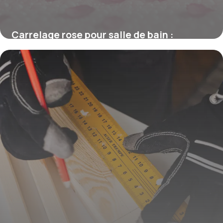
Carrelage rose pour salle de bain :
tendance élégante et apaisante
16 juin 2026