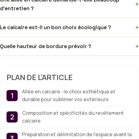
+
d’entretien ?
+
Le calcaire est-il un bon choix écologique ?
+
Quelle hauteur de bordure prévoir ?
PLAN DE L'ARTICLE
Allée en calcaire : le choix esthétique et
durable pour sublimer vos extérieurs
Composition et spécificités du revêtement
calcaire
Préparation et délimitation de l’espace avant la