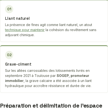
01
Liant naturel
La présence de fines agit comme liant naturel, un atout
technique pour maintenir
la cohésion du revêtement sans
adjuvant chimique.
02
Grave-ciment
Sur les allées carrossables des lotissements livrés en
septembre 2021 à Toulouse par
SOGEP, promoteur
immobilier
, la grave calcaire a été associée à un liant
hydraulique pour accroître résistance et durée de vie.
Préparation et délimitation de l’espace