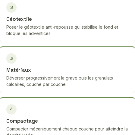
2
Géotextile
Poser le géotextile anti-repousse qui stabilise le fond et
bloque les adventices.
3
Matériaux
Déverser progressivement la grave puis les granulats
calcaires, couche par couche.
4
Compactage
Compacter mécaniquement chaque couche pour atteindre la