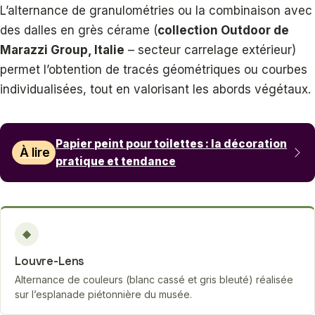
L’alternance de granulométries ou la combinaison avec
des dalles en grès cérame (
collection Outdoor de
Marazzi Group, Italie
– secteur carrelage extérieur)
permet l’obtention de tracés géométriques ou courbes
individualisées, tout en valorisant les abords végétaux.
Papier peint pour toilettes : la décoration
À lire
pratique et tendance
◆
Louvre-Lens
Alternance de couleurs (blanc cassé et gris bleuté) réalisée
sur l’esplanade piétonnière du musée.