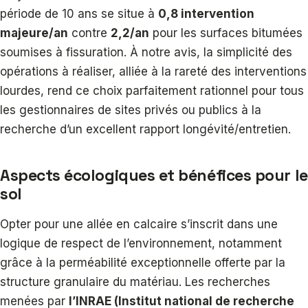
période de 10 ans se situe à
0,8 intervention
majeure/an
contre
2,2/an
pour les surfaces bitumées
soumises à fissuration. À notre avis, la simplicité des
opérations à réaliser, alliée à la rareté des interventions
lourdes, rend ce choix parfaitement rationnel pour tous
les gestionnaires de sites privés ou publics à la
recherche d’un excellent rapport longévité/entretien.
Aspects écologiques et bénéfices pour le
sol
Opter pour une allée en calcaire s’inscrit dans une
logique de respect de l’environnement, notamment
grâce à la perméabilité exceptionnelle offerte par la
structure granulaire du matériau. Les recherches
menées par
l’INRAE (Institut national de recherche