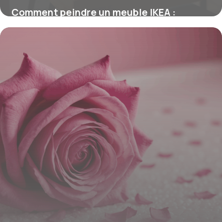
Comment peindre un meuble IKEA :
astuces pour une finition durable
16 juin 2026