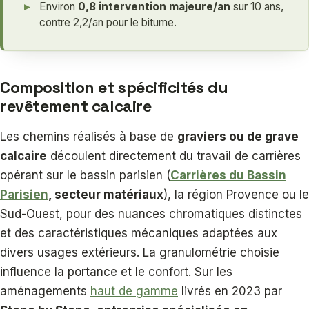
Environ
0,8 intervention majeure/an
sur 10 ans,
contre 2,2/an pour le bitume.
Composition et spécificités du
revêtement calcaire
Les chemins réalisés à base de
graviers ou de grave
calcaire
découlent directement du travail de carrières
opérant sur le bassin parisien (
Carrières du Bassin
Parisien
, secteur matériaux
), la région Provence ou le
Sud-Ouest, pour des nuances chromatiques distinctes
et des caractéristiques mécaniques adaptées aux
divers usages extérieurs. La granulométrie choisie
influence la portance et le confort. Sur les
aménagements
haut de gamme
livrés en 2023 par