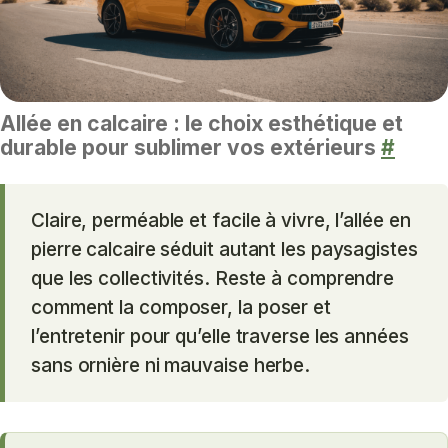
Allée en calcaire : le choix esthétique et
durable pour sublimer vos extérieurs
#
Claire, perméable et facile à vivre, l’allée en
pierre calcaire séduit autant les paysagistes
que les collectivités. Reste à comprendre
comment la composer, la poser et
l’entretenir pour qu’elle traverse les années
sans ornière ni mauvaise herbe.