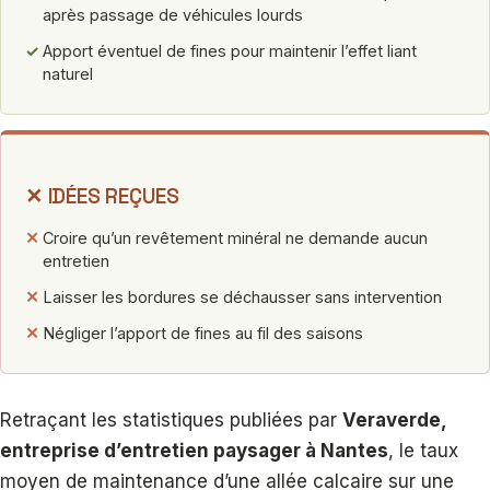
après passage de véhicules lourds
✓
Apport éventuel de fines pour maintenir l’effet liant
naturel
✕ IDÉES REÇUES
✕
Croire qu’un revêtement minéral ne demande aucun
entretien
✕
Laisser les bordures se déchausser sans intervention
✕
Négliger l’apport de fines au fil des saisons
Retraçant les statistiques publiées par
Veraverde,
entreprise d’entretien paysager à Nantes
, le taux
moyen de maintenance d’une allée calcaire sur une