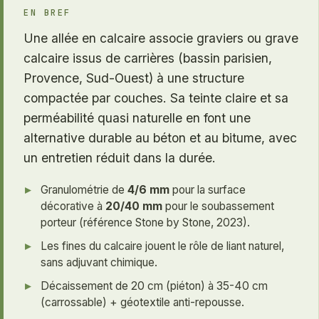
EN BREF
Une allée en calcaire associe graviers ou grave
calcaire issus de carrières (bassin parisien,
Provence, Sud-Ouest) à une structure
compactée par couches. Sa teinte claire et sa
perméabilité quasi naturelle en font une
alternative durable au béton et au bitume, avec
un entretien réduit dans la durée.
Granulométrie de
4/6 mm
pour la surface
décorative à
20/40 mm
pour le soubassement
porteur (référence Stone by Stone, 2023).
Les fines du calcaire jouent le rôle de liant naturel,
sans adjuvant chimique.
Décaissement de 20 cm (piéton) à 35-40 cm
(carrossable) + géotextile anti-repousse.