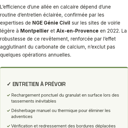
L’efficience d’une allée en calcaire dépend d’une
routine d’entretien éclairée, confirmée par les
expertises de
NGE Génie Civil
sur les sites de voirie
légère à
Montpellier
et
Aix-en-Provence
en 2022. La
robustesse de ce revêtement, renforcée par l’effet
agglutinant du carbonate de calcium, n’exclut pas
quelques opérations annuelles.
✓ ENTRETIEN À PRÉVOIR
✓
Rechargement ponctuel du granulat en surface lors des
tassements inévitables
✓
Désherbage manuel ou thermique pour éliminer les
adventices
✓
Vérification et redressement des bordures déplacées