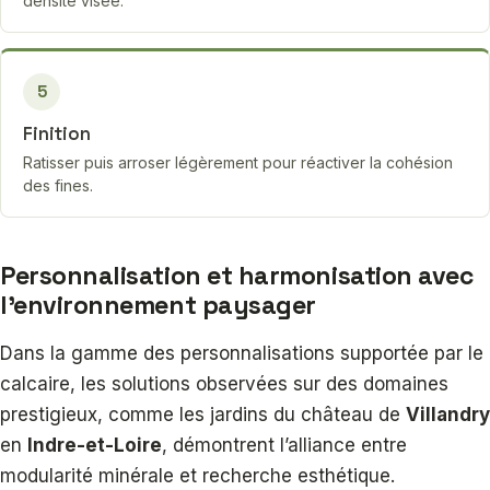
densité visée.
5
Finition
Ratisser puis arroser légèrement pour réactiver la cohésion
des fines.
Personnalisation et harmonisation avec
l’environnement paysager
Dans la gamme des personnalisations supportée par le
calcaire, les solutions observées sur des domaines
prestigieux, comme les jardins du château de
Villandry
en
Indre-et-Loire
, démontrent l’alliance entre
modularité minérale et recherche esthétique.