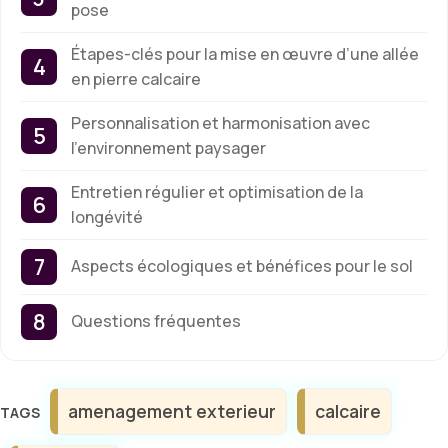
pose
Étapes-clés pour la mise en œuvre d’une allée
en pierre calcaire
Personnalisation et harmonisation avec
l’environnement paysager
Entretien régulier et optimisation de la
longévité
Aspects écologiques et bénéfices pour le sol
Questions fréquentes
Étiquettes
amenagement exterieur
calcaire