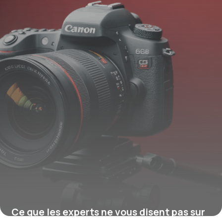
Ce que les experts ne vous disent pas sur