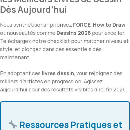
Dès Aujourd’hui
Nous synthétisons : priorisez
FORCE
,
How to Draw
et nouveautés comme
Dessins 2026
pour exceller.
Téléchargez notre checklist pour matcher niveau et
style, et plongez dans ces essentiels dès
maintenant.
En adoptant ces
livres dessin
, vous rejoignez des
milliers d’artistes en progression. Agissez
aujourd’hui
pour des
résultats visibles d’ici fin 2026.
Ressources Pratiques et