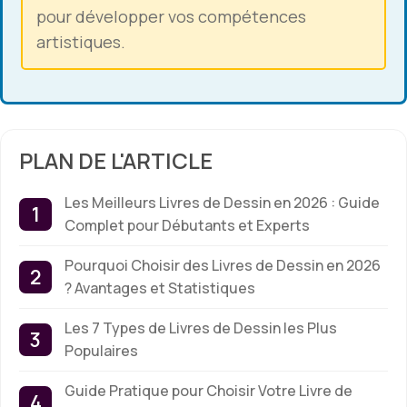
pour développer vos compétences
artistiques.
PLAN DE L'ARTICLE
Les Meilleurs Livres de Dessin en 2026 : Guide
Complet pour Débutants et Experts
Pourquoi Choisir des Livres de Dessin en 2026
? Avantages et Statistiques
Les 7 Types de Livres de Dessin les Plus
Populaires
Guide Pratique pour Choisir Votre Livre de