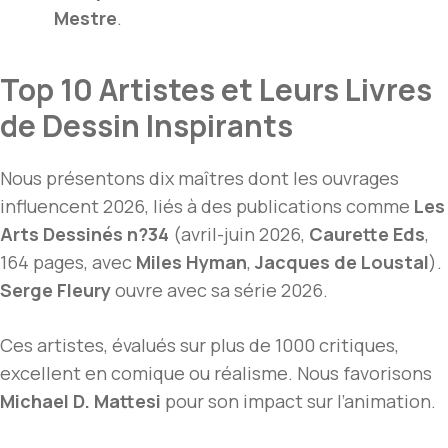
Mestre
.
Top 10 Artistes et Leurs Livres
de Dessin Inspirants
Nous présentons dix maîtres dont les ouvrages
influencent 2026, liés à des publications comme
Les
Arts Dessinés n?34
(avril-juin 2026,
Caurette Eds
,
164 pages, avec
Miles Hyman
,
Jacques de Loustal
).
Serge Fleury
ouvre avec sa série 2026.
Ces artistes, évalués sur plus de 1000 critiques,
excellent en comique ou réalisme. Nous favorisons
Michael D. Mattesi
pour son impact sur l’animation.