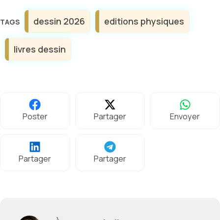
Étiquettes
dessin 2026
editions physiques
livres dessin
Poster
Partager
Envoyer
Partager
Partager