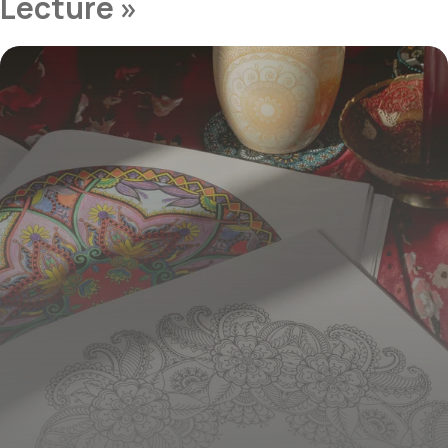
Lecture »