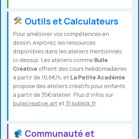
Outils et Calculateurs
Pour améliorer vos compétences en
dessin, explorez les ressources
disponibles dans les ateliers mentionnés
ci-dessus. Les ateliers comme
Bulle
Créative
offrent des cours hebdomadaires
à partir de 10,6€/h, et
La Petite Académie
propose des ateliers créatifs pour enfants
à partir de 35€/atelier. Plus d’infos sur
bullecreative.art
et
31.kidiklik.fr
.
Communauté et