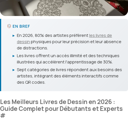
EN BREF
▸
En 2026, 80% des artistes préfèrent
les livres de
dessin
physiques pour leur précision et leur absence
de distractions.
▸
Les livres offrent un accès illimité et des techniques
illustrées qui accélèrent l'apprentissage de 30%.
▸
Sept catégories de livres répondent aux besoins des
artistes, intégrant des éléments interactifs comme
des QR codes.
Les Meilleurs Livres de Dessin en 2026 :
Guide Complet pour Débutants et Experts
#