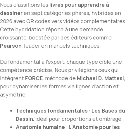
Nous classifions les
livres pour apprendre
à
dessiner
en sept catégories phares, hybrides en
2026 avec QR codes vers vidéos complémentaires.
Cette hybridation répond à une demande
croissante, boostée par des éditeurs comme
Pearson
, leader en manuels techniques.
Du fondamental à l’expert, chaque type cible une
compétence précise. Nous privilégions ceux qui
intègrent
FORCE
, méthode de
Michael D. Mattesi
,
pour dynamiser les formes via lignes d’action et
asymétrie.
Techniques fondamentales
:
Les Bases du
Dessin
, idéal pour proportions et ombrage.
Anatomie humaine
:
L’Anatomie pour les