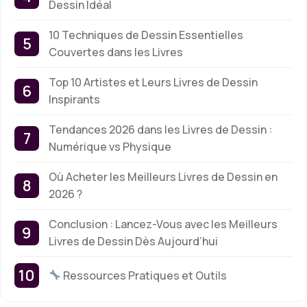
Dessin Idéal
10 Techniques de Dessin Essentielles
Couvertes dans les Livres
Top 10 Artistes et Leurs Livres de Dessin
Inspirants
Tendances 2026 dans les Livres de Dessin :
Numérique vs Physique
Où Acheter les Meilleurs Livres de Dessin en
2026 ?
Conclusion : Lancez-Vous avec les Meilleurs
Livres de Dessin Dès Aujourd’hui
Ressources Pratiques et Outils