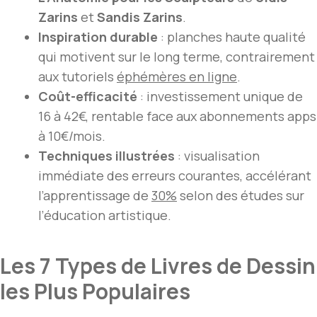
Zarins
et
Sandis Zarins
.
Inspiration durable
: planches haute qualité
qui motivent sur le long terme, contrairement
aux tutoriels
éphémères en ligne
.
Coût-efficacité
: investissement unique de
16 à 42€, rentable face aux abonnements apps
à 10€/mois.
Techniques illustrées
: visualisation
immédiate des erreurs courantes, accélérant
l’apprentissage de
30%
selon des études sur
l’éducation artistique.
Les 7 Types de Livres de Dessin
les Plus Populaires