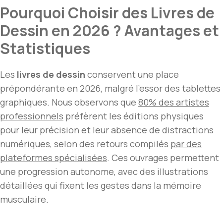
Pourquoi Choisir des Livres de
Dessin en 2026 ? Avantages et
Statistiques
Les
livres de dessin
conservent une place
prépondérante en 2026, malgré l’essor des tablettes
graphiques. Nous observons que
80% des artistes
professionnels
préfèrent les éditions physiques
pour leur précision et leur absence de distractions
numériques, selon des retours compilés
par des
plateformes spécialisées
. Ces ouvrages permettent
une progression autonome, avec des illustrations
détaillées qui fixent les gestes dans la mémoire
musculaire.