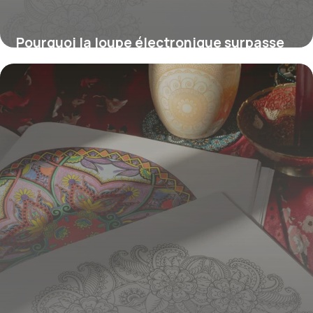
Pourquoi la loupe électronique surpasse
les loupes optiques traditionnelles pour
une lecture plus facile
2 mars 2026