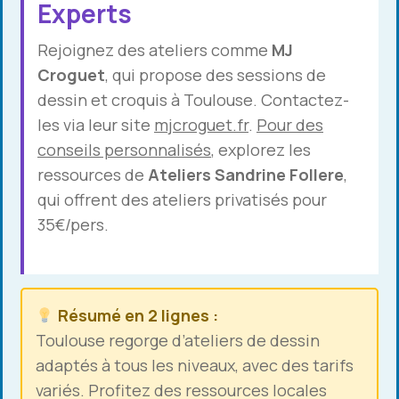
Experts
Rejoignez des ateliers comme
MJ
Croguet
, qui propose des sessions de
dessin et croquis à Toulouse. Contactez-
les via leur site
mjcroguet.fr
.
Pour des
conseils personnalisés
, explorez les
ressources de
Ateliers Sandrine Follere
,
qui offrent des ateliers privatisés pour
35€/pers.
Résumé en 2 lignes :
Toulouse regorge d’ateliers de dessin
adaptés à tous les niveaux, avec des tarifs
variés. Profitez des ressources locales