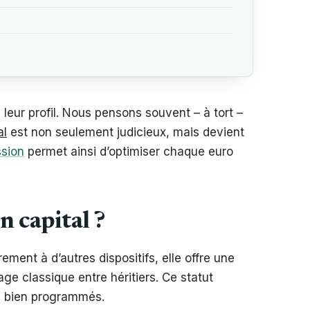
 leur profil. Nous pensons souvent – à tort –
al
est non seulement judicieux, mais devient
ssion
permet ainsi d’optimiser chaque euro
n capital ?
rement à d’autres dispositifs, elle offre une
ge classique entre héritiers. Ce statut
é bien programmés.