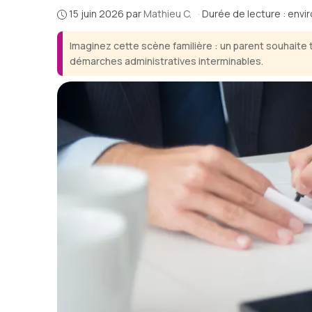
15 juin 2026
par
Mathieu C.
·
Durée de lecture : envi
Imaginez cette scène familière : un parent souhaite 
démarches administratives interminables.