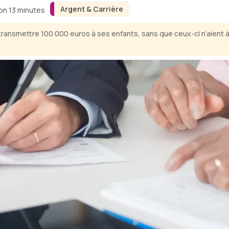
Argent & Carrière
ron 13 minutes
transmettre 100 000 euros à ses enfants, sans que ceux-ci n’aient 