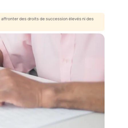
à affronter des droits de succession élevés ni des