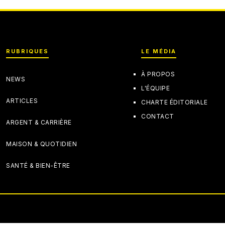
RUBRIQUES
LE MÉDIA
À PROPOS
NEWS
L'ÉQUIPE
ARTICLES
CHARTE ÉDITORIALE
CONTACT
ARGENT & CARRIÈRE
MAISON & QUOTIDIEN
SANTÉ & BIEN-ÊTRE