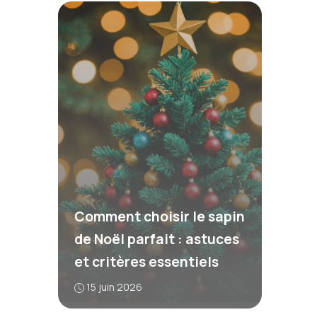
Comment choisir le sapin
de Noël parfait : astuces
et critères essentiels
15 juin 2026