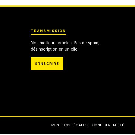
TRANSMISSION
Nos meilleurs articles. Pas de spam,
désinscription en un clic.
S'INSCRIRE
MENTIONS LÉGALES
CONFIDENTIALITÉ