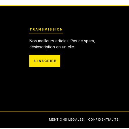
TRANSMISSION
Nos meilleurs articles. Pas de spam,
désinscription en un clic.
S'INSCRIRE
MENTIONS LÉGALES
CONFIDENTIALITÉ