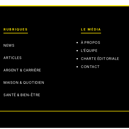
RUBRIQUES
LE MÉDIA
À PROPOS
NEWS
L'ÉQUIPE
ARTICLES
CHARTE ÉDITORIALE
CONTACT
ARGENT & CARRIÈRE
MAISON & QUOTIDIEN
SANTÉ & BIEN-ÊTRE