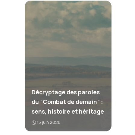
Décryptage des paroles
du “Combat de demain” :
sens, histoire et héritage
15 juin 2026