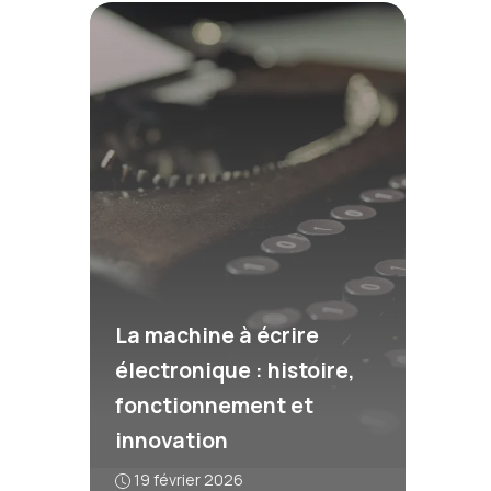
La machine à écrire
électronique : histoire,
fonctionnement et
innovation
19 février 2026