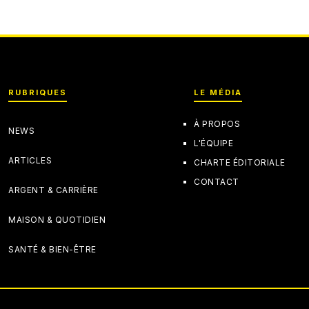
RUBRIQUES
LE MÉDIA
À PROPOS
NEWS
L'ÉQUIPE
ARTICLES
CHARTE ÉDITORIALE
CONTACT
ARGENT & CARRIÈRE
MAISON & QUOTIDIEN
SANTÉ & BIEN-ÊTRE