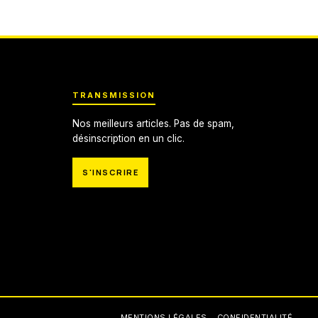
TRANSMISSION
Nos meilleurs articles. Pas de spam,
désinscription en un clic.
S'INSCRIRE
MENTIONS LÉGALES
CONFIDENTIALITÉ