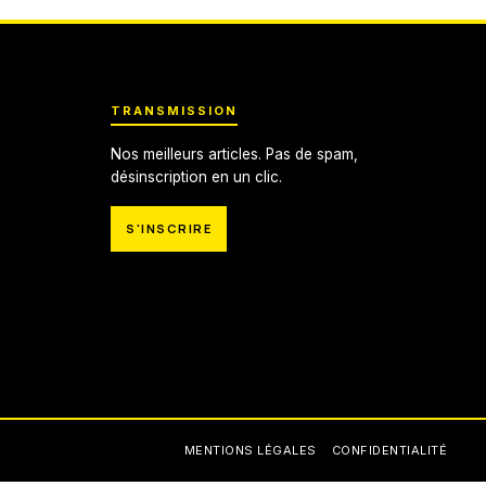
TRANSMISSION
Nos meilleurs articles. Pas de spam,
désinscription en un clic.
S'INSCRIRE
MENTIONS LÉGALES
CONFIDENTIALITÉ