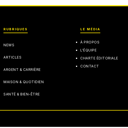
RUBRIQUES
LE MÉDIA
À PROPOS
NEWS
L'ÉQUIPE
ARTICLES
CHARTE ÉDITORIALE
CONTACT
ARGENT & CARRIÈRE
MAISON & QUOTIDIEN
SANTÉ & BIEN-ÊTRE