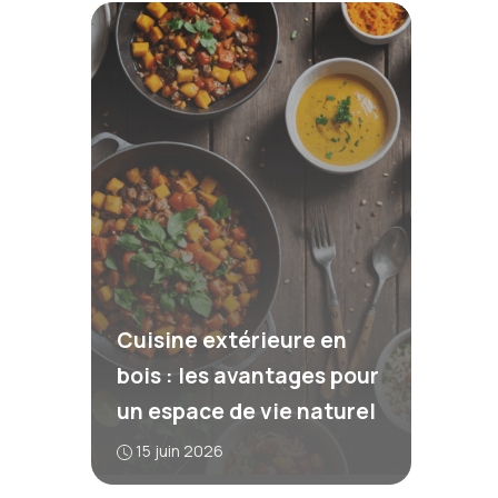
Cuisine extérieure en
bois : les avantages pour
un espace de vie naturel
15 juin 2026