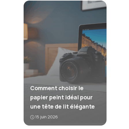
Comment choisir le
papier peint idéal pour
une tête de lit élégante
15 juin 2026