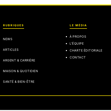
RUBRIQUES
LE MÉDIA
À PROPOS
NEWS
L'ÉQUIPE
ARTICLES
CHARTE ÉDITORIALE
CONTACT
ARGENT & CARRIÈRE
MAISON & QUOTIDIEN
SANTÉ & BIEN-ÊTRE