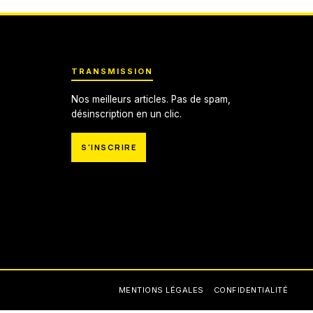
TRANSMISSION
Nos meilleurs articles. Pas de spam,
désinscription en un clic.
S'INSCRIRE
MENTIONS LÉGALES
CONFIDENTIALITÉ