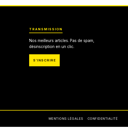
TRANSMISSION
Nos meilleurs articles. Pas de spam,
désinscription en un clic.
S'INSCRIRE
MENTIONS LÉGALES
CONFIDENTIALITÉ