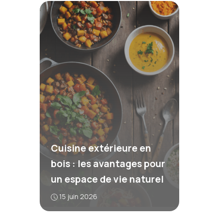
Cuisine extérieure en
bois : les avantages pour
un espace de vie naturel
15 juin 2026