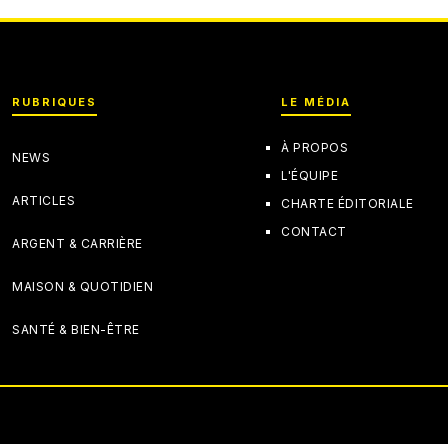
RUBRIQUES
LE MÉDIA
À PROPOS
NEWS
L'ÉQUIPE
ARTICLES
CHARTE ÉDITORIALE
CONTACT
ARGENT & CARRIÈRE
MAISON & QUOTIDIEN
SANTÉ & BIEN-ÊTRE