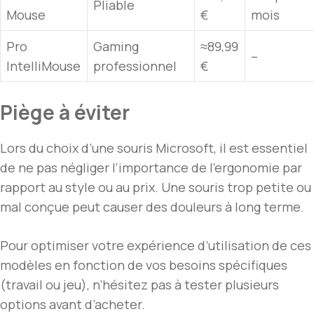
Pliable
Mouse
€
mois
Pro
Gaming
≈89,99
–
IntelliMouse
professionnel
€
Piège à éviter
Lors du choix d’une souris Microsoft, il est essentiel
de ne pas négliger l’importance de l’ergonomie par
rapport au style ou au prix. Une souris trop petite ou
mal conçue peut causer des douleurs à long terme.
Pour optimiser votre expérience d’utilisation de ces
modèles en fonction de vos besoins spécifiques
(travail ou jeu), n’hésitez pas à tester plusieurs
options avant d’acheter.