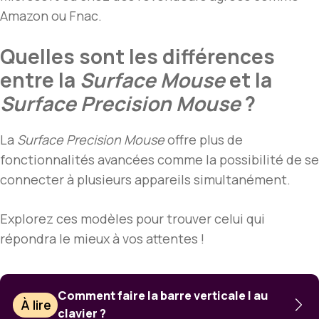
Amazon ou Fnac.
Quelles sont les différences
entre la
Surface Mouse
et la
Surface Precision Mouse
?
La
Surface Precision Mouse
offre plus de
fonctionnalités avancées comme la possibilité de se
connecter à plusieurs appareils simultanément.
Explorez ces modèles pour trouver celui qui
répondra le mieux à vos attentes !
Comment faire la barre verticale | au
À lire
clavier ?