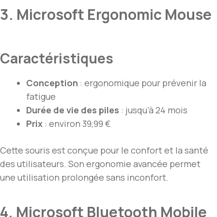
3. Microsoft Ergonomic Mouse
Caractéristiques
Conception
: ergonomique pour prévenir la
fatigue
Durée de vie des piles
: jusqu’à 24 mois
Prix
: environ 39,99 €
Cette souris est conçue pour le confort et la santé
des utilisateurs. Son ergonomie avancée permet
une utilisation prolongée sans inconfort.
4. Microsoft Bluetooth Mobile