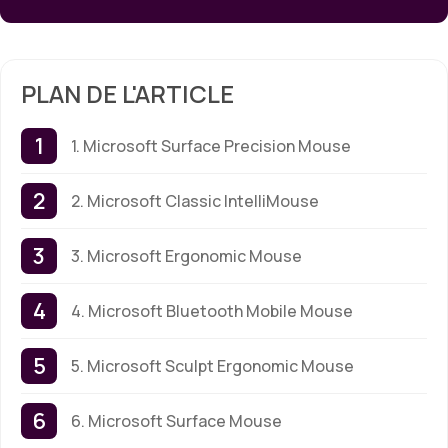
PLAN DE L'ARTICLE
1. Microsoft Surface Precision Mouse
2. Microsoft Classic IntelliMouse
3. Microsoft Ergonomic Mouse
4. Microsoft Bluetooth Mobile Mouse
5. Microsoft Sculpt Ergonomic Mouse
6. Microsoft Surface Mouse