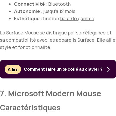
Connectivité
: Bluetooth
Autonomie
: jusqu’à 12 mois
Esthétique
: finition
haut de gamme
La Surface Mouse se distingue par son élégance et
sa compatibilité avec les appareils Surface. Elle allie
style et fonctionnalité.
À lire
Comment faire un œ collé au clavier ?
7. Microsoft Modern Mouse
Caractéristiques