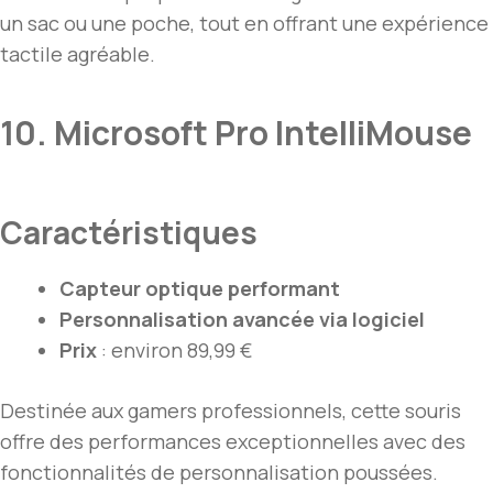
un sac ou une poche, tout en offrant une expérience
tactile agréable.
10. Microsoft Pro IntelliMouse
Caractéristiques
Capteur optique performant
Personnalisation avancée via logiciel
Prix
: environ 89,99 €
Destinée aux gamers professionnels, cette souris
offre des performances exceptionnelles avec des
fonctionnalités de personnalisation poussées.