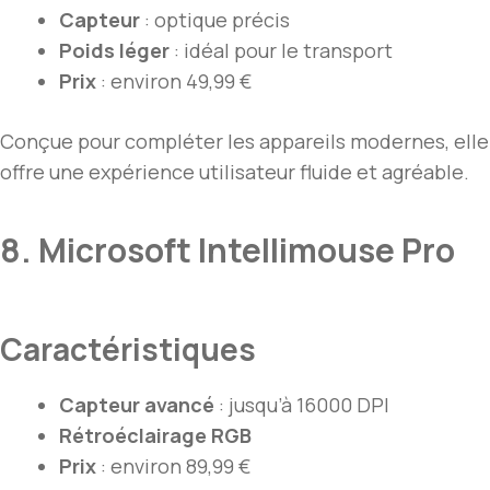
Capteur
: optique précis
Poids léger
: idéal pour le transport
Prix
: environ 49,99 €
Conçue pour compléter les appareils modernes, elle
offre une expérience utilisateur fluide et agréable.
8. Microsoft Intellimouse Pro
Caractéristiques
Capteur avancé
: jusqu’à 16000 DPI
Rétroéclairage RGB
Prix
: environ 89,99 €