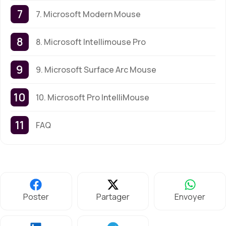
7. Microsoft Modern Mouse
8. Microsoft Intellimouse Pro
9. Microsoft Surface Arc Mouse
10. Microsoft Pro IntelliMouse
FAQ
Poster
Partager
Envoyer