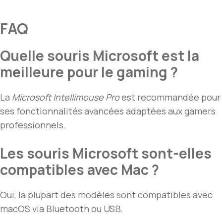
FAQ
Quelle souris Microsoft est la
meilleure pour le gaming ?
La
Microsoft Intellimouse Pro
est recommandée pour
ses fonctionnalités avancées adaptées aux gamers
professionnels.
Les souris Microsoft sont-elles
compatibles avec Mac ?
Oui, la plupart des modèles sont compatibles avec
macOS via Bluetooth ou USB.