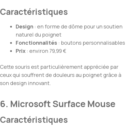
Caractéristiques
Design
: en forme de dôme pour un soutien
naturel du poignet
Fonctionnalités
: boutons personnalisables
Prix
: environ 79,99 €
Cette souris est particulièrement appréciée par
ceux qui souffrent de douleurs au poignet grâce à
son design innovant.
6. Microsoft Surface Mouse
Caractéristiques