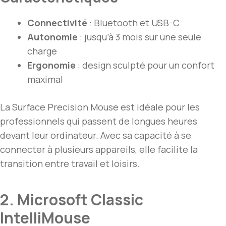
Connectivité
: Bluetooth et USB-C
Autonomie
: jusqu’à 3 mois sur une seule
charge
Ergonomie
: design sculpté pour un confort
maximal
La Surface Precision Mouse est idéale pour les
professionnels qui passent de longues heures
devant leur ordinateur. Avec sa capacité à se
connecter à plusieurs appareils, elle facilite la
transition entre travail et loisirs.
2. Microsoft Classic
IntelliMouse