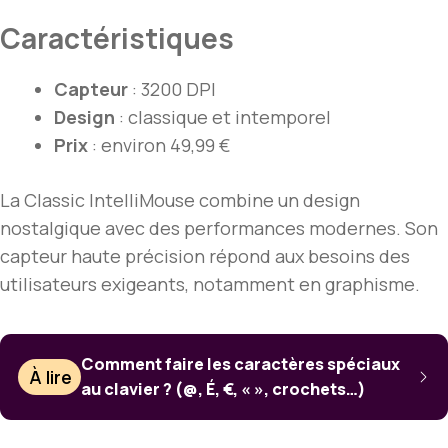
Caractéristiques
Capteur
: 3200 DPI
Design
: classique et intemporel
Prix
: environ 49,99 €
La Classic IntelliMouse combine un design
nostalgique avec des performances modernes. Son
capteur haute précision répond aux besoins des
utilisateurs exigeants, notamment en graphisme.
Comment faire les caractères spéciaux
À lire
au clavier ? (@, É, €, « », crochets…)