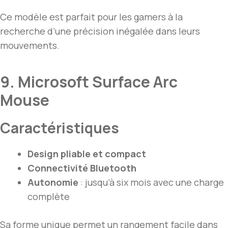
Ce modèle est parfait pour les gamers à la
recherche d’une précision inégalée dans leurs
mouvements.
9. Microsoft Surface Arc
Mouse
Caractéristiques
Design pliable et compact
Connectivité Bluetooth
Autonomie
: jusqu’à six mois avec une charge
complète
Sa forme unique permet un rangement facile dans