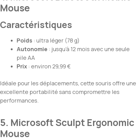
Mouse
Caractéristiques
Poids
: ultra léger (78 g)
Autonomie
: jusqu’à 12 mois avec une seule
pile AA
Prix
: environ 29,99 €
Idéale pour les déplacements, cette souris offre une
excellente portabilité sans compromettre les
performances.
5. Microsoft Sculpt Ergonomic
Mouse