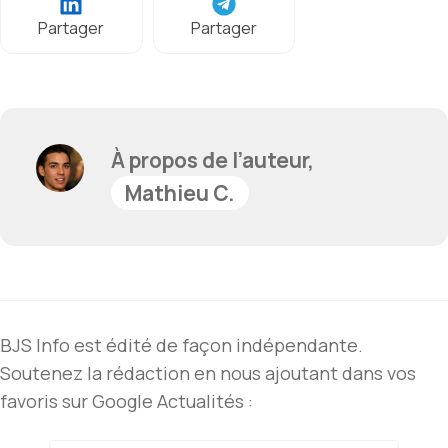
Partager
Partager
À propos de l’auteur,
Mathieu C.
BJS Info est édité de façon indépendante.
Soutenez la rédaction en nous ajoutant dans vos
favoris sur Google Actualités :