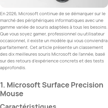
En 2026, Microsoft continue de se démarquer sur le
marché des périphériques informatiques avec une
gamme variée de souris adaptées à tous les besoins.
Que vous soyez gamer, professionnel ou utilisateur
occasionnel, il existe un modèle qui vous conviendra
parfaitement. Cet article présente un classement
des dix meilleures souris Microsoft de l’année, basé
sur des retours d’expérience concrets et des tests
approfondis.
1. Microsoft Surface Precision
Mouse
Caractéristiques