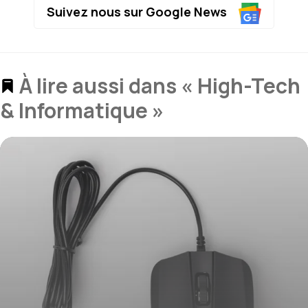
Suivez nous sur Google News
À lire aussi dans « High-Tech
& Informatique »