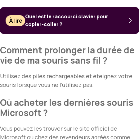
Quel est le raccourci clavier pour
À lire
copier-coller ?
Comment prolonger la durée de
vie de ma souris sans fil ?
Utilisez des piles rechargeables et éteignez votre
souris lorsque vous ne l’utilisez pas.
Où acheter les dernières souris
Microsoft ?
Vous pouvez les trouver sur le site officiel de
Microsoft ou chez des revendeurs agréés comme