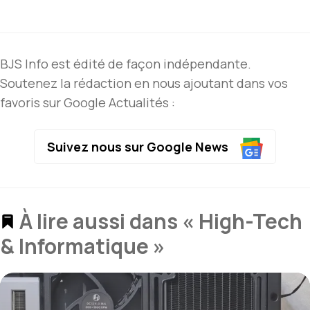
BJS Info est édité de façon indépendante.
Soutenez la rédaction en nous ajoutant dans vos
favoris sur Google Actualités :
Suivez nous sur Google News
À lire aussi dans « High-Tech
& Informatique »