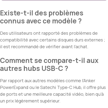
Existe-t-il des problèmes
connus avec ce modèle ?
Des utilisateurs ont rapporté des problèmes de
compatibilité avec certains disques durs externes ;
il est recommandé de vérifier avant l’achat.
Comment se compare-t-il aux
autres hubs USB-C ?
Par rapport aux autres modèles comme l’Anker
PowerExpand ou le Satechi Type-C Hub, il offre plus
de ports et une meilleure capacité vidéo, bien qu’à
un prix légèrement supérieur.