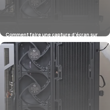
Comment faire une capture d’écran sur
Windows ?
16 juillet 2026