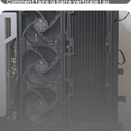
Comment faire la barre verticale | au
clavier ?
16 juillet 2026