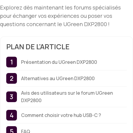
Explorez dès maintenant les forums spécialisés
pour échanger vos expériences ou poser vos
questions concernant le UGreen DXP2800 !
PLAN DE L'ARTICLE
Présentation du UGreen DXP2800
Alternatives au UGreen DXP2800
Avis des utilisateurs sur le forum UGreen
DXP2800
Comment choisir votre hub USB-C ?
FAQ