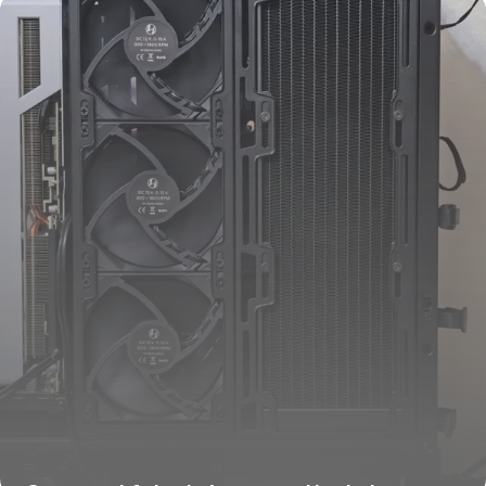
16 juillet 2026