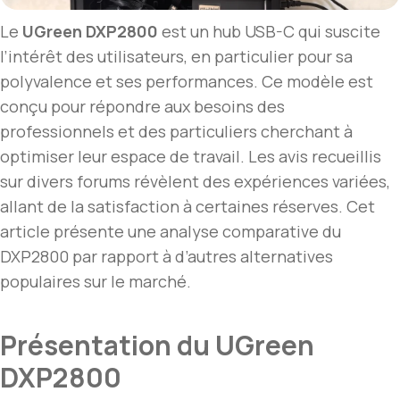
Le
UGreen DXP2800
est un hub USB-C qui suscite
l’intérêt des utilisateurs, en particulier pour sa
polyvalence et ses performances. Ce modèle est
conçu pour répondre aux besoins des
professionnels et des particuliers cherchant à
optimiser leur espace de travail. Les avis recueillis
sur divers forums révèlent des expériences variées,
allant de la satisfaction à certaines réserves. Cet
article présente une analyse comparative du
DXP2800 par rapport à d’autres alternatives
populaires sur le marché.
Présentation du UGreen
DXP2800