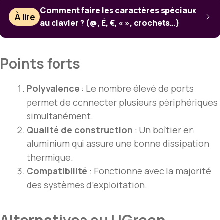
Comment faire les caractères spéciaux
À lire
au clavier ? (@, É, €, « », crochets…)
Points forts
Polyvalence
: Le nombre élevé de ports
permet de connecter plusieurs périphériques
simultanément.
Qualité de construction
: Un boîtier en
aluminium qui assure une bonne dissipation
thermique.
Compatibilité
: Fonctionne avec la majorité
des systèmes d’exploitation.
Alternatives au UGreen