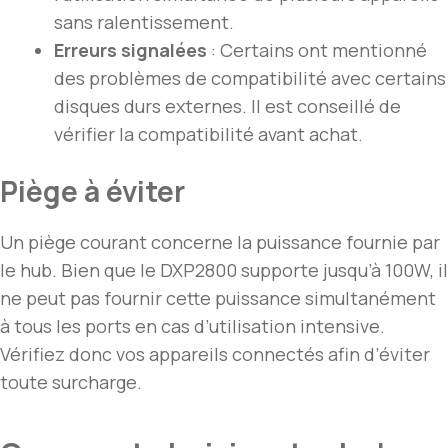
sans ralentissement.
Erreurs signalées
: Certains ont mentionné
des problèmes de compatibilité avec certains
disques durs externes. Il est conseillé de
vérifier la compatibilité avant achat.
Piège à éviter
Un piège courant concerne la puissance fournie par
le hub. Bien que le DXP2800 supporte jusqu’à 100W, il
ne peut pas fournir cette puissance simultanément
à tous les ports en cas d’utilisation intensive.
Vérifiez donc vos appareils connectés afin d’éviter
toute surcharge.