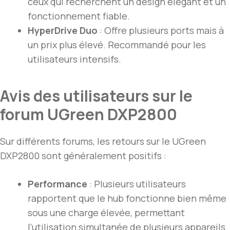
ceux qui recherchent un design élégant et un
fonctionnement fiable.
HyperDrive Duo
: Offre plusieurs ports mais à
un prix plus élevé. Recommandé pour les
utilisateurs intensifs.
Avis des utilisateurs sur le
forum UGreen DXP2800
Sur différents forums, les retours sur le UGreen
DXP2800 sont généralement positifs :
Performance
: Plusieurs utilisateurs
rapportent que le hub fonctionne bien même
sous une charge élevée, permettant
l’utilisation simultanée de plusieurs appareils