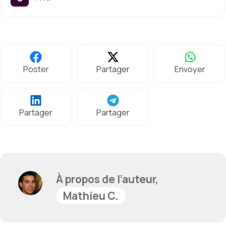
Poster
Partager
Envoyer
Partager
Partager
À propos de l’auteur,
Mathieu C.