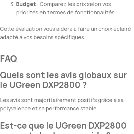
Budget
: Comparez les prix selon vos
priorités en termes de fonctionnalités.
Cette évaluation vous aidera à faire un choix éclairé
adapté à vos besoins spécifiques.
FAQ
Quels sont les avis globaux sur
le UGreen DXP2800 ?
Les avis sont majoritairement positifs grâce à sa
polyvalence et sa performance stable.
Est-ce que le UGreen DXP2800