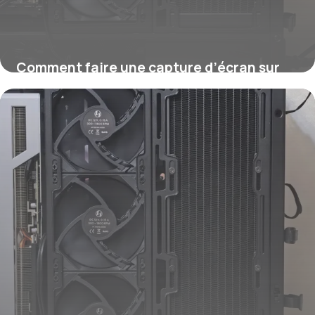
Comment faire une capture d’écran sur
Mac ?
16 juillet 2026