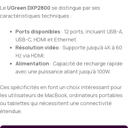
Le
UGreen DXP2800
se distingue par ses
caractéristiques techniques :
Ports disponibles
: 12 ports, incluant USB-A,
USB-C, HDMI et Ethernet.
Résolution vidéo
: Supporte jusqu’à 4K à 60
Hz via HDMI.
Alimentation
: Capacité de recharge rapide
avec une puissance allant jusqu’à 100W.
Ces spécificités en font un choix intéressant pour
les utilisateurs de MacBook, ordinateurs portables
ou tablettes qui nécessitent une connectivité
étendue.