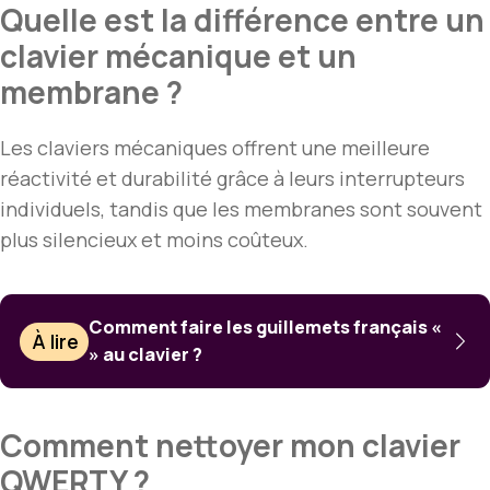
Quelle est la différence entre un
clavier mécanique et un
membrane ?
Les claviers mécaniques offrent une meilleure
réactivité et durabilité grâce à leurs interrupteurs
individuels, tandis que les membranes sont souvent
plus silencieux et moins coûteux.
Comment faire les guillemets français «
À lire
» au clavier ?
Comment nettoyer mon clavier
QWERTY ?