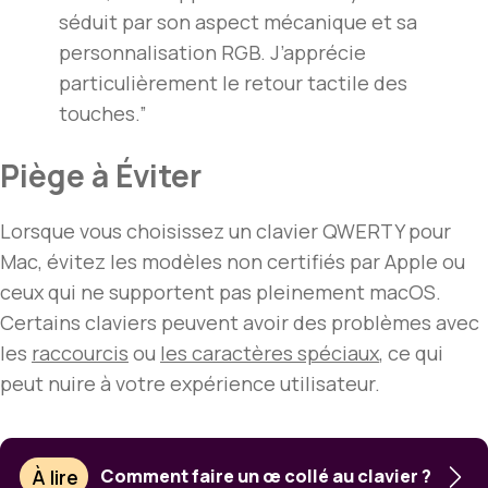
séduit par son aspect mécanique et sa
personnalisation RGB. J’apprécie
particulièrement le retour tactile des
touches.”
Piège à Éviter
Lorsque vous choisissez un clavier QWERTY pour
Mac, évitez les modèles non certifiés par Apple ou
ceux qui ne supportent pas pleinement macOS.
Certains claviers peuvent avoir des problèmes avec
les
raccourcis
ou
les caractères spéciaux
, ce qui
peut nuire à votre expérience utilisateur.
À lire
Comment faire un œ collé au clavier ?