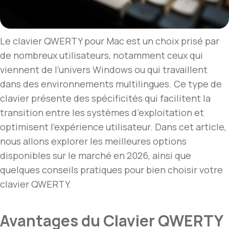
Le clavier QWERTY pour Mac est un choix prisé par
de nombreux utilisateurs, notamment ceux qui
viennent de l’univers Windows ou qui travaillent
dans des environnements multilingues. Ce type de
clavier présente des spécificités qui facilitent la
transition entre les systèmes d’exploitation et
optimisent l’expérience utilisateur. Dans cet article,
nous allons explorer les meilleures options
disponibles sur le marché en 2026, ainsi que
quelques conseils pratiques pour bien choisir votre
clavier QWERTY.
Avantages du Clavier QWERTY