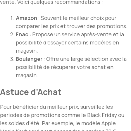
vente. Voici quelques recommandations :
Amazon
: Souvent le meilleur choix pour
comparer les prix et trouver des promotions.
Fnac
: Propose un service après-vente et la
possibilité d’essayer certains modèles en
magasin.
Boulanger
: Offre une large sélection avec la
possibilité de récupérer votre achat en
magasin.
Astuce d’Achat
Pour bénéficier du meilleur prix, surveillez les
périodes de promotions comme le Black Friday ou
les soldes d’été. Par exemple, le modèle Apple