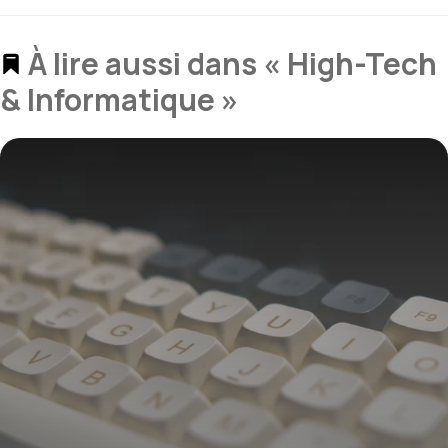
À lire aussi dans « High-Tech
& Informatique »