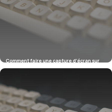
Comment faire une capture d’écran sur
Mac ?
16 juillet 2026