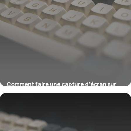
Comment faire une capture d’écran sur
Windows ?
16 juillet 2026