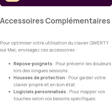
Accessoires Complémentaires
Pour optimiser votre utilisation du clavier QWERTY
sur Mac, envisagez ces accessoires :
Repose-poignets
: Pour prévenir les douleurs
lors des longues sessions.
Housses de protection
: Pour garder votre
clavier propre et en bon état.
Logiciels personnalisés
: Pour mapper vos
touches selon vos besoins spécifiques.