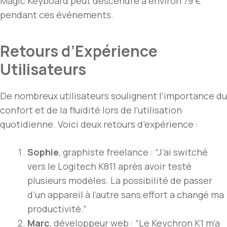
Magic Keyboard peut descendre à environ 79 €
pendant ces événements.
Retours d’Expérience
Utilisateurs
De nombreux utilisateurs soulignent l’importance du
confort et de la fluidité lors de l’utilisation
quotidienne. Voici deux retours d’expérience :
Sophie
, graphiste freelance : “J’ai switché
vers le Logitech K811 après avoir testé
plusieurs modèles. La possibilité de passer
d’un appareil à l’autre sans effort a changé ma
productivité.”
Marc
, développeur web : “Le Keychron K1 m’a