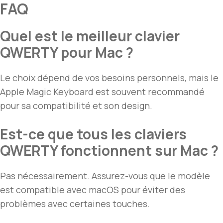
FAQ
Quel est le meilleur clavier
QWERTY pour Mac ?
Le choix dépend de vos besoins personnels, mais le
Apple Magic Keyboard est souvent recommandé
pour sa compatibilité et son design.
Est-ce que tous les claviers
QWERTY fonctionnent sur Mac ?
Pas nécessairement. Assurez-vous que le modèle
est compatible avec macOS pour éviter des
problèmes avec certaines touches.