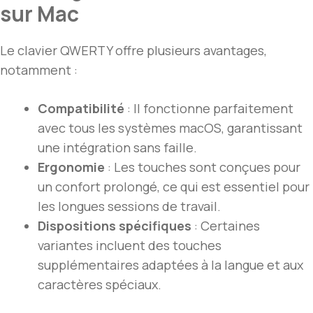
sur Mac
Le clavier QWERTY offre plusieurs avantages,
notamment :
Compatibilité
: Il fonctionne parfaitement
avec tous les systèmes macOS, garantissant
une intégration sans faille.
Ergonomie
: Les touches sont conçues pour
un confort prolongé, ce qui est essentiel pour
les longues sessions de travail.
Dispositions spécifiques
: Certaines
variantes incluent des touches
supplémentaires adaptées à la langue et aux
caractères spéciaux.