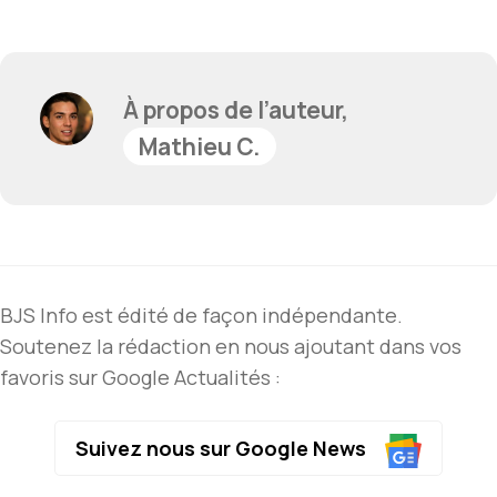
À propos de l’auteur,
Mathieu C.
BJS Info est édité de façon indépendante.
Soutenez la rédaction en nous ajoutant dans vos
favoris sur Google Actualités :
Suivez nous sur Google News