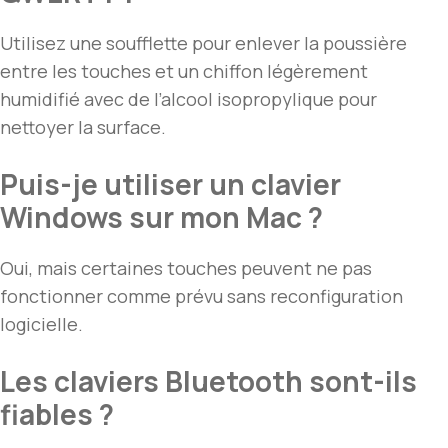
Utilisez une soufflette pour enlever la poussière
entre les touches et un chiffon légèrement
humidifié avec de l’alcool isopropylique pour
nettoyer la surface.
Puis-je utiliser un clavier
Windows sur mon Mac ?
Oui, mais certaines touches peuvent ne pas
fonctionner comme prévu sans reconfiguration
logicielle.
Les claviers Bluetooth sont-ils
fiables ?