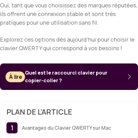
Oui, tant que vous choisissez des marques réputées,
ils offrent une connexion stable et sont très
pratiques pour une utilisation sans fil.
Explorez ces options dès aujourd’hui pour choisir le
clavier QWERTY qui correspond à vos besoins !
Quel est le raccourci clavier pour
À lire
copier-coller ?
PLAN DE L'ARTICLE
Avantages du Clavier QWERTY sur Mac