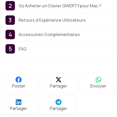
Où Acheter un Clavier QWERTY pour Mac ?
Retours d’Expérience Utilisateurs
Accessoires Complémentaires
FAQ
Poster
Partager
Envoyer
Partager
Partager