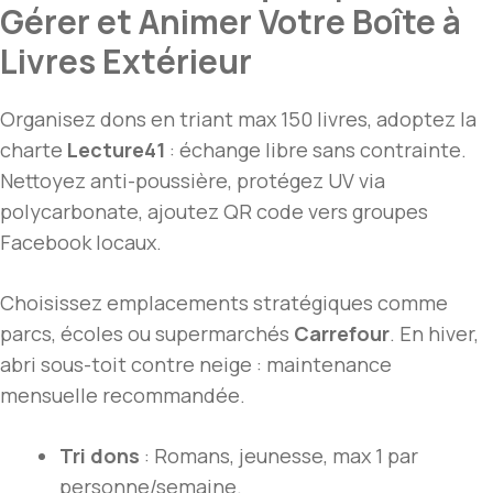
Gérer et Animer Votre Boîte à
Livres Extérieur
Organisez dons en triant max 150 livres, adoptez la
charte
Lecture41
: échange libre sans contrainte.
Nettoyez anti-poussière, protégez UV via
polycarbonate, ajoutez QR code vers groupes
Facebook locaux.
Choisissez emplacements stratégiques comme
parcs, écoles ou supermarchés
Carrefour
. En hiver,
abri sous-toit contre neige : maintenance
mensuelle recommandée.
Tri dons
: Romans, jeunesse, max 1 par
personne/semaine.