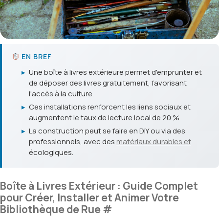
EN BREF
▸
Une boîte à livres extérieure permet d'emprunter et
de déposer des livres gratuitement, favorisant
l'accès à la culture.
▸
Ces installations renforcent les liens sociaux et
augmentent le taux de lecture local de 20 %.
▸
La construction peut se faire en DIY ou via des
professionnels, avec des
matériaux durables et
écologiques.
Boîte à Livres Extérieur : Guide Complet
pour Créer, Installer et Animer Votre
Bibliothèque de Rue
#