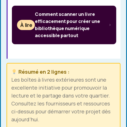
Comment scanner un livre
efficacement pour créer une
À lire
bibliothèque numérique
accessible partout
Résumé en 2 lignes :
Les boîtes à livres extérieures sont une
excellente initiative pour promouvoir la
lecture et le partage dans votre quartier.
Consultez les fournisseurs et ressources
ci-dessus pour démarrer votre projet dès
aujourd’hui.