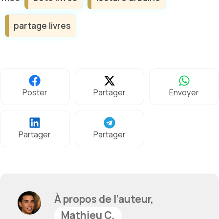
partage livres
Poster
Partager
Envoyer
Partager
Partager
À propos de l’auteur,
Mathieu C.