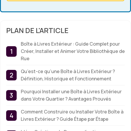
PLAN DE L'ARTICLE
Boîte à Livres Extérieur : Guide Complet pour
Créer, Installer et Animer Votre Bibliothèque de
Rue
Qu’est-ce qu’une Boîte à Livres Extérieur ?
Définition, Historique et Fonctionnement
Pourquoi Installer une Boîte à Livres Extérieur
dans Votre Quartier ? Avantages Prouvés
Comment Construire ou Installer Votre Boîte à
Livres Extérieur ? Guide Étape par Étape