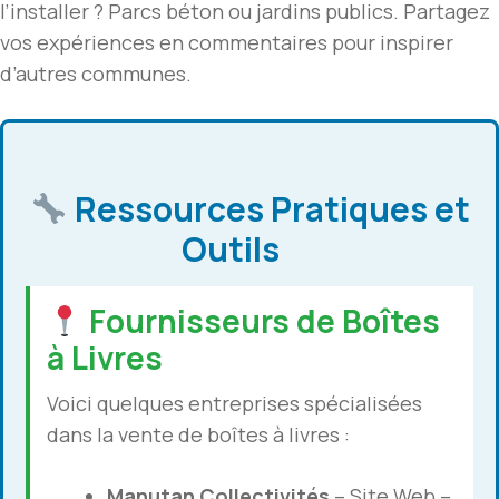
l’installer ? Parcs béton ou jardins publics. Partagez
vos expériences en commentaires pour inspirer
d’autres communes.
Ressources Pratiques et
Outils
Fournisseurs de Boîtes
à Livres
Voici quelques entreprises spécialisées
dans la vente de boîtes à livres :
Manutan Collectivités
–
Site Web
–