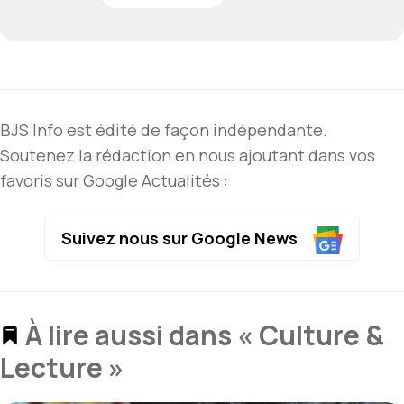
BJS Info est édité de façon indépendante.
Soutenez la rédaction en nous ajoutant dans vos
favoris sur Google Actualités :
Suivez nous sur Google News
À lire aussi dans « Culture &
Lecture »