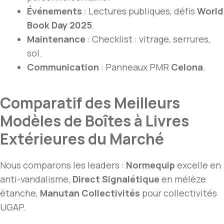
Événements
: Lectures publiques, défis
World
Book Day 2025
.
Maintenance
: Checklist : vitrage, serrures,
sol.
Communication
: Panneaux PMR
Celona
.
Comparatif des Meilleurs
Modèles de Boîtes à Livres
Extérieures du Marché
Nous comparons les leaders :
Normequip
excelle en
anti-vandalisme,
Direct Signalétique
en mélèze
étanche,
Manutan Collectivités
pour collectivités
UGAP.