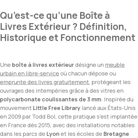
Qu’est-ce qu’une Boîte à
Livres Extérieur ? Définition,
Historique et Fonctionnement
Une
boîte à livres extérieur
désigne un
meuble
urbain en libre-service
où chacun dépose ou
emprunte des livres gratuitement
, protégeant les
ouvrages des intempéries grâce à des vitres en
polycarbonate coulissantes de 3 mm
. Inspirée du
mouvement
Little Free Library
lancé aux États-Unis
en 2009 par Todd Bol, cette pratique s’est implantée
en France dès 2015, avec des installations notables
dans les parcs de
Lyon
et les écoles de
Bretagne
.