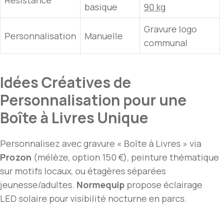
Résistance
basique
90 kg
Gravure logo
Personnalisation
Manuelle
communal
Idées Créatives de
Personnalisation pour une
Boîte à Livres Unique
Personnalisez avec gravure « Boîte à Livres » via
Prozon
(mélèze, option 150 €), peinture thématique
sur motifs locaux, ou étagères séparées
jeunesse/adultes.
Normequip
propose éclairage
LED solaire pour visibilité nocturne en parcs.