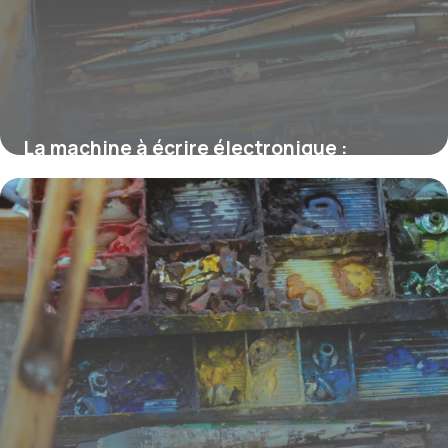
La machine à écrire électronique :
histoire, fonctionnement et innovation
19 février 2026