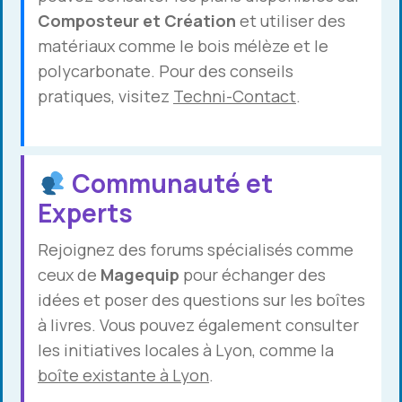
Composteur et Création
et utiliser des
matériaux comme le bois mélèze et le
polycarbonate. Pour des conseils
pratiques, visitez
Techni-Contact
.
Communauté et
Experts
Rejoignez des forums spécialisés comme
ceux de
Magequip
pour échanger des
idées et poser des questions sur les boîtes
à livres. Vous pouvez également consulter
les initiatives locales à Lyon, comme la
boîte existante à Lyon
.