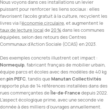
Nous voyons dans ces installations un levier
puissant pour renforcer les liens sociaux : elles
favorisent l’accès gratuit à la culture, recyclent les
livres via l’
économie circulaire
, et augmentent le
taux de lecture local
de
20 %
dans les communes
équipées, selon des retours des Centres
Communaux d’Action Sociale (CCAS) en 2023.
Des exemples concrets illustrent cet impact :
Normequip
, fabricant français de mobilier urbain,
équipe parcs et écoles avec des modèles de 40 kg
en
pin PEFC
, tandis que
Manutan Collectivités
rapporte plus de 14 références installées dans des
rues commerçantes de
Île-de-France
depuis 2022.
L’aspect écologique prime, avec une seconde vie
donnée à des milliers d’ouvrages annuellement.