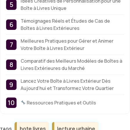
Idées Créatives de Personnalisation pour une
Boîte à Livres Unique
Témoignages Réels et Études de Cas de
Boîtes à Livres Extérieures
Meilleures Pratiques pour Gérer et Animer
Votre Boîte à Livres Extérieur
Comparatif des Meilleurs Modèles de Boîtes à
Livres Extérieures du Marché
Lancez Votre Boîte à Livres Extérieur Dès
Aujourd’hui et Transformez Votre Quartier
Ressources Pratiques et Outils
Étiquettes
bote livres
lecture urbaine