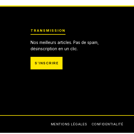
TRANSMISSION
Nos meilleurs articles. Pas de spam,
désinscription en un clic.
S'INSCRIRE
MENTIONS LÉGALES
CONFIDENTIALITÉ