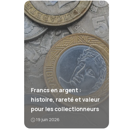
Francs en argent :
histoire, rareté et valeur
pour les collectionneurs
19 juin 2026