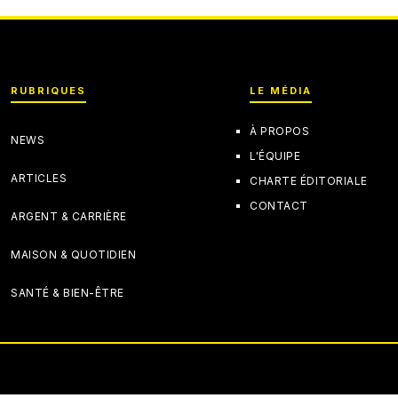
RUBRIQUES
LE MÉDIA
À PROPOS
NEWS
L'ÉQUIPE
ARTICLES
CHARTE ÉDITORIALE
CONTACT
ARGENT & CARRIÈRE
MAISON & QUOTIDIEN
SANTÉ & BIEN-ÊTRE