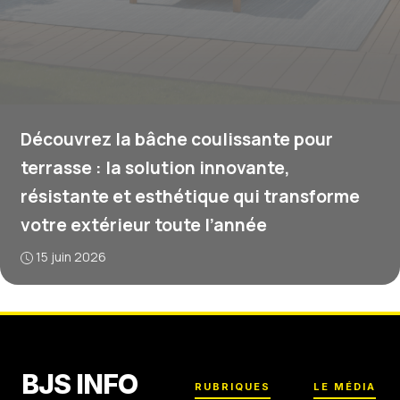
Découvrez la bâche coulissante pour
terrasse : la solution innovante,
résistante et esthétique qui transforme
votre extérieur toute l’année
15 juin 2026
BJS INFO
RUBRIQUES
LE MÉDIA