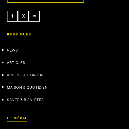
f
X
≋
RUBRIQUES
NEWS
ARTICLES
ARGENT & CARRIÈRE
MAISON & QUOTIDIEN
SANTÉ & BIEN-ÊTRE
LE MÉDIA