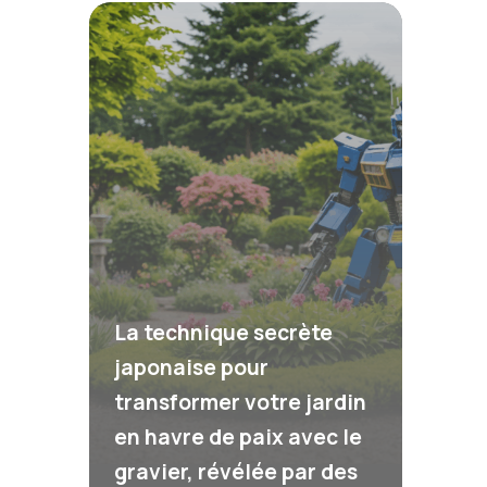
La technique secrète
japonaise pour
transformer votre jardin
en havre de paix avec le
gravier, révélée par des