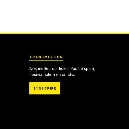
TRANSMISSION
Nos meilleurs articles. Pas de spam,
désinscription en un clic.
S'INSCRIRE