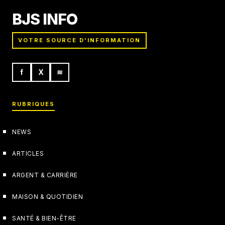
BJS INFO
VOTRE SOURCE D'INFORMATION
f
X
≋
RUBRIQUES
NEWS
ARTICLES
ARGENT & CARRIÈRE
MAISON & QUOTIDIEN
SANTÉ & BIEN-ÊTRE