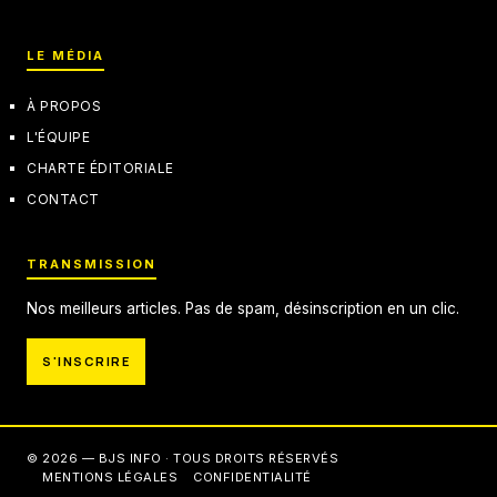
LE MÉDIA
À PROPOS
L'ÉQUIPE
CHARTE ÉDITORIALE
CONTACT
TRANSMISSION
Nos meilleurs articles. Pas de spam, désinscription en un clic.
S'INSCRIRE
© 2026 — BJS INFO · TOUS DROITS RÉSERVÉS
MENTIONS LÉGALES
CONFIDENTIALITÉ