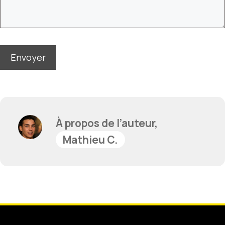
À propos de l’auteur,
Mathieu C.